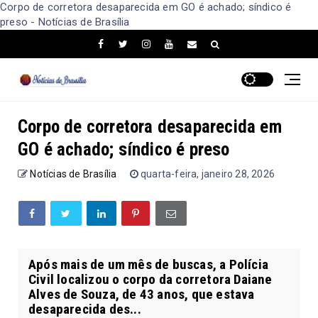
Corpo de corretora desaparecida em GO é achado; síndico é
preso - Notícias de Brasília
Corpo de corretora desaparecida em
GO é achado; síndico é preso
Notícias de Brasília
quarta-feira, janeiro 28, 2026
Após mais de um mês de buscas, a Polícia
Civil localizou o corpo da corretora Daiane
Alves de Souza, de 43 anos, que estava
desaparecida des...