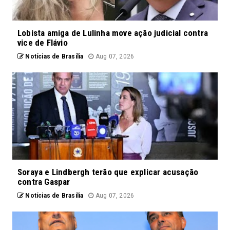
Lobista amiga de Lulinha move ação judicial contra
vice de Flávio
Notícias de Brasília
Aug 07, 2026
Soraya e Lindbergh terão que explicar acusação
contra Gaspar
Notícias de Brasília
Aug 07, 2026