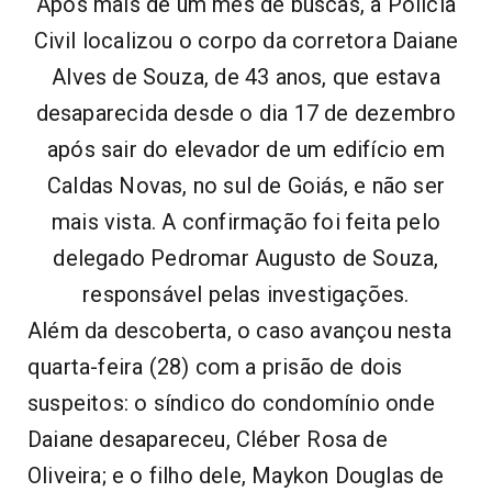
Após mais de um mês de buscas, a Polícia
Civil localizou o corpo da corretora Daiane
Alves de Souza, de 43 anos, que estava
desaparecida desde o dia 17 de dezembro
após sair do elevador de um edifício em
Caldas Novas, no sul de Goiás
, e não ser
mais vista. A confirmação foi feita pelo
delegado Pedromar Augusto de Souza,
responsável pelas investigações.
Além da descoberta, o caso avançou nesta
quarta-feira (28) com a prisão de dois
suspeitos: o síndico do condomínio onde
Daiane desapareceu, Cléber Rosa de
Oliveira; e o filho dele, Maykon Douglas de