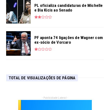
PL oficializa candidaturas de Michelle
e Bia Kicis ao Senado
PF aponta 74 ligações de Wagner com
ex-sócio de Vorcaro
TOTAL DE VISUALIZAÇÕES DE PÁGINA
- Publicidade Lateral -