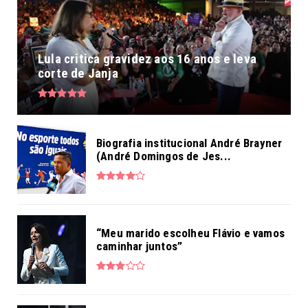
Lula critica gravidez aos 16 anos e leva
corte de Janja
Biografia institucional André Brayner
(André Domingos de Jes...
“Meu marido escolheu Flávio e vamos
caminhar juntos”