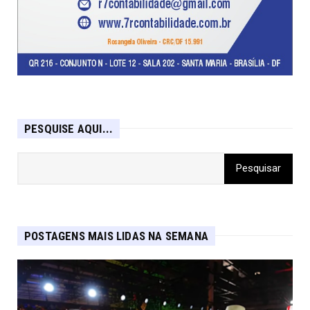
PESQUISE AQUI...
POSTAGENS MAIS LIDAS NA SEMANA