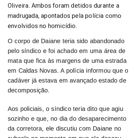
Oliveira. Ambos foram detidos durante a
madrugada, apontados pela polícia como
envolvidos no homicídio.
O corpo de Daiane teria sido abandonado
pelo síndico e foi achado em uma área de
mata que fica às margens de uma estrada
em Caldas Novas. A polícia informou que o
cadáver já estava em avançado estado de
decomposição.
Aos policiais, o síndico teria dito que agiu
sozinho e que, no dia do desaparecimento
da corretora, ele discutiu com Daiane no