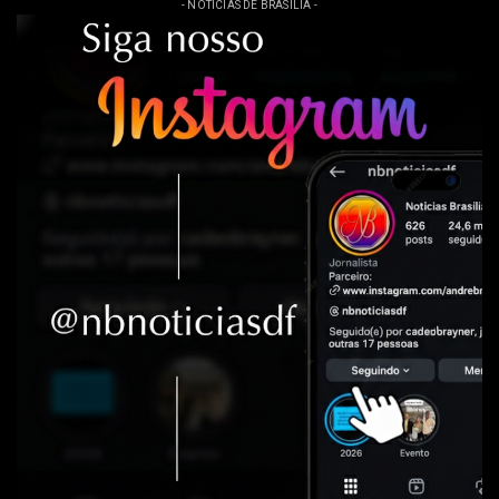
- NOTÍCIAS DE BRASÍLIA -