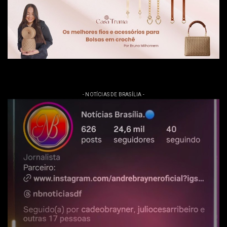
- NOTÍCIAS DE BRASÍLIA -