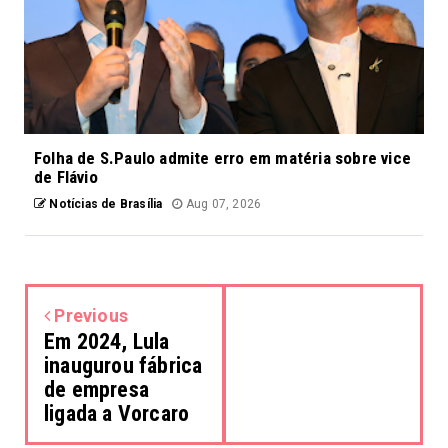
Folha de S.Paulo admite erro em matéria sobre vice
de Flávio
Notícias de Brasília
Aug 07, 2026
Previous
Em 2024, Lula
inaugurou fábrica
de empresa
ligada a Vorcaro