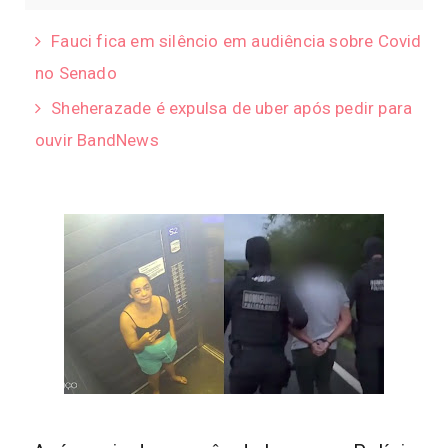
Fauci fica em silêncio em audiência sobre Covid
no Senado
Sheherazade é expulsa de uber após pedir para
ouvir BandNews