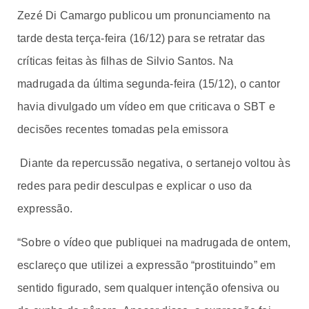
Zezé Di Camargo publicou um pronunciamento na
tarde desta terça-feira (16/12) para se retratar das
críticas feitas às filhas de Silvio Santos. Na
madrugada da última segunda-feira (15/12), o cantor
havia divulgado um vídeo em que criticava o SBT e
decisões recentes tomadas pela emissora
Diante da repercussão negativa, o sertanejo voltou às
redes para pedir desculpas e explicar o uso da
expressão.
“Sobre o vídeo que publiquei na madrugada de ontem,
esclareço que utilizei a expressão “prostituindo” em
sentido figurado, sem qualquer intenção ofensiva ou