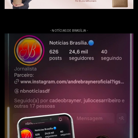
- NOTÍCIAS DE BRASÍLIA -