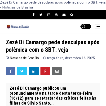
Zezé Di Camargo pede desculpas após polêmica com o SBT: veja
- Notícias de Brasília
Zezé Di Camargo pede desculpas após
polêmica com o SBT: veja
Notícias de Brasília
terça-feira, dezembro 16, 2025
Zezé Di Camargo publicou um
pronunciamento na tarde desta terça-feira
(16/12) para se retratar das críticas feitas às
filhas de Silvio Santo...