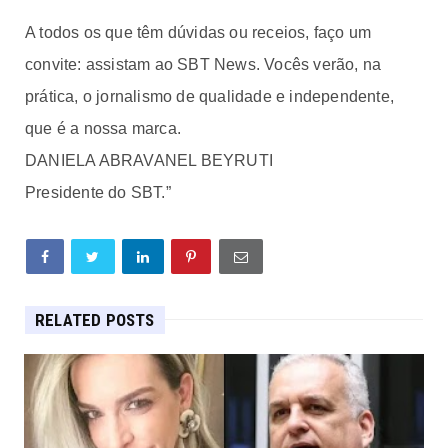
A todos os que têm dúvidas ou receios, faço um
convite: assistam ao SBT News. Vocês verão, na
prática, o jornalismo de qualidade e independente,
que é a nossa marca.
DANIELA ABRAVANEL BEYRUTI
Presidente do SBT.”
RELATED POSTS