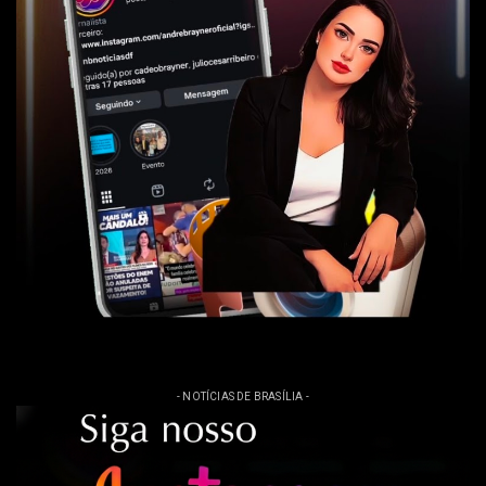
- NOTÍCIAS DE BRASÍLIA -