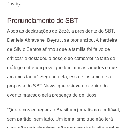
Justiça.
Pronunciamento do SBT
Após as declarações de Zezé, a presidente do SBT,
Daniela Abravanel Beyruti, se pronunciou. A herdeira
de Silvio Santos afirmou que a família foi “alvo de
críticas” e destacou o desejo de combater “a falta de
diálogo entre um povo que tem muitas virtudes e que
amamos tanto”. Segundo ela, essa é justamente a
proposta do SBT News, que esteve no centro do
evento marcado pela presença de políticos.
“Queremos entregar ao Brasil um jornalismo confiável,
sem partido, sem lado. Um jornalismo que não terá