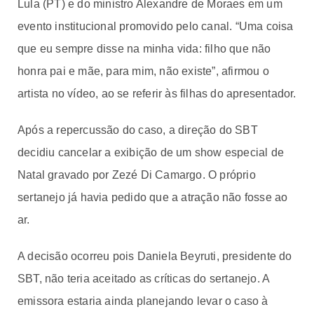
Lula (PT) e do ministro Alexandre de Moraes em um
evento institucional promovido pelo canal. “Uma coisa
que eu sempre disse na minha vida: filho que não
honra pai e mãe, para mim, não existe”, afirmou o
artista no vídeo, ao se referir às filhas do apresentador.
Após a repercussão do caso, a direção do SBT
decidiu cancelar a exibição de um show especial de
Natal gravado por Zezé Di Camargo. O próprio
sertanejo já havia pedido que a atração não fosse ao
ar.
A decisão ocorreu pois Daniela Beyruti, presidente do
SBT, não teria aceitado as críticas do sertanejo. A
emissora estaria ainda planejando levar o caso à