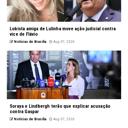
Lobista amiga de Lulinha move ação judicial contra
vice de Flávio
Notícias de Brasília
Aug 07, 2026
Soraya e Lindbergh terão que explicar acusação
contra Gaspar
Notícias de Brasília
Aug 07, 2026