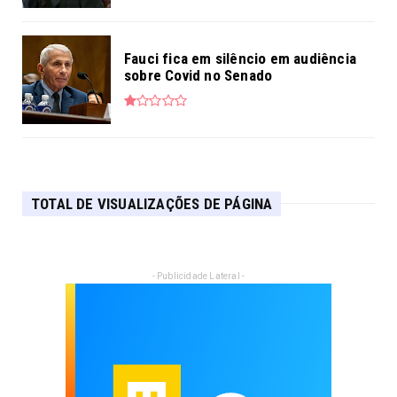
Fauci fica em silêncio em audiência
sobre Covid no Senado
TOTAL DE VISUALIZAÇÕES DE PÁGINA
- Publicidade Lateral -