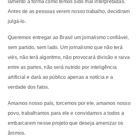
lamento a forma como temos sido mal interpretadas.
Antes de as pessoas verem nosso trabalho, decidiram
julgá-lo.
Queremos entregar ao Brasil um jornalismo confiável,
sem partido, sem lado. Um jornalismo que não terá
viés, não terá algoritmo, não provocará divisão e raiva
entre as partes, não será nutrido por inteligência
artificial e dará ao público apenas a notícia e a
verdade dos fatos.
Amamos nosso país, torcemos por ele, amamos nosso
povo, trabalhamos para ele e convidamos a todos a
embarcarem nesse projeto que deseja amenizar os
ânimos.