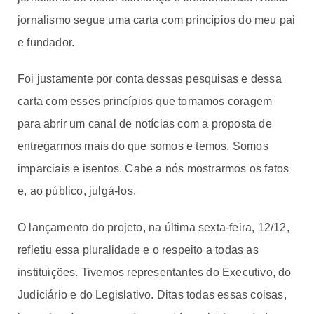
jornalismo segue uma carta com princípios do meu pai
e fundador.
Foi justamente por conta dessas pesquisas e dessa
carta com esses princípios que tomamos coragem
para abrir um canal de notícias com a proposta de
entregarmos mais do que somos e temos. Somos
imparciais e isentos. Cabe a nós mostrarmos os fatos
e, ao público, julgá-los.
O lançamento do projeto, na última sexta-feira, 12/12,
refletiu essa pluralidade e o respeito a todas as
instituições. Tivemos representantes do Executivo, do
Judiciário e do Legislativo. Ditas todas essas coisas,