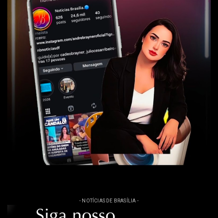
- NOTÍCIAS DE BRASÍLIA -