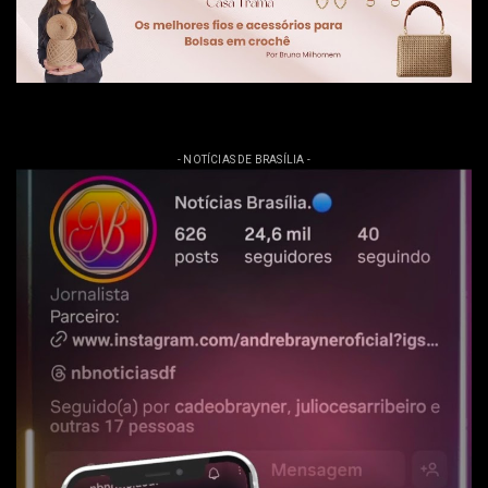
- NOTÍCIAS DE BRASÍLIA -