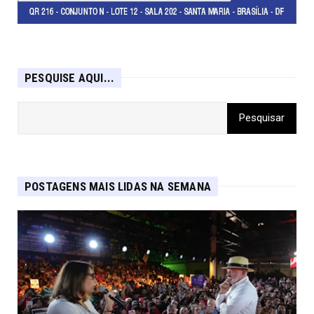
PESQUISE AQUI...
POSTAGENS MAIS LIDAS NA SEMANA