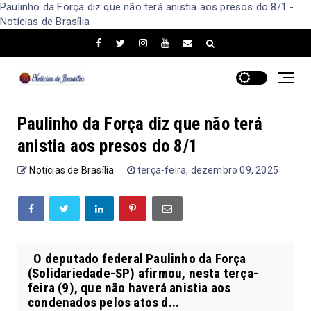
Paulinho da Força diz que não terá anistia aos presos do 8/1 -
Notícias de Brasília
Paulinho da Força diz que não terá
anistia aos presos do 8/1
Notícias de Brasília
terça-feira, dezembro 09, 2025
O deputado federal Paulinho da Força
(Solidariedade-SP) afirmou, nesta terça-
feira (9), que não haverá anistia aos
condenados pelos atos d...