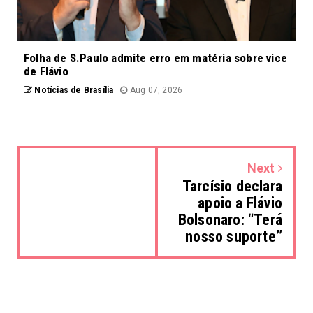
Folha de S.Paulo admite erro em matéria sobre vice
de Flávio
Notícias de Brasília
Aug 07, 2026
Next
Tarcísio declara
apoio a Flávio
Bolsonaro: “Terá
nosso suporte”