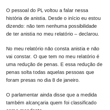
O pessoal do PL voltou a falar nessa
história de anistia. Desde o início eu estou
dizendo: não tem nenhuma possibilidade
de ter anistia no meu relatório – declarou.
No meu relatório não consta anistia e não
vai constar. O que tem no meu relatório é
uma redução de penas. E essa redução de
penas solta todas aquelas pessoas que
foram presas no dia 8 de janeiro.
O parlamentar ainda disse que a medida
também alcançaria quem foi classificado