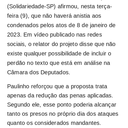
(Solidariedade-SP) afirmou, nesta terça-
feira (9), que não haverá anistia aos
condenados pelos atos de 8 de janeiro de
2023. Em vídeo publicado nas redes
sociais, o relator do projeto disse que não
existe qualquer possibilidade de incluir o
perdão no texto que está em análise na
Câmara dos Deputados.
Paulinho reforçou que a proposta trata
apenas da redução das penas aplicadas.
Segundo ele, esse ponto poderia alcançar
tanto os presos no próprio dia dos ataques
quanto os considerados mandantes.