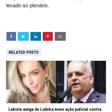
levado ao plenário.
RELATED POSTS
Lobista amiga de Lulinha move ação judicial contra