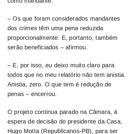
como mandante.
– Os que foram considerados mandantes
dos crimes têm uma pena reduzida
proporcionalmente. E, portanto, também
serão beneficiados – afirmou.
– E, por isso, eu deixo muito claro para
todos que no meu relatório não tem anistia.
Anistia, zero. O que tem é redução de
penas – encerrou.
O projeto continua parado na Câmara, à
espera de decisão do presidente da Casa,
Hugo Motta (Republicanos-PB), para ser