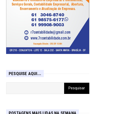
PESQUISE AQUI...
POSTAGENS MAIS LIDAS NA SEMANA