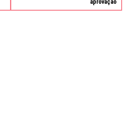
aprovação