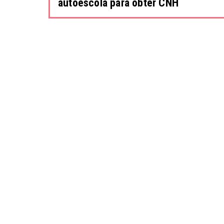
autoescola para obter CNH