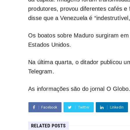
produtores, provou diferentes cafés e 
disse que a Venezuela é “indestrutível,
Os boatos sobre Maduro surgiram em
Estados Unidos.
Na última quarta, o ditador publicou 
Telegram.
As informações são do jornal O Globo
Facebook
Twitter
Linkedin
RELATED POSTS