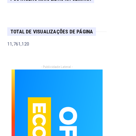
TOTAL DE VISUALIZAÇÕES DE PÁGINA
11,761,120
- Publicidade Lateral -