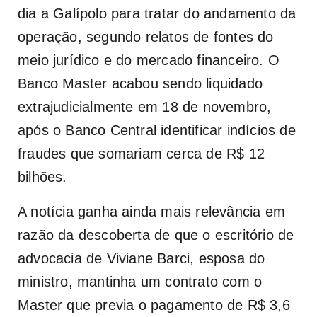
dia a Galípolo para tratar do andamento da
operação, segundo relatos de fontes do
meio jurídico e do mercado financeiro. O
Banco Master acabou sendo liquidado
extrajudicialmente em 18 de novembro,
após o Banco Central identificar indícios de
fraudes que somariam cerca de R$ 12
bilhões.
A notícia ganha ainda mais relevância em
razão da descoberta de que o escritório de
advocacia de Viviane Barci, esposa do
ministro, mantinha um contrato com o
Master que previa o pagamento de R$ 3,6