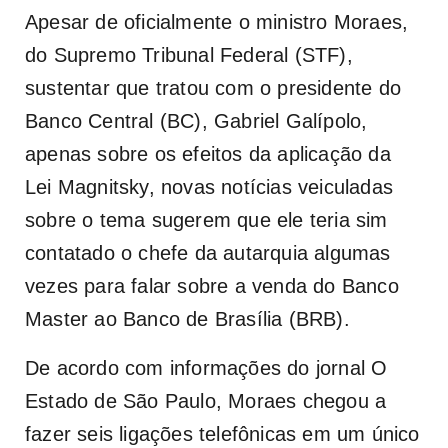
Apesar de oficialmente o ministro Moraes
,
do Supremo Tribunal Federal (STF
),
sustentar que tratou com o presidente do
Banco Central (BC), Gabriel Galípolo,
apenas sobre os efeitos da aplicação da
Lei Magnitsky, novas notícias veiculadas
sobre o tema sugerem que ele teria sim
contatado o chefe da autarquia algumas
vezes para falar sobre a venda do Banco
Master ao Banco de Brasília (BRB).
De acordo com informações do jornal O
Estado de São Paulo, Moraes chegou a
fazer seis ligações telefônicas em um único