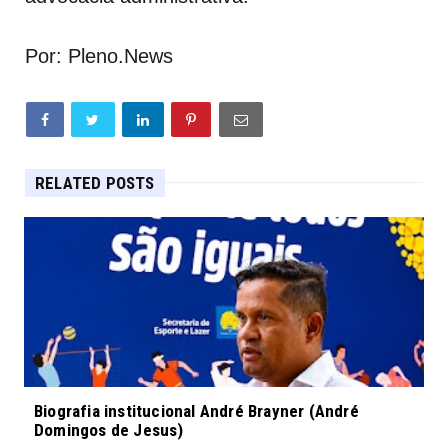
Por: Pleno.News
RELATED POSTS
Biografia institucional André Brayner (André
Domingos de Jesus)