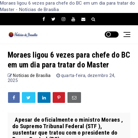
Moraes ligou 6 vezes para chefe do BC em um dia para tratar do
Master - Notícias de Brasília
Moraes ligou 6 vezes para chefe do BC
em um dia para tratar do Master
Notícias de Brasília
quarta-feira, dezembro 24,
2025
Apesar de oficialmente o ministro Moraes ,
do Supremo Tribunal Federal (STF ),
sustentar que tratou com o presidente do