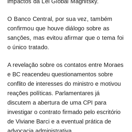
impactos da Lei Global Magnitsky.
O Banco Central, por sua vez, também
confirmou que houve diálogo sobre as
sanções, mas evitou afirmar que o tema foi
o único tratado.
A revelação sobre os contatos entre Moraes
e BC reacendeu questionamentos sobre
conflito de interesses do ministro e motivou
reações políticas. Parlamentares já
discutem a abertura de uma CPI para
investigar o contrato firmado pelo escritório
de Viviane Barci e a eventual prática de
advocacia administrativa.