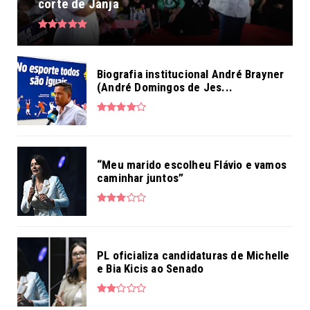
corte de Janja
Biografia institucional André Brayner
(André Domingos de Jes...
“Meu marido escolheu Flávio e vamos
caminhar juntos”
PL oficializa candidaturas de Michelle
e Bia Kicis ao Senado