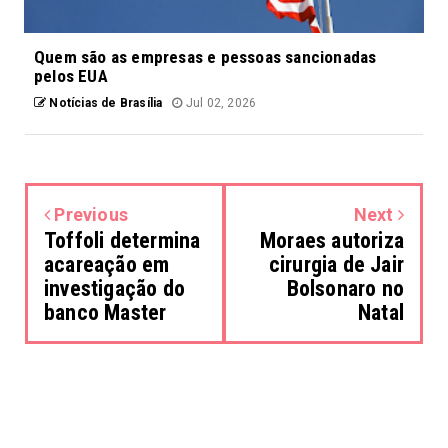
Quem são as empresas e pessoas sancionadas
pelos EUA
Notícias de Brasília
Jul 02, 2026
Previous
Next
Toffoli determina
Moraes autoriza
acareação em
cirurgia de Jair
investigação do
Bolsonaro no
banco Master
Natal