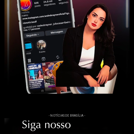
- NOTÍCIAS DE BRASÍLIA -