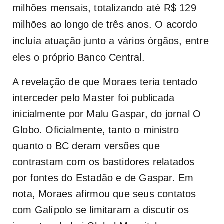
milhões mensais, totalizando até R$ 129
milhões ao longo de três anos. O acordo
incluía atuação junto a vários órgãos, entre
eles o próprio Banco Central.
A revelação de que Moraes teria tentado
interceder pelo Master foi publicada
inicialmente por Malu Gaspar, do jornal O
Globo. Oficialmente, tanto o ministro
quanto o BC deram versões que
contrastam com os bastidores relatados
por fontes do Estadão e de Gaspar. Em
nota, Moraes afirmou que seus contatos
com Galípolo se limitaram a discutir os