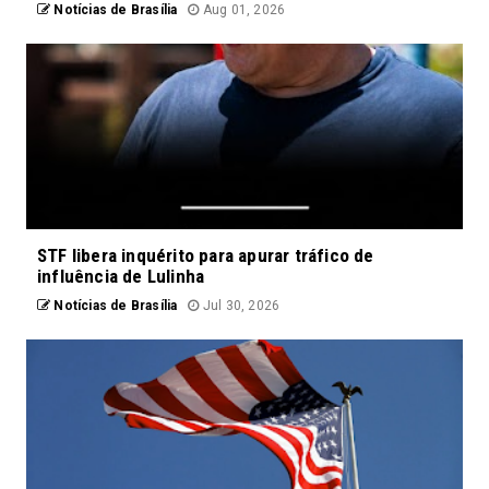
Notícias de Brasília
Aug 01, 2026
STF libera inquérito para apurar tráfico de
influência de Lulinha
Notícias de Brasília
Jul 30, 2026