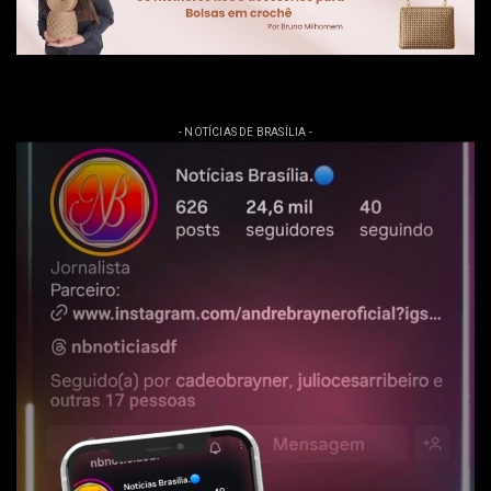
- NOTÍCIAS DE BRASÍLIA -