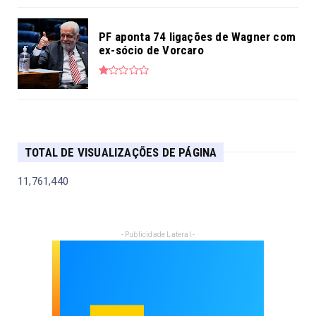
PF aponta 74 ligações de Wagner com
ex-sócio de Vorcaro
TOTAL DE VISUALIZAÇÕES DE PÁGINA
11,761,440
- Publicidade Lateral -