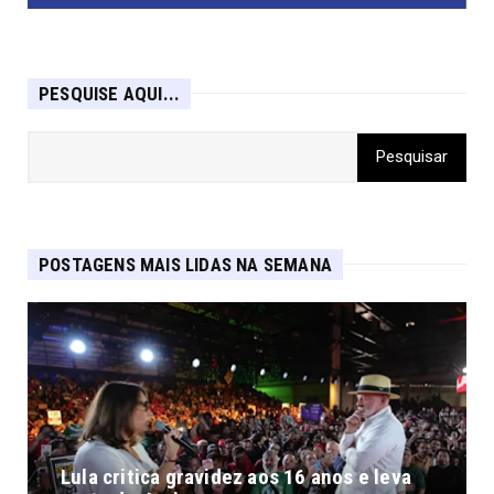
PESQUISE AQUI...
POSTAGENS MAIS LIDAS NA SEMANA
Lula critica gravidez aos 16 anos e leva