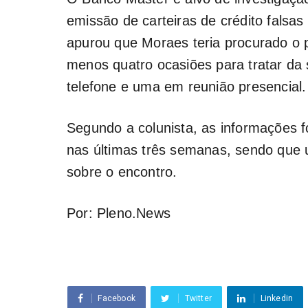
emissão de carteiras de crédito falsas
apurou que Moraes teria procurado o 
menos quatro ocasiões para tratar da 
telefone e uma em reunião presencial.
Segundo a colunista, as informações f
nas últimas três semanas, sendo que u
sobre o encontro.
Por: Pleno.News
Facebook
Twitter
Linkedin