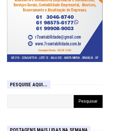
PESQUISE AQUI...
POSTAGENS MAIS LIDAS NA SEMANA