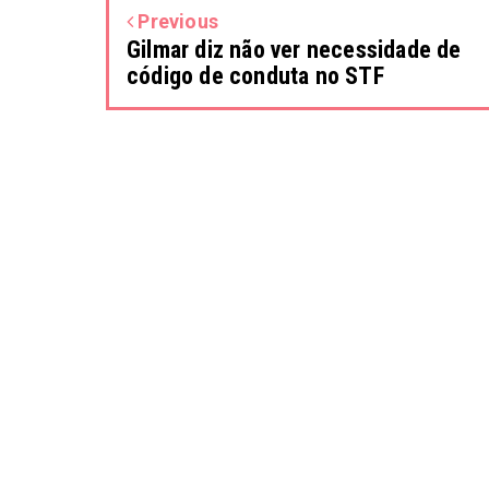
Previous
Gilmar diz não ver necessidade de
código de conduta no STF