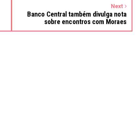
Next
Banco Central também divulga nota
sobre encontros com Moraes