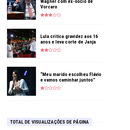
Wagner com ex-sócio de
Vorcaro
Lula critica gravidez aos 16
anos e leva corte de Janja
“Meu marido escolheu Flávio
e vamos caminhar juntos”
TOTAL DE VISUALIZAÇÕES DE PÁGINA