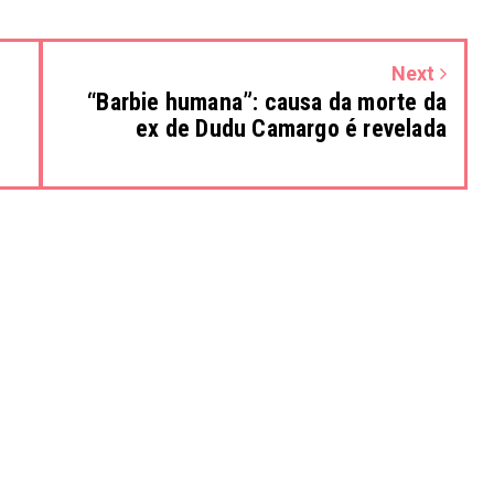
Next
“Barbie humana”: causa da morte da
ex de Dudu Camargo é revelada