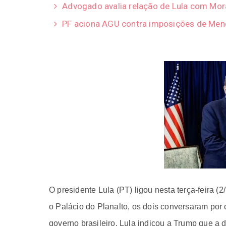
Advogado avalia relação de Lula com Mor
PF aciona AGU contra imposições de Men
O presidente Lula
(PT) ligou nesta terça-feira (
o Palácio do Planalto, os dois conversaram por
governo brasileiro, Lula indicou a Trump que a d