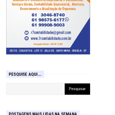
PESQUISE AQUI...
POSTAGENS MAIS LIDAS NA SEMANA