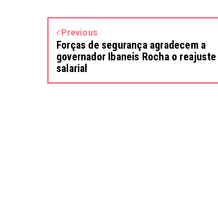
Previous
Forças de segurança agradecem a
governador Ibaneis Rocha o reajuste
salarial