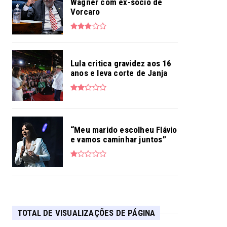
Wagner com ex-sócio de
Vorcaro
Lula critica gravidez aos 16
anos e leva corte de Janja
“Meu marido escolheu Flávio
e vamos caminhar juntos”
TOTAL DE VISUALIZAÇÕES DE PÁGINA