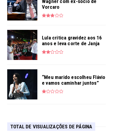
Wagner com ex-sócio de
Vorcaro
Lula critica gravidez aos 16
anos e leva corte de Janja
“Meu marido escolheu Flávio
e vamos caminhar juntos”
TOTAL DE VISUALIZAÇÕES DE PÁGINA