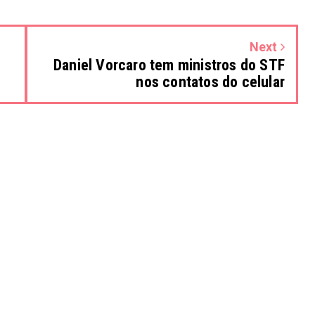
Next
Daniel Vorcaro tem ministros do STF
nos contatos do celular