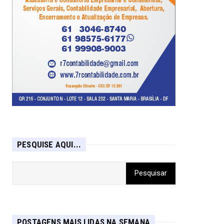
PESQUISE AQUI...
POSTAGENS MAIS LIDAS NA SEMANA