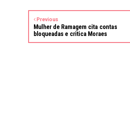
Previous
Mulher de Ramagem cita contas
bloqueadas e critica Moraes