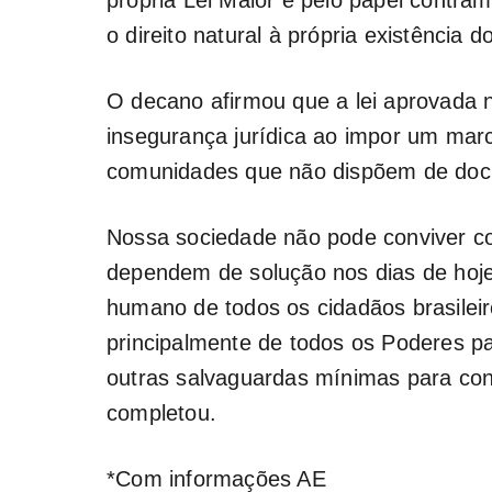
o direito natural à própria existência 
O decano afirmou que a lei aprovada 
insegurança jurídica ao impor um marc
comunidades que não dispõem de doc
Nossa sociedade não pode conviver co
dependem de solução nos dias de hoje
humano de todos os cidadãos brasileir
principalmente de todos os Poderes 
outras salvaguardas mínimas para con
completou.
*Com informações AE