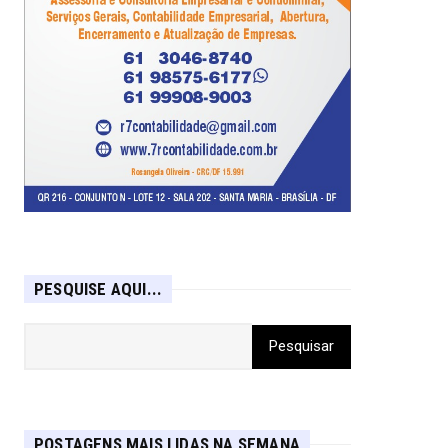
PESQUISE AQUI...
POSTAGENS MAIS LIDAS NA SEMANA