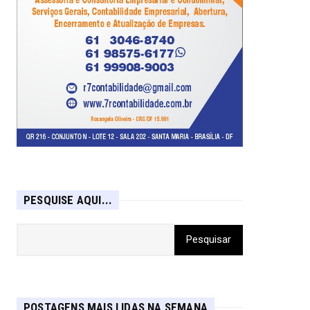
PESQUISE AQUI...
POSTAGENS MAIS LIDAS NA SEMANA