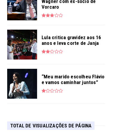
Wagner com ex-sócio de
Vorcaro
Lula critica gravidez aos 16
anos e leva corte de Janja
“Meu marido escolheu Flávio
e vamos caminhar juntos”
TOTAL DE VISUALIZAÇÕES DE PÁGINA