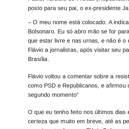
posto para seu pai, o ex-presidente Ja
– O meu nome está colocado. A indica
Bolsonaro. Eu só abro mão se for para
que estar livre e nas urnas, e não é o
Flávio a jornalistas, após visitar seu 
Brasília.
Flávio voltou a comentar sobre a resis
como PSD e Republicanos, e afirmou 
segundo momento”
O que eu tenho feito nos últimos dias 
certeza que muito em breve, até as p