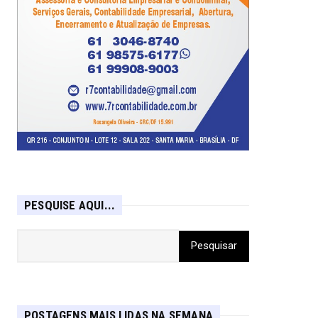
PESQUISE AQUI...
POSTAGENS MAIS LIDAS NA SEMANA