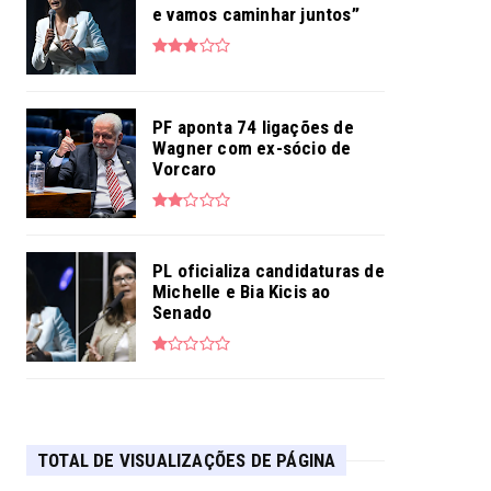
e vamos caminhar juntos”
PF aponta 74 ligações de
Wagner com ex-sócio de
Vorcaro
PL oficializa candidaturas de
Michelle e Bia Kicis ao
Senado
TOTAL DE VISUALIZAÇÕES DE PÁGINA