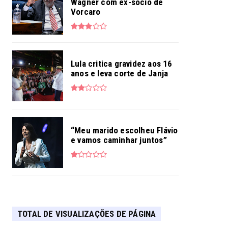
Wagner com ex-sócio de
Vorcaro
Lula critica gravidez aos 16
anos e leva corte de Janja
“Meu marido escolheu Flávio
e vamos caminhar juntos”
TOTAL DE VISUALIZAÇÕES DE PÁGINA