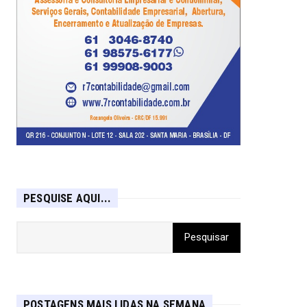
PESQUISE AQUI...
POSTAGENS MAIS LIDAS NA SEMANA