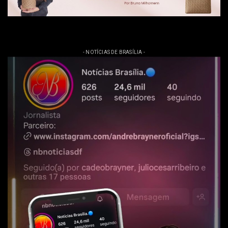
- NOTÍCIAS DE BRASÍLIA -