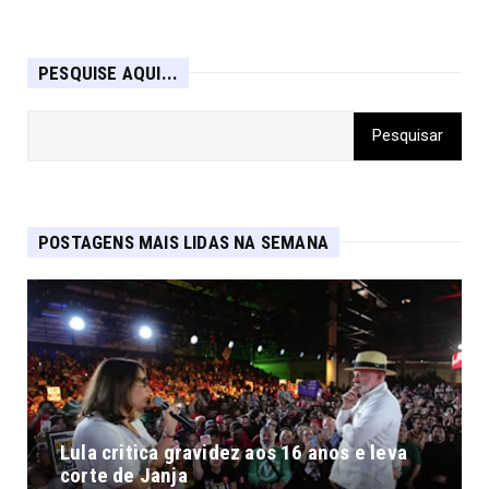
PESQUISE AQUI...
POSTAGENS MAIS LIDAS NA SEMANA
Lula critica gravidez aos 16 anos e leva
corte de Janja