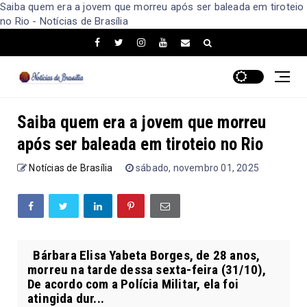
Saiba quem era a jovem que morreu após ser baleada em tiroteio
no Rio - Notícias de Brasília
Saiba quem era a jovem que morreu
após ser baleada em tiroteio no Rio
Notícias de Brasília
sábado, novembro 01, 2025
Bárbara Elisa Yabeta Borges, de 28 anos,
morreu na tarde dessa sexta-feira (31/10),
De acordo com a Polícia Militar, ela foi
atingida dur...