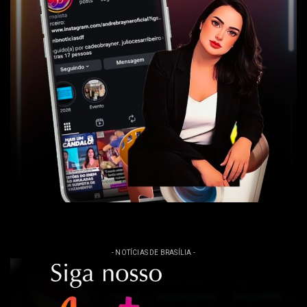
- NOTÍCIAS DE BRASÍLIA -