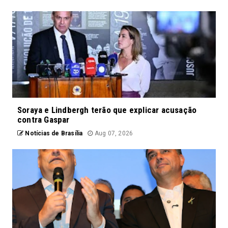
Soraya e Lindbergh terão que explicar acusação
contra Gaspar
Notícias de Brasília
Aug 07, 2026