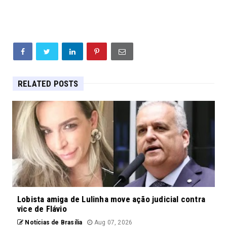
RELATED POSTS
Lobista amiga de Lulinha move ação judicial contra
vice de Flávio
Notícias de Brasília
Aug 07, 2026