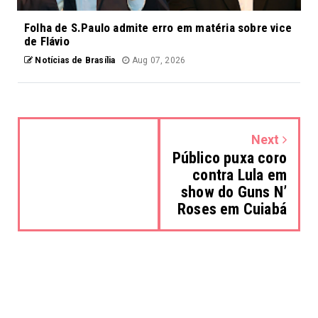
Folha de S.Paulo admite erro em matéria sobre vice
de Flávio
Notícias de Brasília
Aug 07, 2026
Next
Público puxa coro
contra Lula em
show do Guns N’
Roses em Cuiabá