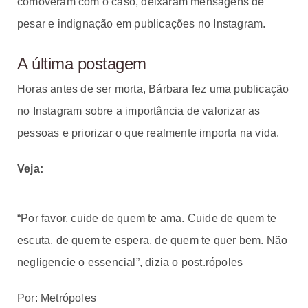
comoveram com o caso, deixaram mensagens de
pesar e indignação em publicações no Instagram.
A última postagem
Horas antes de ser morta, Bárbara fez uma publicação
no Instagram sobre a importância de valorizar as
pessoas e priorizar o que realmente importa na vida.
Veja:
“Por favor, cuide de quem te ama. Cuide de quem te
escuta, de quem te espera, de quem te quer bem. Não
negligencie o essencial”, dizia o post.rópoles
Por: Metrópoles