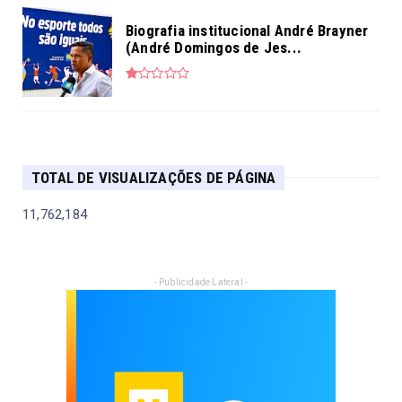
Biografia institucional André Brayner
(André Domingos de Jes...
TOTAL DE VISUALIZAÇÕES DE PÁGINA
11,762,184
- Publicidade Lateral -