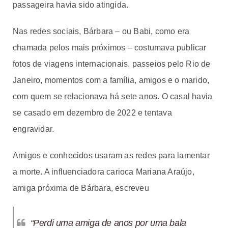
passageira havia sido atingida.
Nas redes sociais, Bárbara – ou Babi, como era
chamada pelos mais próximos – costumava publicar
fotos de viagens internacionais, passeios pelo Rio de
Janeiro, momentos com a família, amigos e o marido,
com quem se relacionava há sete anos. O casal havia
se casado em dezembro de 2022 e tentava
engravidar.
Amigos e conhecidos usaram as redes para lamentar
a morte. A influenciadora carioca Mariana Araújo,
amiga próxima de Bárbara, escreveu
“Perdi uma amiga de anos por uma bala