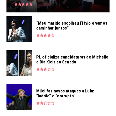
“Meu marido escolheu Flávio e vamos
caminhar juntos”
PL oficializa candidaturas de Michelle
e Bia Kicis ao Senado
Milei faz novos ataques a Lula:
"ladrão" e "corrupto"