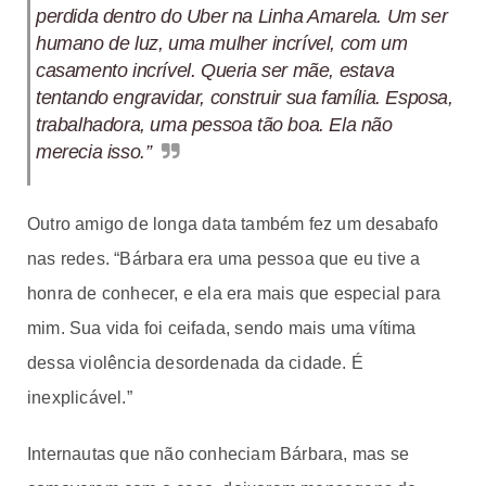
perdida dentro do Uber na Linha Amarela. Um ser
humano de luz, uma mulher incrível, com um
casamento incrível. Queria ser mãe, estava
tentando engravidar, construir sua família. Esposa,
trabalhadora, uma pessoa tão boa. Ela não
merecia isso.”
Outro amigo de longa data também fez um desabafo
nas redes. “Bárbara era uma pessoa que eu tive a
honra de conhecer, e ela era mais que especial para
mim. Sua vida foi ceifada, sendo mais uma vítima
dessa violência desordenada da cidade. É
inexplicável.”
Internautas que não conheciam Bárbara, mas se