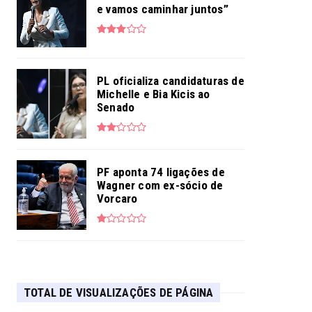
e vamos caminhar juntos”
PL oficializa candidaturas de
Michelle e Bia Kicis ao
Senado
PF aponta 74 ligações de
Wagner com ex-sócio de
Vorcaro
TOTAL DE VISUALIZAÇÕES DE PÁGINA