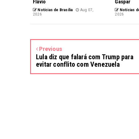
Flávio
Gaspar
Notícias de Brasília
Aug 07,
Notícias de
2026
2026
Previous
Lula diz que falará com Trump para
evitar conflito com Venezuela