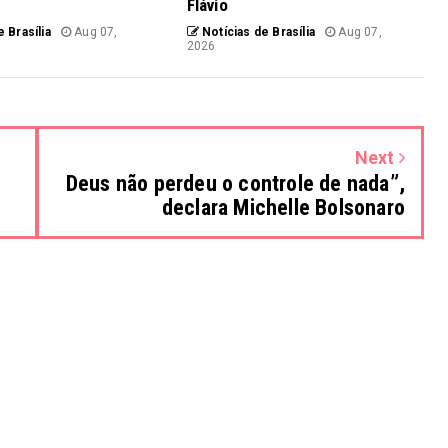
Flávio
 Brasília
Aug 07,
Notícias de Brasília
Aug 07,
2026
Next
Deus não perdeu o controle de nada”,
declara Michelle Bolsonaro