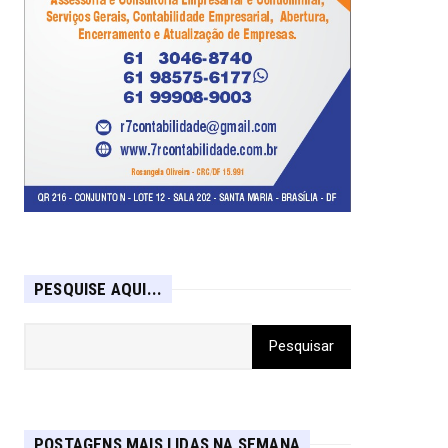
PESQUISE AQUI...
POSTAGENS MAIS LIDAS NA SEMANA