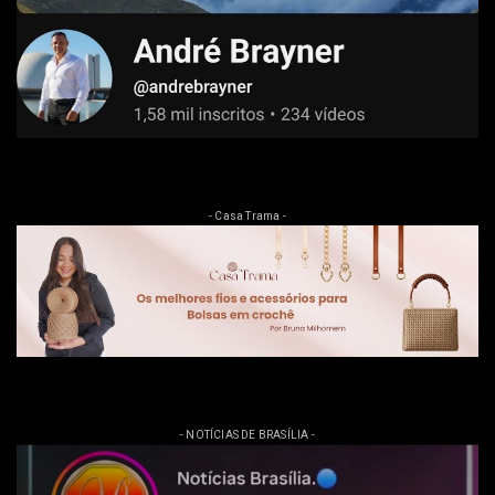
- Casa Trama -
- NOTÍCIAS DE BRASÍLIA -