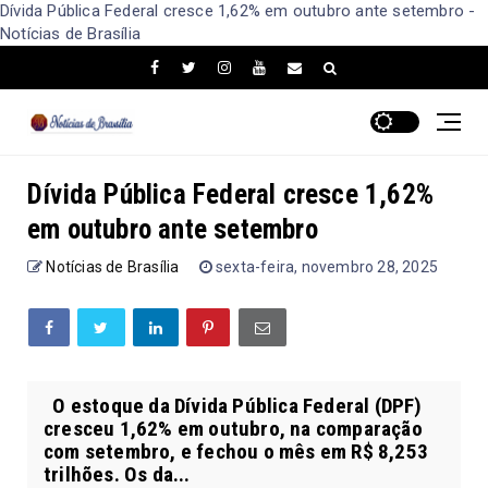
Dívida Pública Federal cresce 1,62% em outubro ante setembro -
Notícias de Brasília
Dívida Pública Federal cresce 1,62%
em outubro ante setembro
Notícias de Brasília
sexta-feira, novembro 28, 2025
O estoque da Dívida Pública Federal (DPF)
cresceu 1,62% em outubro, na comparação
com setembro, e fechou o mês em R$ 8,253
trilhões. Os da...