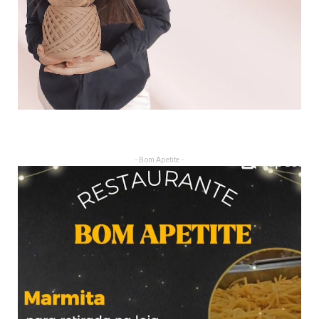
- Bom Apetite -