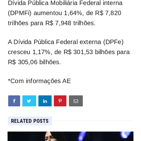
Dívida Pública Mobiliária Federal interna
(DPMFi) aumentou 1,64%, de R$ 7,820
trilhões para R$ 7,948 trilhões.
A Dívida Pública Federal externa (DPFe)
cresceu 1,17%, de R$ 301,53 bilhões para
R$ 305,06 bilhões.
*Com informações AE
RELATED POSTS