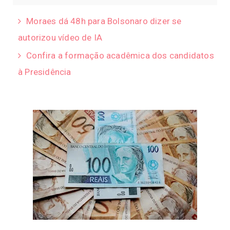
Moraes dá 48h para Bolsonaro dizer se
autorizou vídeo de IA
Confira a formação acadêmica dos candidatos
à Presidência