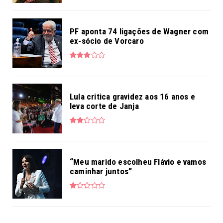
PF aponta 74 ligações de Wagner com
ex-sócio de Vorcaro
Lula critica gravidez aos 16 anos e
leva corte de Janja
“Meu marido escolheu Flávio e vamos
caminhar juntos”