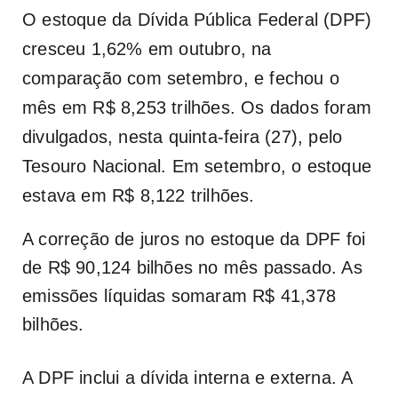
O estoque da Dívida Pública Federal (DPF)
cresceu 1,62% em outubro, na
comparação com setembro, e fechou o
mês em R$ 8,253 trilhões. Os dados foram
divulgados, nesta quinta-feira (27), pelo
Tesouro Nacional. Em setembro, o estoque
estava em R$ 8,122 trilhões.
A correção de juros no estoque da DPF foi
de R$ 90,124 bilhões no mês passado. As
emissões líquidas somaram R$ 41,378
bilhões.
A DPF inclui a dívida interna e externa. A