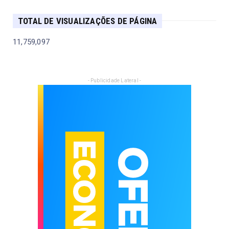
TOTAL DE VISUALIZAÇÕES DE PÁGINA
11,759,097
- Publicidade Lateral -