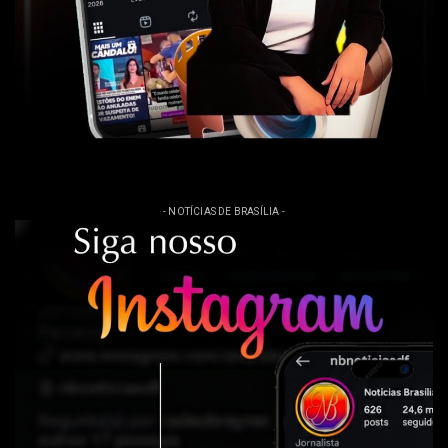
- NOTÍCIAS DE BRASÍLIA -