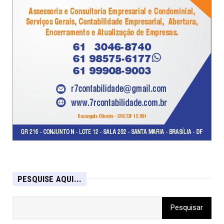
PESQUISE AQUI...