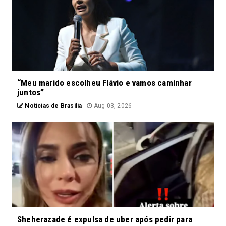
“Meu marido escolheu Flávio e vamos caminhar
juntos”
Notícias de Brasília
Aug 03, 2026
Sheherazade é expulsa de uber após pedir para