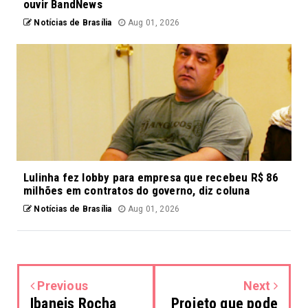
ouvir BandNews
Notícias de Brasília
Aug 01, 2026
Lulinha fez lobby para empresa que recebeu R$ 86
milhões em contratos do governo, diz coluna
Notícias de Brasília
Aug 01, 2026
Previous
Next
Ibaneis Rocha
Projeto que pode