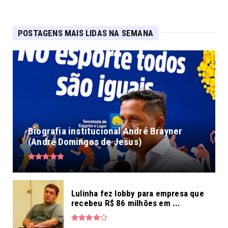
POSTAGENS MAIS LIDAS NA SEMANA
Biografia institucional André Brayner
(André Domingos de Jesus)
Lulinha fez lobby para empresa que
recebeu R$ 86 milhões em ...