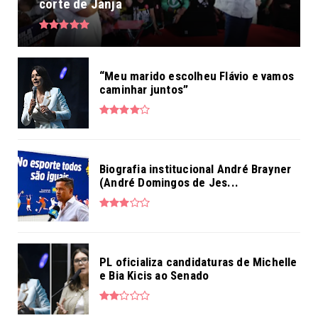
corte de Janja
“Meu marido escolheu Flávio e vamos
caminhar juntos”
Biografia institucional André Brayner
(André Domingos de Jes...
PL oficializa candidaturas de Michelle
e Bia Kicis ao Senado