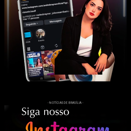
- NOTÍCIAS DE BRASÍLIA -