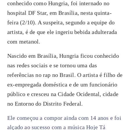
conhecido como Hungria, foi internado no
hospital DF Star, em Brasília, nesta quinta-
feira (2/10). A suspeita, segundo a equipe do
artista, é de que ele ingeriu bebida adulterada
com metanol.
Nascido em Brasília, Hungria ficou conhecido
nas redes sociais e se tornou uma das
referências no rap no Brasil. O artista é filho de
ex-empregada doméstica e de um funcionário
público e cresceu na Cidade Ocidental, cidade
no Entorno do Distrito Federal.
Ele começou a compor ainda com 14 anos e foi
alçado ao sucesso com a música Hoje Tá