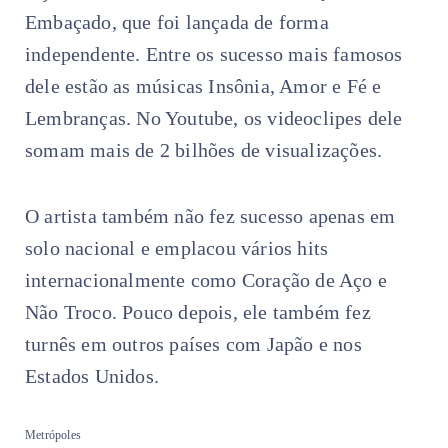
Embaçado, que foi lançada de forma
independente. Entre os sucesso mais famosos
dele estão as músicas Insônia, Amor e Fé e
Lembranças. No Youtube, os videoclipes dele
somam mais de 2 bilhões de visualizações.
O artista também não fez sucesso apenas em
solo nacional e emplacou vários hits
internacionalmente como Coração de Aço e
Não Troco. Pouco depois, ele também fez
turnês em outros países com Japão e nos
Estados Unidos.
Metrópoles