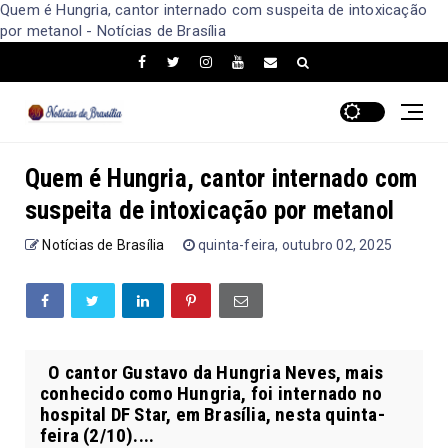
Quem é Hungria, cantor internado com suspeita de intoxicação
por metanol - Notícias de Brasília
Quem é Hungria, cantor internado com
suspeita de intoxicação por metanol
Notícias de Brasília
quinta-feira, outubro 02, 2025
O cantor Gustavo da Hungria Neves, mais
conhecido como Hungria, foi internado no
hospital DF Star, em Brasília, nesta quinta-
feira (2/10)....