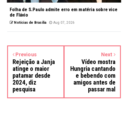
Folha de S.Paulo admite erro em matéria sobre vice
de Flávio
Notícias de Brasília
Aug 07, 2026
Previous
Next
Rejeição a Janja
Vídeo mostra
atinge o maior
Hungria cantando
patamar desde
e bebendo com
2024, diz
amigos antes de
pesquisa
passar mal