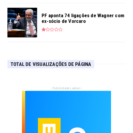
PF aponta 74 ligações de Wagner com
ex-sócio de Vorcaro
TOTAL DE VISUALIZAÇÕES DE PÁGINA
- Publicidade Lateral -