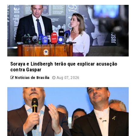
Soraya e Lindbergh terão que explicar acusação
contra Gaspar
Notícias de Brasília
Aug 07, 2026