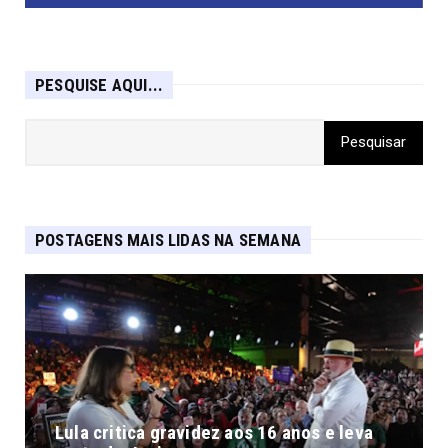
PESQUISE AQUI...
POSTAGENS MAIS LIDAS NA SEMANA
Lula critica gravidez aos 16 anos e leva