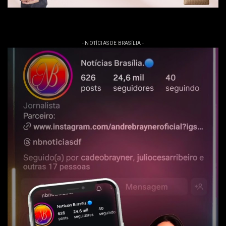
- NOTÍCIAS DE BRASÍLIA -