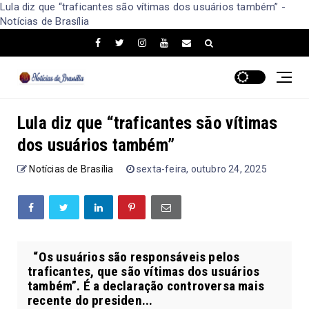
Lula diz que “traficantes são vítimas dos usuários também” -
Notícias de Brasília
Lula diz que “traficantes são vítimas
dos usuários também”
Notícias de Brasília
sexta-feira, outubro 24, 2025
“Os usuários são responsáveis pelos
traficantes, que são vítimas dos usuários
também”. É a declaração controversa mais
recente do presiden...