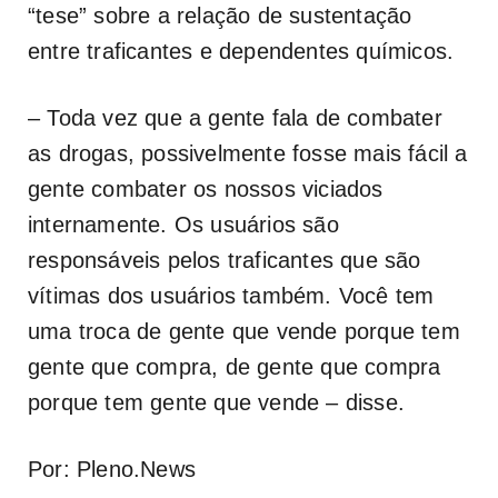
“tese” sobre a relação de sustentação
entre traficantes e dependentes químicos.
– Toda vez que a gente fala de combater
as drogas, possivelmente fosse mais fácil a
gente combater os nossos viciados
internamente. Os usuários são
responsáveis pelos traficantes que são
vítimas dos usuários também. Você tem
uma troca de gente que vende porque tem
gente que compra, de gente que compra
porque tem gente que vende – disse.
Por: Pleno.News