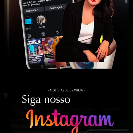
- NOTÍCIAS DE BRASÍLIA -