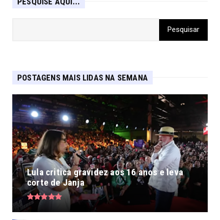
PESQUISE AQUI...
POSTAGENS MAIS LIDAS NA SEMANA
Lula critica gravidez aos 16 anos e leva
corte de Janja