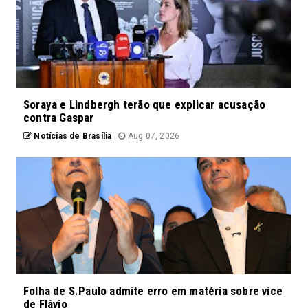
Soraya e Lindbergh terão que explicar acusação
contra Gaspar
Notícias de Brasília
Aug 07, 2026
Folha de S.Paulo admite erro em matéria sobre vice
de Flávio