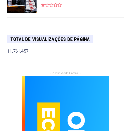
TOTAL DE VISUALIZAÇÕES DE PÁGINA
11,761,457
- Publicidade Lateral -