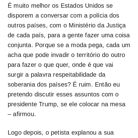
É muito melhor os Estados Unidos se
disporem a conversar com a polícia dos
outros países, com o Ministério da Justiça
de cada país, para a gente fazer uma coisa
conjunta. Porque se a moda pega, cada um
acha que pode invadir o território do outro
para fazer o que quer, onde é que vai
surgir a palavra respeitabilidade da
soberania dos países? É ruim. Então eu
pretendo discutir esses assuntos com o
presidente Trump, se ele colocar na mesa
– afirmou.
Logo depois, o petista explanou a sua