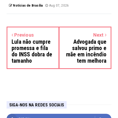
Notícias de Brasília
Aug 07, 2026
Previous
Next
Lula não cumpre
Advogada que
promessa e fila
salvou primo e
do INSS dobra de
mãe em incêndio
tamanho
tem melhora
SIGA-NOS NA REDES SOCIAIS