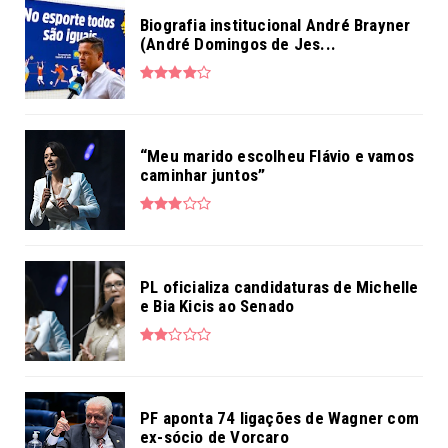
Biografia institucional André Brayner
(André Domingos de Jes...
“Meu marido escolheu Flávio e vamos
caminhar juntos”
PL oficializa candidaturas de Michelle
e Bia Kicis ao Senado
PF aponta 74 ligações de Wagner com
ex-sócio de Vorcaro