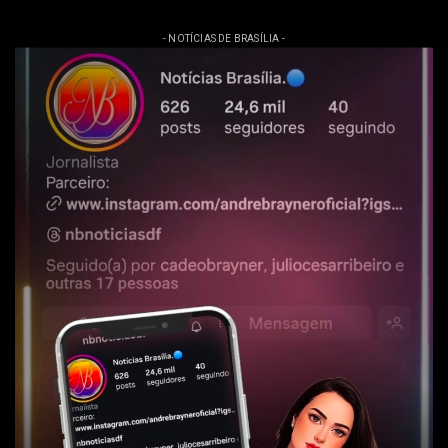
- NOTÍCIAS DE BRASÍLIA -