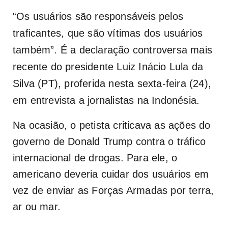
“Os usuários são responsáveis pelos
traficantes, que são vítimas dos usuários
também”. É a declaração controversa mais
recente do presidente Luiz Inácio Lula da
Silva (PT), proferida nesta sexta-feira (24),
em entrevista a jornalistas na Indonésia.
Na ocasião, o petista criticava as ações do
governo de Donald Trump contra o tráfico
internacional de drogas. Para ele, o
americano deveria cuidar dos usuários em
vez de enviar as Forças Armadas por terra,
ar ou mar.