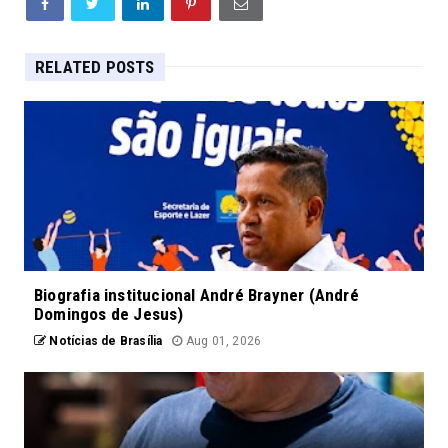
RELATED POSTS
Biografia institucional André Brayner (André
Domingos de Jesus)
Notícias de Brasília
Aug 01, 2026