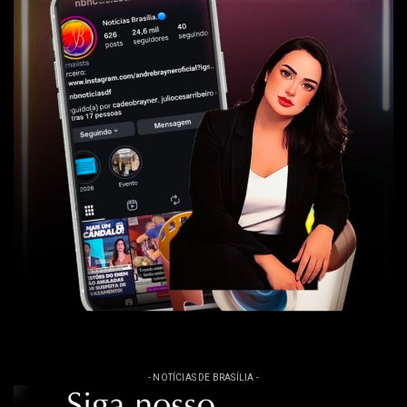
- NOTÍCIAS DE BRASÍLIA -