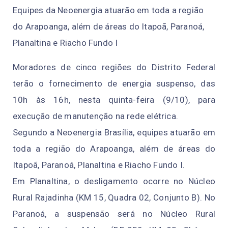
Equipes da Neoenergia atuarão em toda a região
do Arapoanga, além de áreas do Itapoã, Paranoá,
Planaltina e Riacho Fundo I
Moradores de cinco regiões do Distrito Federal
terão o fornecimento de energia suspenso, das
10h às 16h, nesta quinta-feira (9/10), para
execução de manutenção na rede elétrica.
Segundo a Neoenergia Brasília, equipes atuarão em
toda a região do Arapoanga, além de áreas do
Itapoã, Paranoá, Planaltina e Riacho Fundo I.
Em Planaltina, o desligamento ocorre no Núcleo
Rural Rajadinha (KM 15, Quadra 02, Conjunto B). No
Paranoá, a suspensão será no Núcleo Rural