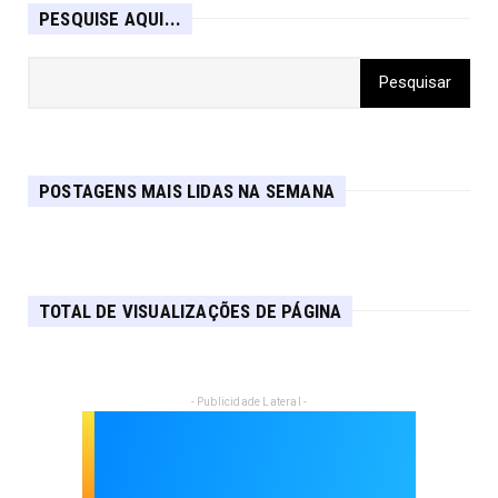
PESQUISE AQUI...
POSTAGENS MAIS LIDAS NA SEMANA
TOTAL DE VISUALIZAÇÕES DE PÁGINA
- Publicidade Lateral -