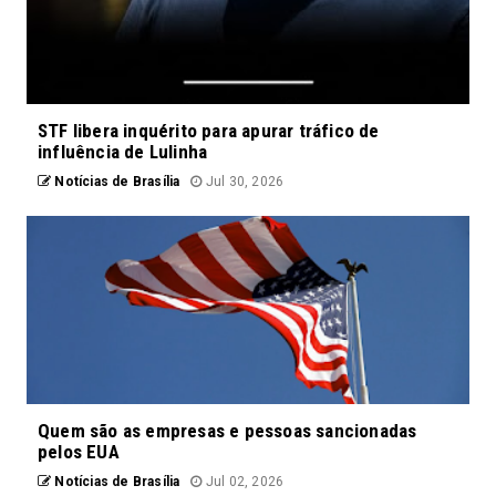
STF libera inquérito para apurar tráfico de
influência de Lulinha
Notícias de Brasília
Jul 30, 2026
Quem são as empresas e pessoas sancionadas
pelos EUA
Notícias de Brasília
Jul 02, 2026