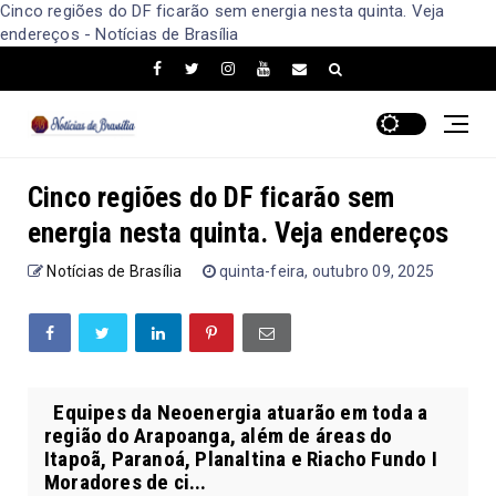
Cinco regiões do DF ficarão sem energia nesta quinta. Veja
endereços - Notícias de Brasília
Cinco regiões do DF ficarão sem
energia nesta quinta. Veja endereços
Notícias de Brasília
quinta-feira, outubro 09, 2025
Equipes da Neoenergia atuarão em toda a
região do Arapoanga, além de áreas do
Itapoã, Paranoá, Planaltina e Riacho Fundo I
Moradores de ci...