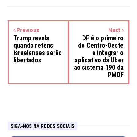
Previous
Next
Trump revela
DF é o primeiro
quando reféns
do Centro-Oeste
israelenses serão
a integrar o
libertados
aplicativo da Uber
ao sistema 190 da
PMDF
SIGA-NOS NA REDES SOCIAIS