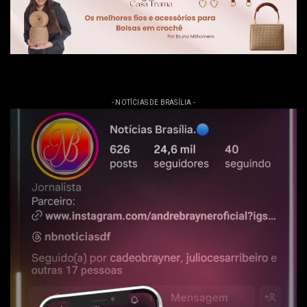
- NOTÍCIAS DE BRASÍLIA -