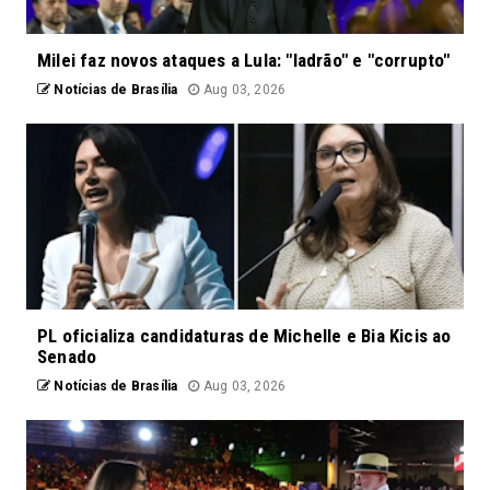
Milei faz novos ataques a Lula: "ladrão" e "corrupto"
Notícias de Brasília
Aug 03, 2026
PL oficializa candidaturas de Michelle e Bia Kicis ao
Senado
Notícias de Brasília
Aug 03, 2026