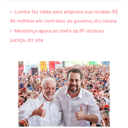
Lulinha fez lobby para empresa que recebeu R$
86 milhões em contratos do governo, diz coluna
Mendonça apura se chefe da PF obstruiu
justiça, diz site