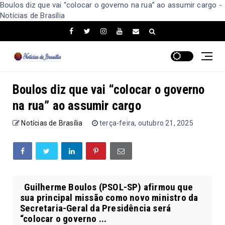
Boulos diz que vai “colocar o governo na rua” ao assumir cargo -
Notícias de Brasília
Boulos diz que vai “colocar o governo
na rua” ao assumir cargo
Notícias de Brasília
terça-feira, outubro 21, 2025
Guilherme Boulos (PSOL-SP) afirmou que
sua principal missão como novo ministro da
Secretaria-Geral da Presidência será
“colocar o governo ...