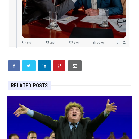
RELATED POSTS