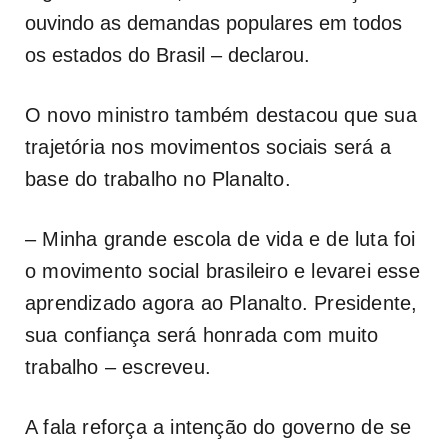
ouvindo as demandas populares em todos
os estados do Brasil – declarou.
O novo ministro também destacou que sua
trajetória nos movimentos sociais será a
base do trabalho no Planalto.
– Minha grande escola de vida e de luta foi
o movimento social brasileiro e levarei esse
aprendizado agora ao Planalto. Presidente,
sua confiança será honrada com muito
trabalho – escreveu.
A fala reforça a intenção do governo de se