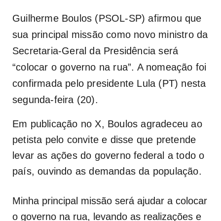
Guilherme Boulos (PSOL-SP) afirmou que
sua principal missão como novo ministro da
Secretaria-Geral da Presidência será
“colocar o governo na rua”. A nomeação foi
confirmada pelo presidente Lula (PT) nesta
segunda-feira (20).
Em publicação no X, Boulos agradeceu ao
petista pelo convite e disse que pretende
levar as ações do governo federal a todo o
país, ouvindo as demandas da população.
Minha principal missão será ajudar a colocar
o governo na rua, levando as realizações e