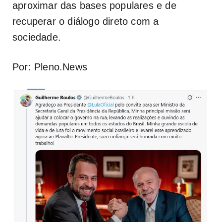
aproximar das bases populares e de
recuperar o diálogo direto com a
sociedade.
Por: Pleno.News