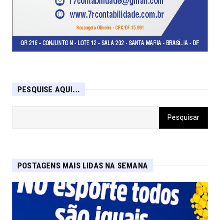
PESQUISE AQUI...
POSTAGENS MAIS LIDAS NA SEMANA