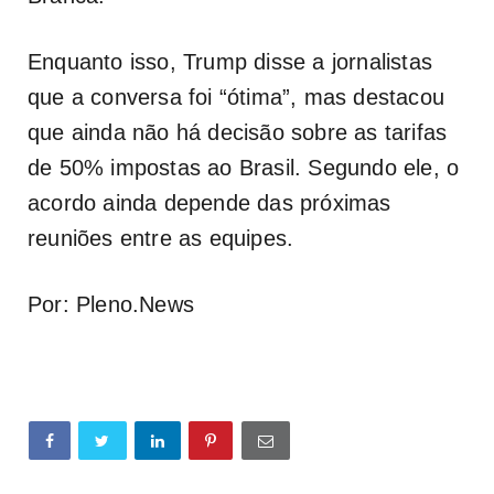
Enquanto isso, Trump disse a jornalistas
que a conversa foi “ótima”, mas destacou
que ainda não há decisão sobre as tarifas
de 50% impostas ao Brasil. Segundo ele, o
acordo ainda depende das próximas
reuniões entre as equipes.
Por: Pleno.News