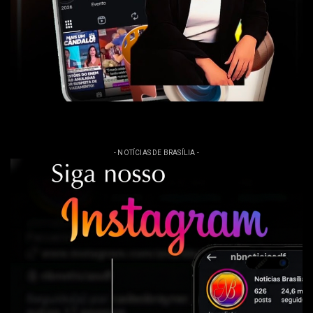
- NOTÍCIAS DE BRASÍLIA -