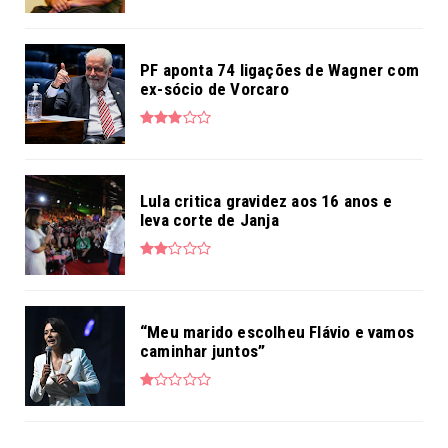
PF aponta 74 ligações de Wagner com
ex-sócio de Vorcaro
Lula critica gravidez aos 16 anos e
leva corte de Janja
“Meu marido escolheu Flávio e vamos
caminhar juntos”