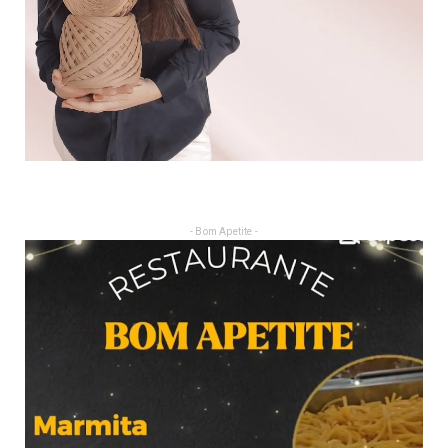
- Bom Apetite -