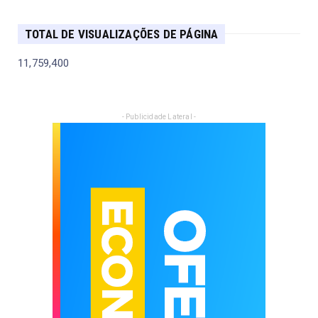
TOTAL DE VISUALIZAÇÕES DE PÁGINA
11,759,400
- Publicidade Lateral -