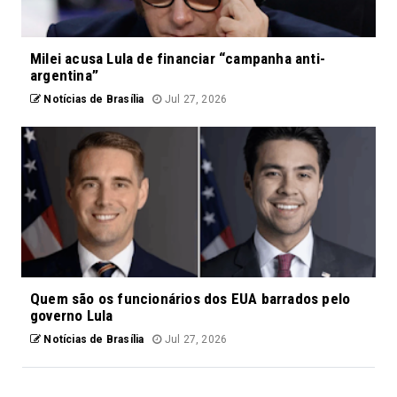
Milei acusa Lula de financiar “campanha anti-
argentina”
Notícias de Brasília
Jul 27, 2026
Quem são os funcionários dos EUA barrados pelo
governo Lula
Notícias de Brasília
Jul 27, 2026