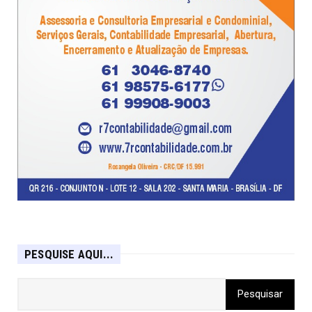
PESQUISE AQUI...