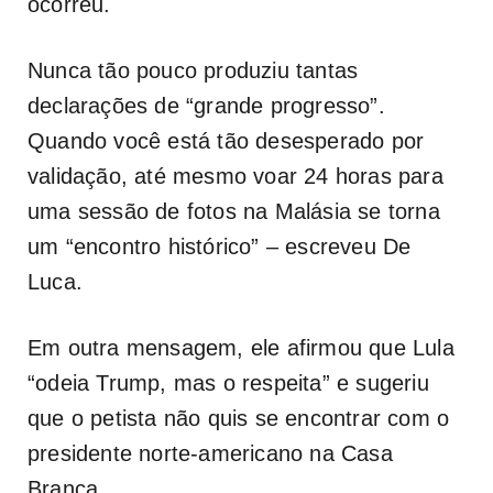
ocorreu.
Nunca tão pouco produziu tantas
declarações de “grande progresso”.
Quando você está tão desesperado por
validação, até mesmo voar 24 horas para
uma sessão de fotos na Malásia se torna
um “encontro histórico” – escreveu De
Luca.
Em outra mensagem, ele afirmou que Lula
“odeia Trump, mas o respeita” e sugeriu
que o petista não quis se encontrar com o
presidente norte-americano na Casa
Branca.