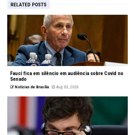
RELATED POSTS
Fauci fica em silêncio em audiência sobre Covid no
Senado
Notícias de Brasília
Aug 03, 2026