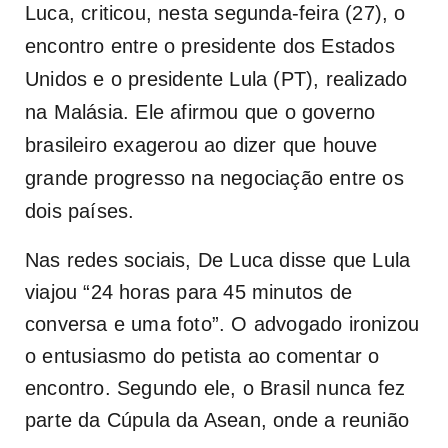
Luca, criticou, nesta segunda-feira (27), o
encontro entre o presidente dos Estados
Unidos e o presidente Lula (PT), realizado
na Malásia. Ele afirmou que o governo
brasileiro exagerou ao dizer que houve
grande progresso na negociação entre os
dois países.
Nas redes sociais, De Luca disse que Lula
viajou “24 horas para 45 minutos de
conversa e uma foto”. O advogado ironizou
o entusiasmo do petista ao comentar o
encontro. Segundo ele, o Brasil nunca fez
parte da Cúpula da Asean, onde a reunião