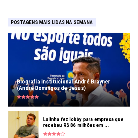
POSTAGENS MAIS LIDAS NA SEMANA
Biografia institucional André Brayner
(André Domingos de Jesus)
Lulinha fez lobby para empresa que
recebeu R$ 86 milhões em ...