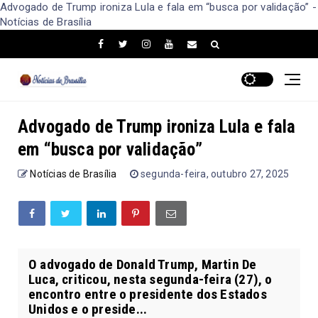
Advogado de Trump ironiza Lula e fala em “busca por validação” -
Notícias de Brasília
Advogado de Trump ironiza Lula e fala
em “busca por validação”
Notícias de Brasília
segunda-feira, outubro 27, 2025
O advogado de Donald Trump, Martin De
Luca, criticou, nesta segunda-feira (27), o
encontro entre o presidente dos Estados
Unidos e o preside...