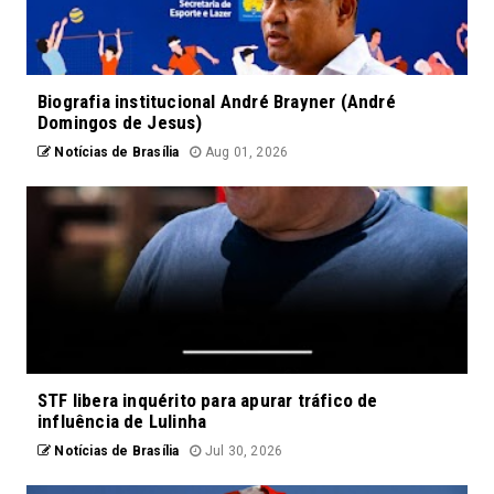
Biografia institucional André Brayner (André
Domingos de Jesus)
Notícias de Brasília
Aug 01, 2026
STF libera inquérito para apurar tráfico de
influência de Lulinha
Notícias de Brasília
Jul 30, 2026