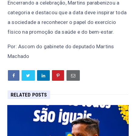
Encerrando a celebração, Martins parabenizou a
categoria e destacou que a data deve inspirar toda
a sociedade a reconhecer o papel do exercício
físico na promoção da saúde e do bem-estar.
Por: Ascom do gabinete do deputado Martins
Machado
RELATED POSTS