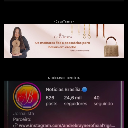
- Casa Trama -
- NOTÍCIAS DE BRASÍLIA -