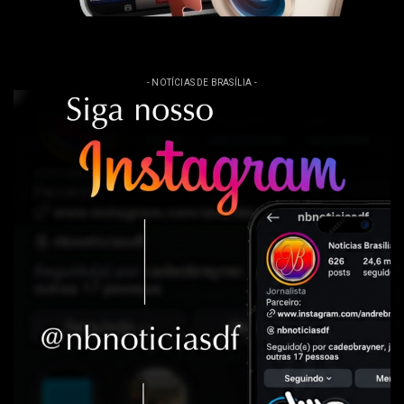
- NOTÍCIAS DE BRASÍLIA -