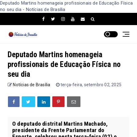
Deputado Martins homenageia profissionais de Educação Física
no seu dia - Notícias de Brasília
Deputado Martins homenageia
profissionais de Educação Física no
seu dia
Notícias de Brasília
terça-feira, setembro 02, 2025
O deputado distrital Martins Machado,
presidente da Frente Parlamentar do
Esporte, celebrou nesta terça-feira (02) o