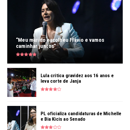
“Meu marido escolheu Flávio e vamos
caminhar juntos”
Lula critica gravidez aos 16 anos e
leva corte de Janja
PL oficializa candidaturas de Michelle
e Bia Kicis ao Senado