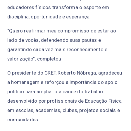
educadores físicos transforma o esporte em
disciplina, oportunidade e esperança.
“Quero reafirmar meu compromisso de estar ao
lado de vocês, defendendo suas pautas e
garantindo cada vez mais reconhecimento e
valorização”, completou.
O presidente do CREF, Roberto Nóbrega, agradeceu
a homenagem e reforçou a importância do apoio
político para ampliar o alcance do trabalho
desenvolvido por profissionais de Educação Física
em escolas, academias, clubes, projetos sociais e
comunidades.