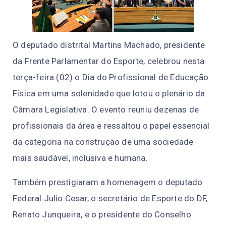
O deputado distrital Martins Machado, presidente
da Frente Parlamentar do Esporte, celebrou nesta
terça-feira (02) o Dia do Profissional de Educação
Física em uma solenidade que lotou o plenário da
Câmara Legislativa. O evento reuniu dezenas de
profissionais da área e ressaltou o papel essencial
da categoria na construção de uma sociedade
mais saudável, inclusiva e humana.
Também prestigiaram a homenagem o deputado
Federal Julio Cesar, o secretário de Esporte do DF,
Renato Junqueira, e o presidente do Conselho