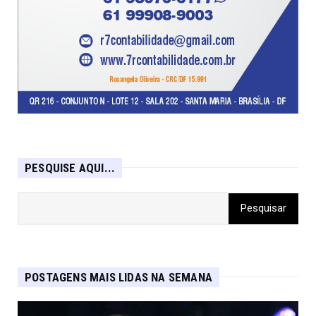
PESQUISE AQUI...
POSTAGENS MAIS LIDAS NA SEMANA