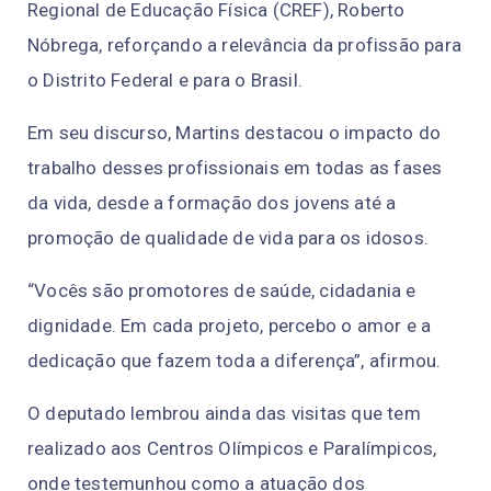
Regional de Educação Física (CREF), Roberto
Nóbrega, reforçando a relevância da profissão para
o Distrito Federal e para o Brasil.
Em seu discurso, Martins destacou o impacto do
trabalho desses profissionais em todas as fases
da vida, desde a formação dos jovens até a
promoção de qualidade de vida para os idosos.
“Vocês são promotores de saúde, cidadania e
dignidade. Em cada projeto, percebo o amor e a
dedicação que fazem toda a diferença”, afirmou.
O deputado lembrou ainda das visitas que tem
realizado aos Centros Olímpicos e Paralímpicos,
onde testemunhou como a atuação dos