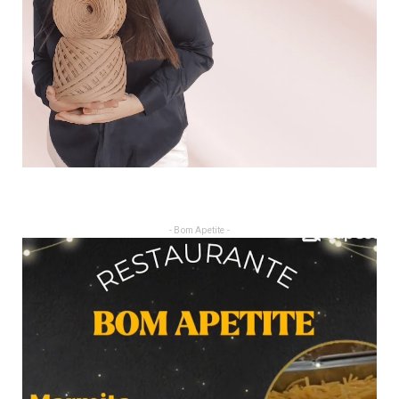
- Bom Apetite -