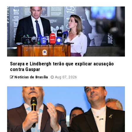
Soraya e Lindbergh terão que explicar acusação
contra Gaspar
Notícias de Brasília
Aug 07, 2026