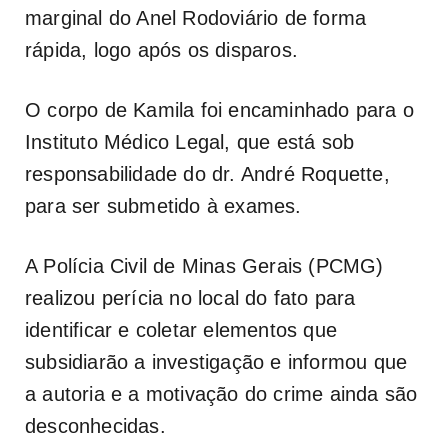
marginal do Anel Rodoviário de forma
rápida, logo após os disparos.
O corpo de Kamila foi encaminhado para o
Instituto Médico Legal, que está sob
responsabilidade do dr. André Roquette,
para ser submetido à exames.
A Polícia Civil de Minas Gerais (PCMG)
realizou perícia no local do fato para
identificar e coletar elementos que
subsidiarão a investigação e informou que
a autoria e a motivação do crime ainda são
desconhecidas.