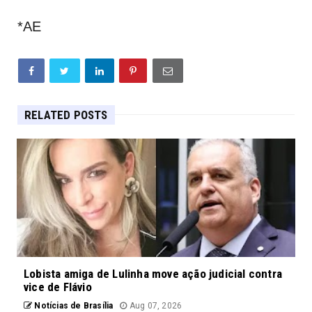
*AE
RELATED POSTS
Lobista amiga de Lulinha move ação judicial contra
vice de Flávio
Notícias de Brasília
Aug 07, 2026