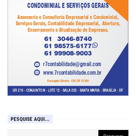
PESQUISE AQUI...