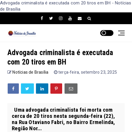
Advogada criminalista é executada com 20 tiros em BH - Notícias
de Brasília
Advogada criminalista é executada
com 20 tiros em BH
Notícias de Brasília
terça-feira, setembro 23, 2025
Uma advogada criminalista foi morta com
cerca de 20 tiros nesta segunda-feira (22),
na Rua Otaviano Fabri, no Bairro Ermelinda,
Região Nor...