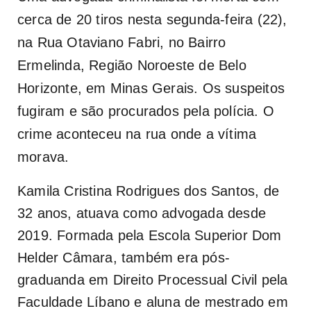
cerca de 20 tiros nesta segunda-feira (22),
na Rua Otaviano Fabri, no Bairro
Ermelinda, Região Noroeste de Belo
Horizonte, em Minas Gerais. Os suspeitos
fugiram e são procurados pela polícia. O
crime aconteceu na rua onde a vítima
morava.
Kamila Cristina Rodrigues dos Santos, de
32 anos, atuava como advogada desde
2019. Formada pela Escola Superior Dom
Helder Câmara, também era pós-
graduanda em Direito Processual Civil pela
Faculdade Líbano e aluna de mestrado em