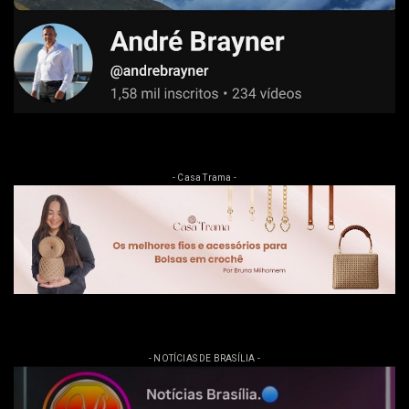
- Casa Trama -
- NOTÍCIAS DE BRASÍLIA -