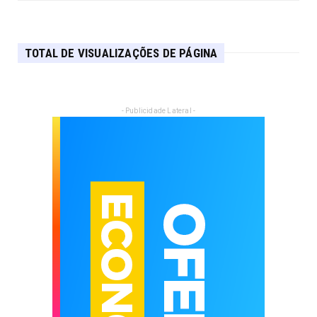
TOTAL DE VISUALIZAÇÕES DE PÁGINA
- Publicidade Lateral -