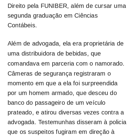
Direito pela FUNIBER, além de cursar uma
segunda graduação em Ciências
Contábeis.
Além de advogada, ela era proprietária de
uma distribuidora de bebidas, que
comandava em parceria com o namorado.
Câmeras de segurança registraram o
momento em que a ela foi surpreendida
por um homem armado, que desceu do
banco do passageiro de um veículo
prateado, e atirou diversas vezes contra a
advogada. Testemunhas disseram à policia
que os suspeitos fugiram em direção à