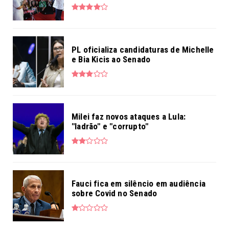
PL oficializa candidaturas de Michelle
e Bia Kicis ao Senado
Milei faz novos ataques a Lula:
"ladrão" e "corrupto"
Fauci fica em silêncio em audiência
sobre Covid no Senado