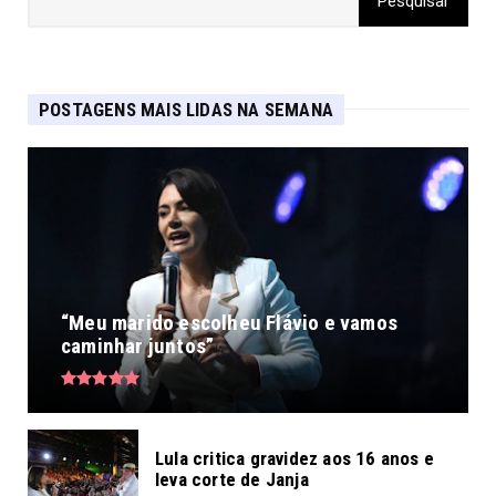
POSTAGENS MAIS LIDAS NA SEMANA
“Meu marido escolheu Flávio e vamos
caminhar juntos”
Lula critica gravidez aos 16 anos e
leva corte de Janja