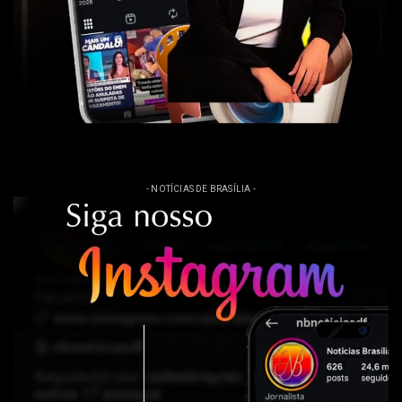
- NOTÍCIAS DE BRASÍLIA -