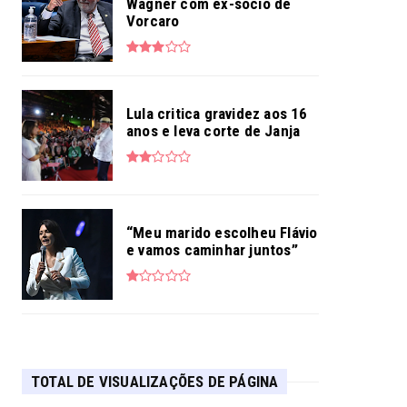
Wagner com ex-sócio de
Vorcaro
Lula critica gravidez aos 16
anos e leva corte de Janja
“Meu marido escolheu Flávio
e vamos caminhar juntos”
TOTAL DE VISUALIZAÇÕES DE PÁGINA