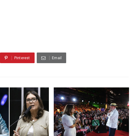
Pinterest
Email