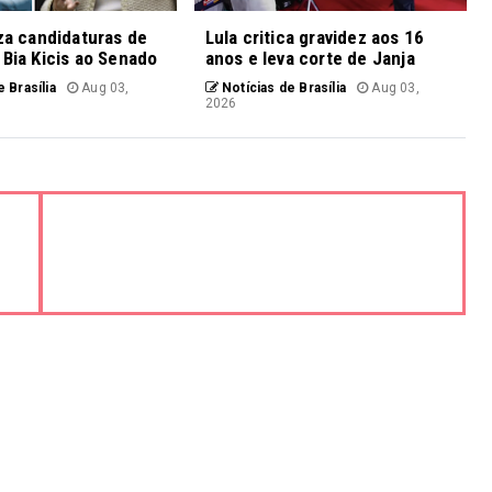
iza candidaturas de
Lula critica gravidez aos 16
 Bia Kicis ao Senado
anos e leva corte de Janja
 Brasília
Aug 03,
Notícias de Brasília
Aug 03,
2026