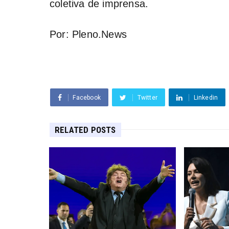
coletiva de imprensa.
Por: Pleno.News
Facebook
Twitter
Linkedin
RELATED POSTS