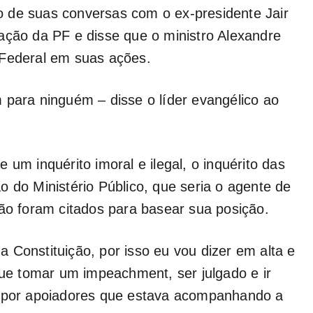
 de suas conversas com o ex-presidente Jair
ação da PF e disse que o ministro Alexandre
 Federal em suas ações.
 para ninguém – disse o líder evangélico ao
 um inquérito imoral e ilegal, o inquérito das
o do Ministério Público, que seria o agente de
ção foram citados para basear sua posição.
 Constituição, por isso eu vou dizer em alta e
e tomar um impeachment, ser julgado e ir
o por apoiadores que estava acompanhando a