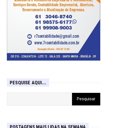
PESQUISE AQUI...
POSTAGENS MAIS LIDAS NA SEMANA