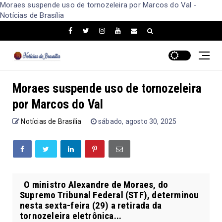
Moraes suspende uso de tornozeleira por Marcos do Val -
Notícias de Brasília
Moraes suspende uso de tornozeleira
por Marcos do Val
Notícias de Brasília
sábado, agosto 30, 2025
O ministro Alexandre de Moraes, do
Supremo Tribunal Federal (STF), determinou
nesta sexta-feira (29) a retirada da
tornozeleira eletrônica...