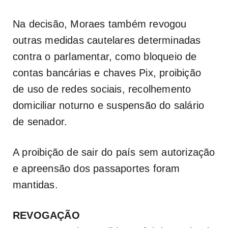
Na decisão, Moraes também revogou
outras medidas cautelares determinadas
contra o parlamentar, como bloqueio de
contas bancárias e chaves Pix, proibição
de uso de redes sociais, recolhemento
domiciliar noturno e suspensão do salário
de senador.
A proibição de sair do país sem autorização
e apreensão dos passaportes foram
mantidas.
REVOGAÇÃO