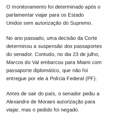
O monitoramento foi determinado após o
parlamentar viajar para os Estado
Unidos sem autorização do Supremo.
No ano passado, uma decisão da Corte
determinou a suspensão dos passaportes
do senador. Contudo, no dia 23 de julho,
Marcos do Val embarcou para Miami com
passaporte diplomático, que não foi
entregue por ele à Polícia Federal (PF).
Antes de sair do país, o senador pediu a
Alexandre de Moraes autorização para
viajar, mas o pedido foi negado.