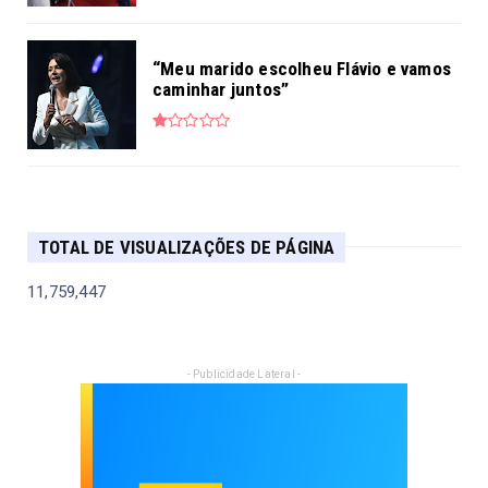
“Meu marido escolheu Flávio e vamos
caminhar juntos”
TOTAL DE VISUALIZAÇÕES DE PÁGINA
11,759,447
- Publicidade Lateral -