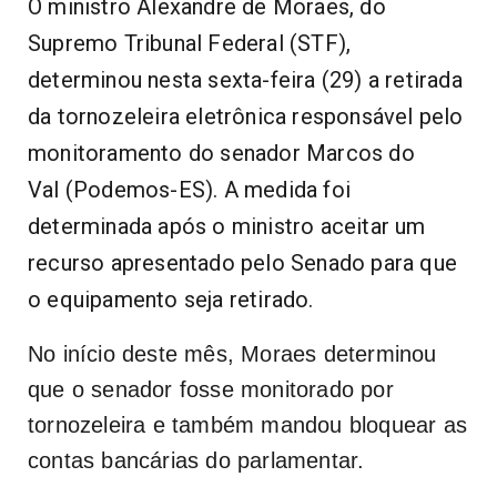
O ministro Alexandre de Moraes, do
Supremo Tribunal Federal (STF),
determinou nesta sexta-feira (29) a retirada
da tornozeleira eletrônica responsável pelo
monitoramento do senador Marcos do
Val (Podemos-ES). A medida foi
determinada após o ministro aceitar um
recurso apresentado pelo Senado para que
o equipamento seja retirado.
No início deste mês, Moraes determinou
que o senador fosse monitorado por
tornozeleira e também mandou bloquear as
contas bancárias do parlamentar.