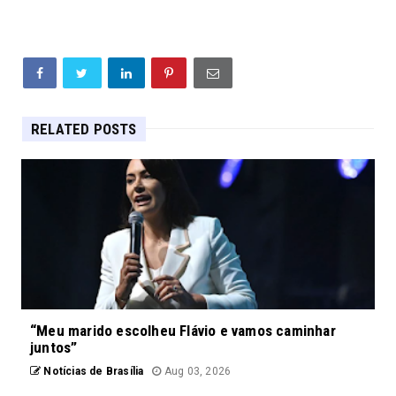
RELATED POSTS
“Meu marido escolheu Flávio e vamos caminhar
juntos”
Notícias de Brasília
Aug 03, 2026