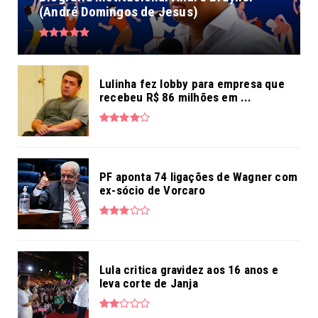
(André Domingos de Jesus)
Lulinha fez lobby para empresa que
recebeu R$ 86 milhões em ...
PF aponta 74 ligações de Wagner com
ex-sócio de Vorcaro
Lula critica gravidez aos 16 anos e
leva corte de Janja