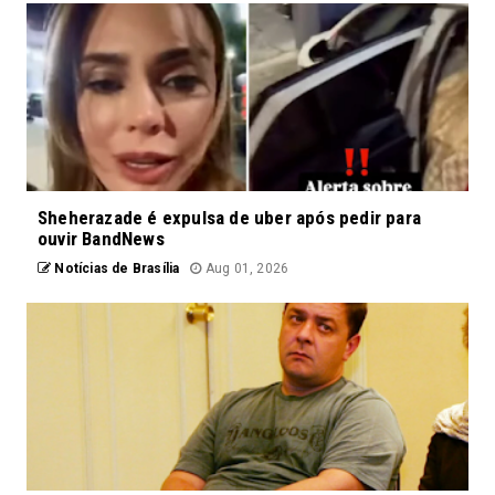
Sheherazade é expulsa de uber após pedir para
ouvir BandNews
Notícias de Brasília
Aug 01, 2026