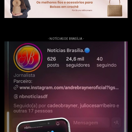
- NOTÍCIAS DE BRASÍLIA -