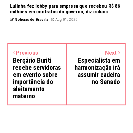
Lulinha fez lobby para empresa que recebeu R$ 86
milhões em contratos do governo, diz coluna
Notícias de Brasília
Aug 01, 2026
Previous
Next
Berçário Buriti
Especialista em
recebe servidoras
harmonização irá
em evento sobre
assumir cadeira
importância do
no Senado
aleitamento
materno