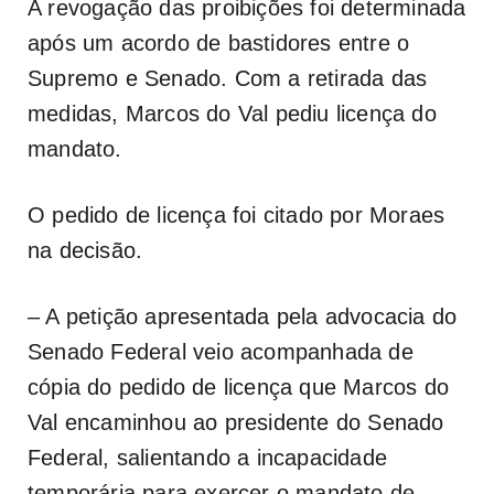
A revogação das proibições foi determinada
após um acordo de bastidores entre o
Supremo e Senado. Com a retirada das
medidas, Marcos do Val pediu licença do
mandato.
O pedido de licença foi citado por Moraes
na decisão.
– A petição apresentada pela advocacia do
Senado Federal veio acompanhada de
cópia do pedido de licença que Marcos do
Val encaminhou ao presidente do Senado
Federal, salientando a incapacidade
temporária para exercer o mandato de