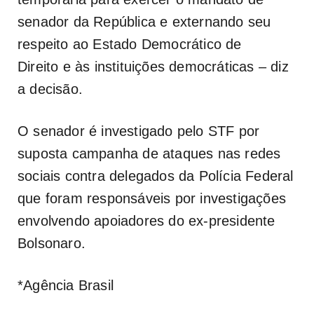
senador da República e externando seu
respeito ao Estado Democrático de
Direito e às instituições democráticas – diz
a decisão.
O senador é investigado pelo STF por
suposta campanha de ataques nas redes
sociais contra delegados da Polícia Federal
que foram responsáveis por investigações
envolvendo apoiadores do ex-presidente
Bolsonaro.
*Agência Brasil