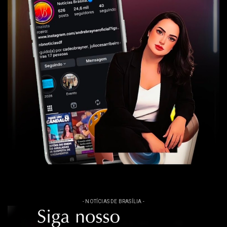
- NOTÍCIAS DE BRASÍLIA -