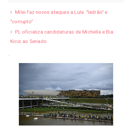
Milei faz novos ataques a Lula: "ladrão" e
"corrupto"
PL oficializa candidaturas de Michelle e Bia
Kicis ao Senado
.