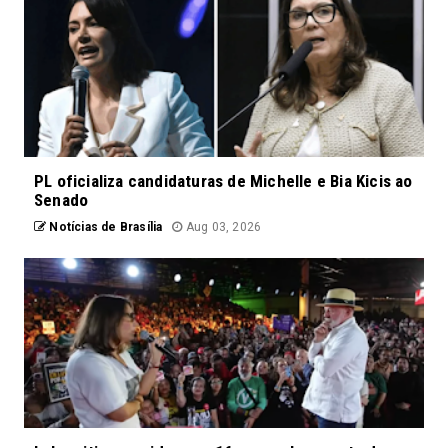
PL oficializa candidaturas de Michelle e Bia Kicis ao
Senado
Notícias de Brasília
Aug 03, 2026