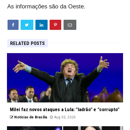
As informações são da Oeste.
RELATED POSTS
Milei faz novos ataques a Lula: "ladrão" e "corrupto"
Notícias de Brasília
Aug 03, 2026