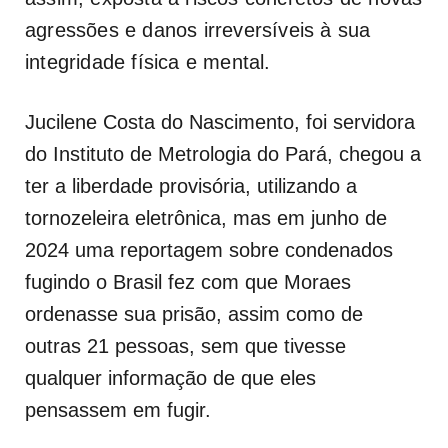
agressões e danos irreversíveis à sua
integridade física e mental.
Jucilene Costa do Nascimento, foi servidora
do Instituto de Metrologia do Pará, chegou a
ter a liberdade provisória, utilizando a
tornozeleira eletrônica, mas em junho de
2024 uma reportagem sobre condenados
fugindo o Brasil fez com que Moraes
ordenasse sua prisão, assim como de
outras 21 pessoas, sem que tivesse
qualquer informação de que eles
pensassem em fugir.