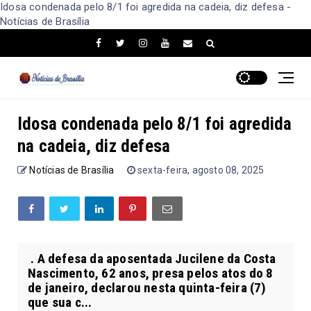
Idosa condenada pelo 8/1 foi agredida na cadeia, diz defesa -
Notícias de Brasília
Idosa condenada pelo 8/1 foi agredida
na cadeia, diz defesa
Notícias de Brasília
sexta-feira, agosto 08, 2025
. A defesa da aposentada Jucilene da Costa
Nascimento, 62 anos, presa pelos atos do 8
de janeiro, declarou nesta quinta-feira (7)
que sua c...