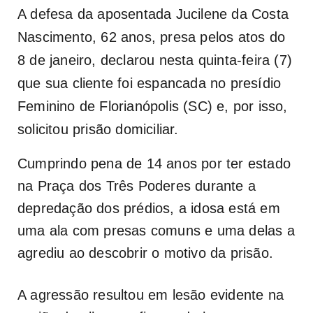
A defesa da aposentada Jucilene da Costa
Nascimento, 62 anos, presa pelos atos do
8 de janeiro, declarou nesta quinta-feira (7)
que sua cliente foi espancada no presídio
Feminino de Florianópolis (SC) e, por isso,
solicitou prisão domiciliar.
Cumprindo pena de 14 anos por ter estado
na Praça dos Três Poderes durante a
depredação dos prédios, a idosa está em
uma ala com presas comuns e uma delas a
agrediu ao descobrir o motivo da prisão.
A agressão resultou em lesão evidente na