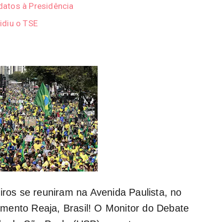
atos à Presidência
idiu o TSE
iros se reuniram na Avenida Paulista, no
mento Reaja, Brasil! O Monitor do Debate