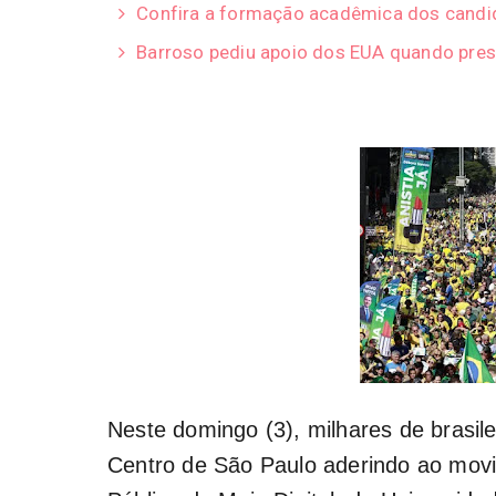
Confira a formação acadêmica dos candid
Barroso pediu apoio dos EUA quando pres
Neste domingo (3), milhares de brasile
Centro de São Paulo aderindo ao movi