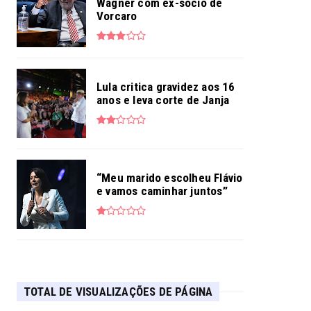
Wagner com ex-sócio de
Vorcaro
Lula critica gravidez aos 16
anos e leva corte de Janja
“Meu marido escolheu Flávio
e vamos caminhar juntos”
TOTAL DE VISUALIZAÇÕES DE PÁGINA