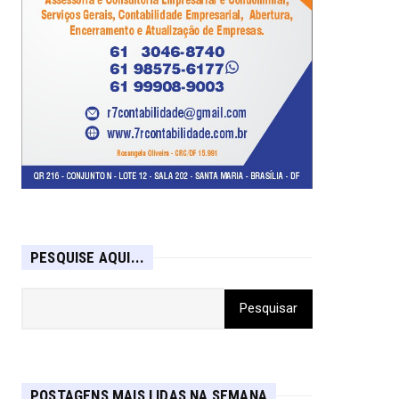
PESQUISE AQUI...
POSTAGENS MAIS LIDAS NA SEMANA