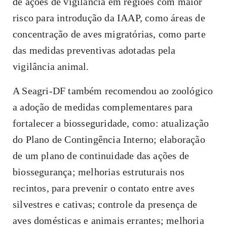
de ações de vigilância em regiões com maior
risco para introdução da IAAP, como áreas de
concentração de aves migratórias, como parte
das medidas preventivas adotadas pela
vigilância animal.
A Seagri-DF também recomendou ao zoológico
a adoção de medidas complementares para
fortalecer a biosseguridade, como: atualização
do Plano de Contingência Interno; elaboração
de um plano de continuidade das ações de
biossegurança; melhorias estruturais nos
recintos, para prevenir o contato entre aves
silvestres e cativas; controle da presença de
aves domésticas e animais errantes; melhoria