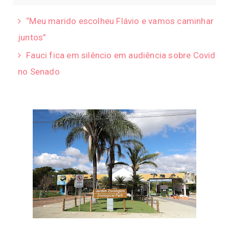
“Meu marido escolheu Flávio e vamos caminhar
juntos”
Fauci fica em silêncio em audiência sobre Covid
no Senado