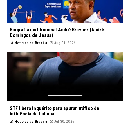
Biografia institucional André Brayner (André
Domingos de Jesus)
Notícias de Brasília
Aug 01, 2026
STF libera inquérito para apurar tráfico de
influência de Lulinha
Notícias de Brasília
Jul 30, 2026