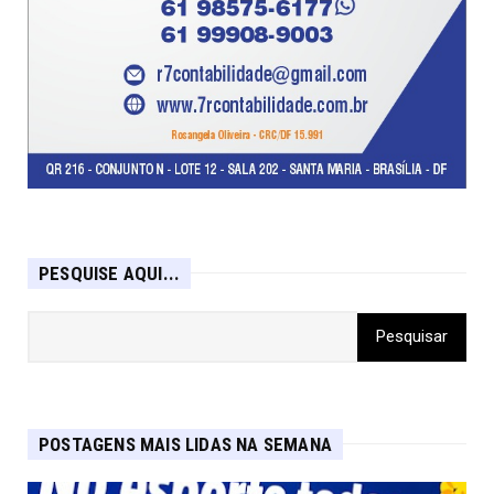
PESQUISE AQUI...
POSTAGENS MAIS LIDAS NA SEMANA