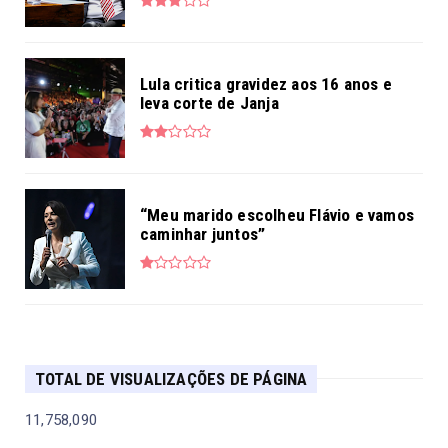
Lula critica gravidez aos 16 anos e
leva corte de Janja
“Meu marido escolheu Flávio e vamos
caminhar juntos”
TOTAL DE VISUALIZAÇÕES DE PÁGINA
11,758,090