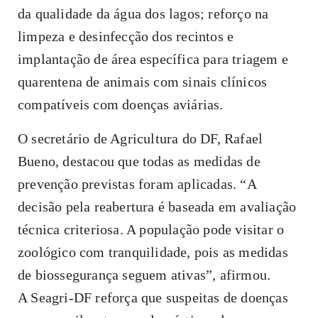
da qualidade da água dos lagos; reforço na
limpeza e desinfecção dos recintos e
implantação de área específica para triagem e
quarentena de animais com sinais clínicos
compatíveis com doenças aviárias.
O secretário de Agricultura do DF, Rafael
Bueno, destacou que todas as medidas de
prevenção previstas foram aplicadas. “A
decisão pela reabertura é baseada em avaliação
técnica criteriosa. A população pode visitar o
zoológico com tranquilidade, pois as medidas
de biossegurança seguem ativas”, afirmou.
A Seagri-DF reforça que suspeitas de doenças