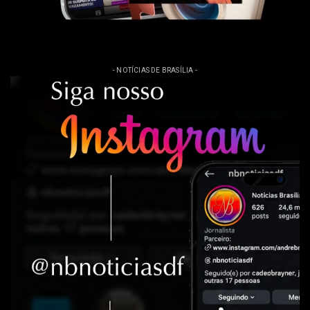
- NOTÍCIAS DE BRASÍLIA -