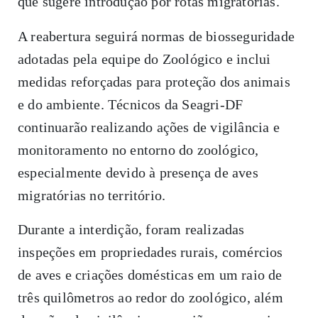
que sugere introdução por rotas migratórias.
A reabertura seguirá normas de biosseguridade
adotadas pela equipe do Zoológico e inclui
medidas reforçadas para proteção dos animais
e do ambiente. Técnicos da Seagri-DF
continuarão realizando ações de vigilância e
monitoramento no entorno do zoológico,
especialmente devido à presença de aves
migratórias no território.
Durante a interdição, foram realizadas
inspeções em propriedades rurais, comércios
de aves e criações domésticas em um raio de
três quilômetros ao redor do zoológico, além