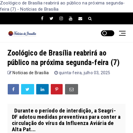
Zoológico de Brasília reabrirá ao público na próxima segunda-
feira (7) - Notícias de Brasília
Zoológico de Brasília reabrirá ao
público na próxima segunda-feira (7)
Notícias de Brasília
quinta-feira, julho 03, 2025
Durante o período de interdição, a Seagri-
DF adotou medidas preventivas para conter a
circulação do vírus da Influenza Aviária de
Alta Pat...