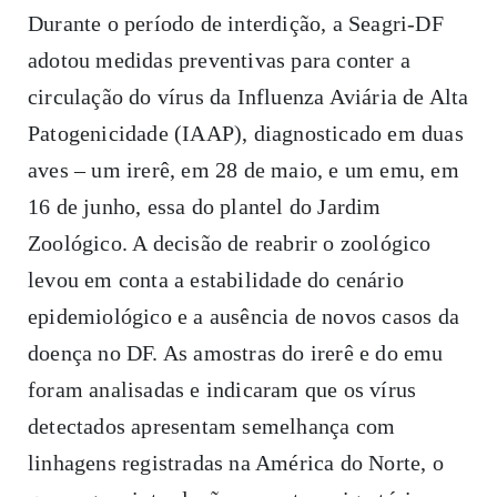
Durante o período de interdição, a Seagri-DF
adotou medidas preventivas para conter a
circulação do vírus da Influenza Aviária de Alta
Patogenicidade (IAAP), diagnosticado em duas
aves – um irerê, em 28 de maio, e um emu, em
16 de junho, essa do plantel do Jardim
Zoológico. A decisão de reabrir o zoológico
levou em conta a estabilidade do cenário
epidemiológico e a ausência de novos casos da
doença no DF. As amostras do irerê e do emu
foram analisadas e indicaram que os vírus
detectados apresentam semelhança com
linhagens registradas na América do Norte, o