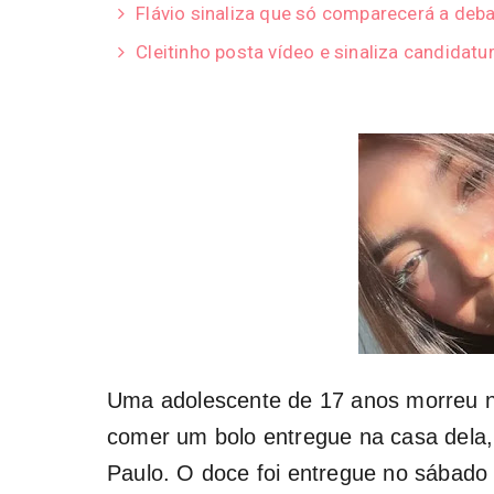
Flávio sinaliza que só comparecerá a deba
Cleitinho posta vídeo e sinaliza candidatu
Uma adolescente de 17 anos morreu n
comer um bolo entregue na casa dela,
Paulo. O doce foi entregue no sábado