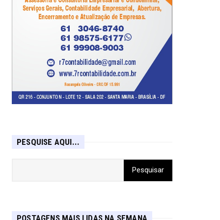
PESQUISE AQUI...
POSTAGENS MAIS LIDAS NA SEMANA