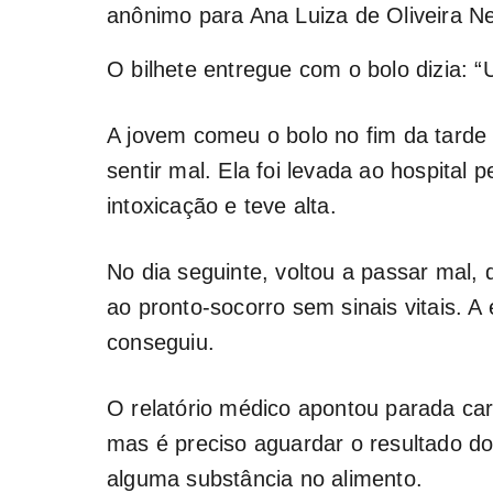
anônimo para Ana Luiza de Oliveira N
O bilhete entregue com o bolo dizia: “
A jovem comeu o bolo no fim da tard
sentir mal. Ela foi levada ao hospital
intoxicação e teve alta.
No dia seguinte, voltou a passar mal
ao pronto-socorro sem sinais vitais. 
conseguiu.
O relatório médico apontou parada card
mas é preciso aguardar o resultado do 
alguma substância no alimento.