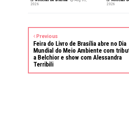
2026
2026
Previous
Feira do Livro de Brasília abre no Dia
Mundial do Meio Ambiente com tribu
a Belchior e show com Alessandra
Terribili