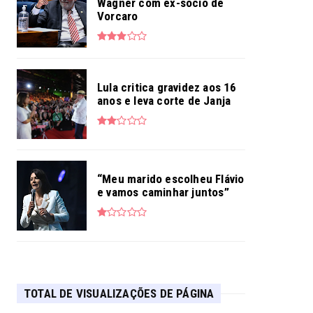
Wagner com ex-sócio de
Vorcaro
Lula critica gravidez aos 16
anos e leva corte de Janja
“Meu marido escolheu Flávio
e vamos caminhar juntos”
TOTAL DE VISUALIZAÇÕES DE PÁGINA