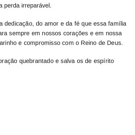
a perda irreparável.
dedicação, do amor e da fé que essa família
ara sempre em nossos corações e em nossa
arinho e compromisso com o Reino de Deus.
ração quebrantado e salva os de espírito