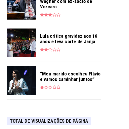
Wagner com ex-sócio de
Vorcaro
Lula critica gravidez aos 16
anos e leva corte de Janja
“Meu marido escolheu Flávio
e vamos caminhar juntos”
TOTAL DE VISUALIZAÇÕES DE PÁGINA