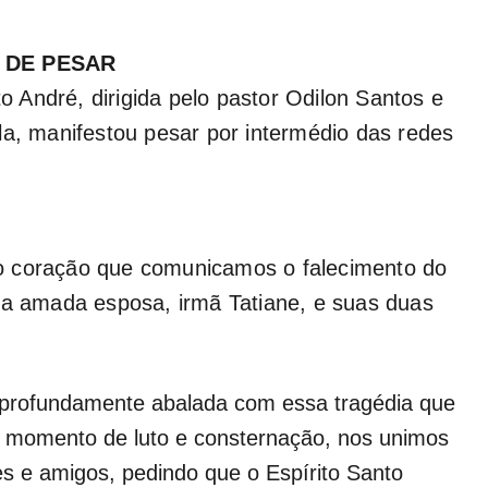
 DE PESAR
André, dirigida pelo pastor Odilon Santos e
la, manifestou pesar por intermédio das redes
o coração que comunicamos o falecimento do
ua amada esposa, irmã Tatiane, e suas duas
profundamente abalada com essa tragédia que
e momento de luto e consternação, nos unimos
es e amigos, pedindo que o Espírito Santo