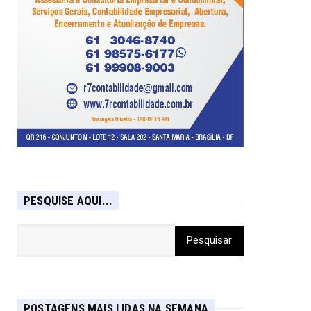
PESQUISE AQUI...
POSTAGENS MAIS LIDAS NA SEMANA