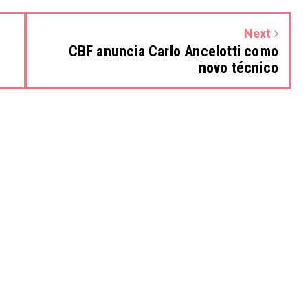
Next
CBF anuncia Carlo Ancelotti como
novo técnico