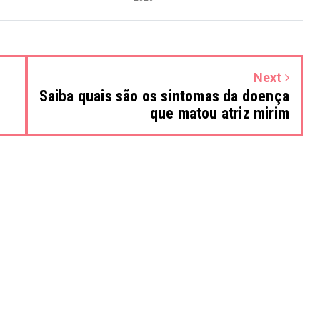
Next
Saiba quais são os sintomas da doença
que matou atriz mirim