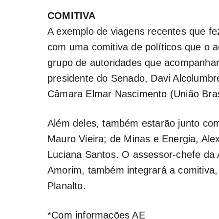
COMITIVA
A exemplo de viagens recentes que fez
com uma comitiva de políticos que o 
grupo de autoridades que acompanhará
presidente do Senado, Davi Alcolumbre
Câmara Elmar Nascimento (União Bras
Além deles, também estarão junto com 
Mauro Vieira; de Minas e Energia, Alex
Luciana Santos. O assessor-chefe da 
Amorim, também integrará a comitiva, 
Planalto.
*Com informações AE