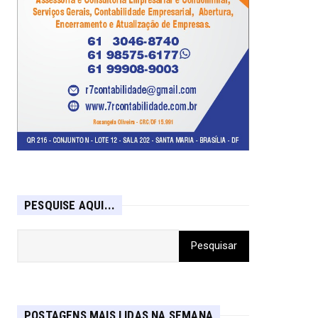
PESQUISE AQUI...
POSTAGENS MAIS LIDAS NA SEMANA