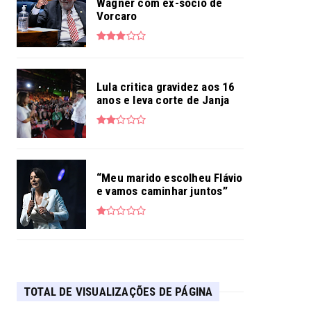
Wagner com ex-sócio de
Vorcaro
Lula critica gravidez aos 16
anos e leva corte de Janja
“Meu marido escolheu Flávio
e vamos caminhar juntos”
TOTAL DE VISUALIZAÇÕES DE PÁGINA