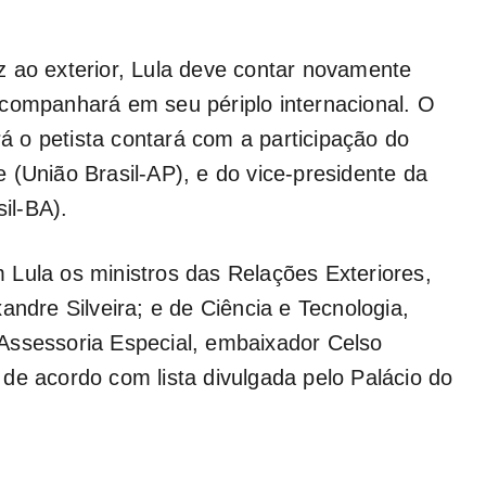
 ao exterior, Lula deve contar novamente
acompanhará em seu périplo internacional. O
 o petista contará com a participação do
 (União Brasil-AP), e do vice-presidente da
il-BA).
Lula os ministros das Relações Exteriores,
andre Silveira; e de Ciência e Tecnologia,
Assessoria Especial, embaixador Celso
de acordo com lista divulgada pelo Palácio do