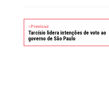
Previous
Tarcísio lidera intenções de voto ao
governo de São Paulo