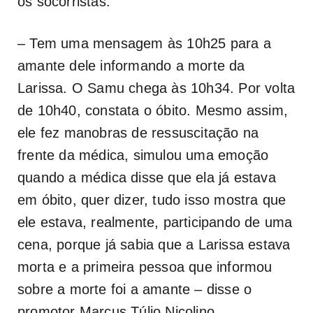
os socorristas.
– Tem uma mensagem às 10h25 para a
amante dele informando a morte da
Larissa. O Samu chega às 10h34. Por volta
de 10h40, constata o óbito. Mesmo assim,
ele fez manobras de ressuscitação na
frente da médica, simulou uma emoção
quando a médica disse que ela já estava
em óbito, quer dizer, tudo isso mostra que
ele estava, realmente, participando de uma
cena, porque já sabia que a Larissa estava
morta e a primeira pessoa que informou
sobre a morte foi a amante – disse o
promotor Marcus Túlio Nicolino.