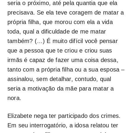
seria o próximo, até pela quantia que ela
precisava. Se ela teve coragem de matar a
própria filha, que morou com ela a vida
toda, qual a dificuldade de me matar
também? (…) É muito difícil você pensar
que a pessoa que te criou e criou suas
irmãs é capaz de fazer uma coisa dessa,
tanto com a própria filha ou a sua esposa –
assinalou, sem detalhar, contudo, qual
seria a motivação da mãe para matar a
nora.
Elizabete nega ter participado dos crimes.
Em seu interrogatório, a idosa relatou ter