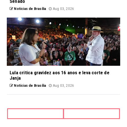
Senado
Notícias de Brasília
Aug 03, 2026
Lula critica gravidez aos 16 anos e leva corte de
Janja
Notícias de Brasília
Aug 03, 2026