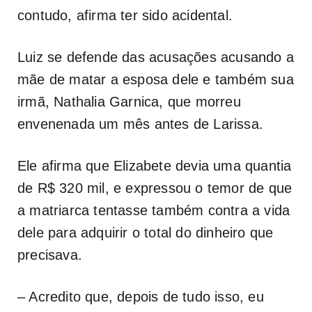
contudo, afirma ter sido acidental.
Luiz se defende das acusações acusando a
mãe de matar a esposa dele e também sua
irmã, Nathalia Garnica, que morreu
envenenada um mês antes de Larissa.
Ele afirma que Elizabete devia uma quantia
de R$ 320 mil, e expressou o temor de que
a matriarca tentasse também contra a vida
dele para adquirir o total do dinheiro que
precisava.
– Acredito que, depois de tudo isso, eu