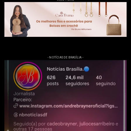
- NOTÍCIAS DE BRASÍLIA -