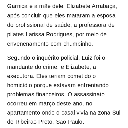
Garnica e a mãe dele, Elizabete Arrabaça,
após concluir que eles mataram a esposa
do profissional de saúde, a professora de
pilates Larissa Rodrigues, por meio de
envenenamento com chumbinho.
Segundo o inquérito policial, Luiz foi o
mandante do crime, e Elizabete, a
executora. Eles teriam cometido o
homicídio porque estavam enfrentando
problemas financeiros. O assassinato
ocorreu em março deste ano, no
apartamento onde o casal vivia na zona Sul
de Ribeirão Preto, São Paulo.