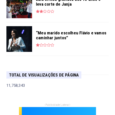
leva corte de Janja
“Meu marido escolheu Flávio e vamos
caminhar juntos”
TOTAL DE VISUALIZAÇÕES DE PÁGINA
11,758,343
- Publicidade Lateral -