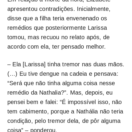
apresentou contradições. Inicialmente,
disse que a filha teria envenenado os
remédios que posteriormente Larissa
tomou, mas recuou no relato após, de
acordo com ela, ter pensado melhor.
– Ela [Larissa] tinha tremor nas duas mãos.
(…) Eu tive dengue na cadeia e pensava:
“Será que não tinha alguma coisa nesse
remédio da Nathalia?”. Mas, depois, eu
pensei bem e falei: “É impossível isso, não
tem cabimento, porque a Nathália não teria
condição, pelo tremor dela, de pôr alguma
coisa” – ponderou.