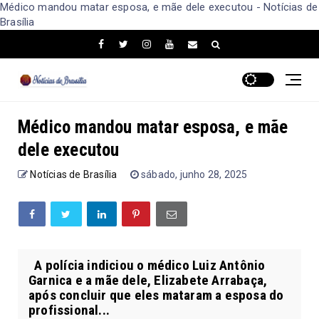
Médico mandou matar esposa, e mãe dele executou - Notícias de
Brasília
Médico mandou matar esposa, e mãe
dele executou
Notícias de Brasília
sábado, junho 28, 2025
A polícia indiciou o médico Luiz Antônio
Garnica e a mãe dele, Elizabete Arrabaça,
após concluir que eles mataram a esposa do
profissional...