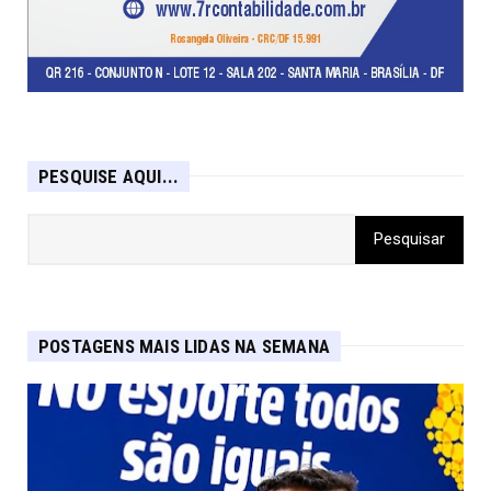
PESQUISE AQUI...
POSTAGENS MAIS LIDAS NA SEMANA