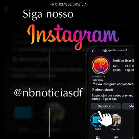
- NOTÍCIAS DE BRASÍLIA -