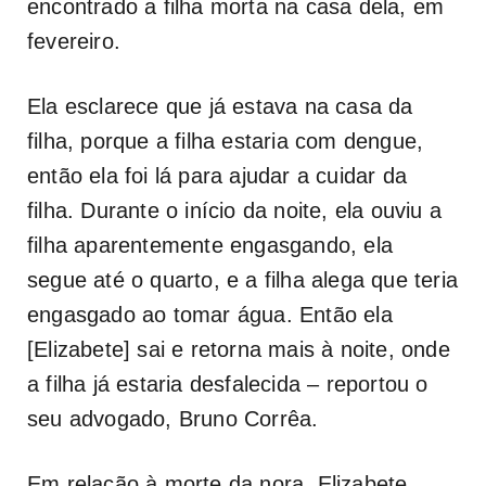
encontrado a filha morta na casa dela, em
fevereiro.
Ela esclarece que já estava na casa da
filha, porque a filha estaria com dengue,
então ela foi lá para ajudar a cuidar da
filha. Durante o início da noite, ela ouviu a
filha aparentemente engasgando, ela
segue até o quarto, e a filha alega que teria
engasgado ao tomar água. Então ela
[Elizabete] sai e retorna mais à noite, onde
a filha já estaria desfalecida – reportou o
seu advogado, Bruno Corrêa.
Em relação à morte da nora, Elizabete