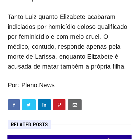
Tanto Luiz quanto Elizabete acabaram
indiciados por homicídio doloso qualificado
por feminicídio e com meio cruel. O
médico, contudo, responde apenas pela
morte de Larissa, enquanto Elizabete é
acusada de matar também a própria filha.
Por: Pleno.News
RELATED POSTS