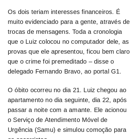
Os dois teriam interesses financeiros. É
muito evidenciado para a gente, através de
trocas de mensagens. Toda a cronologia
que o Luiz colocou no computador dele, as
provas que ele apresentou, ficou bem claro
que o crime foi premeditado – disse o
delegado Fernando Bravo, ao portal G1.
O óbito ocorreu no dia 21. Luiz chegou ao
apartamento no dia seguinte, dia 22, após
passar a noite com a amante. Ele acionou
o Serviço de Atendimento Móvel de
Urgência (Samu) e simulou comoção para