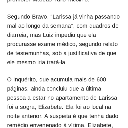
Segundo Bravo, “Larissa já vinha passando
mal ao longo da semana”, com quadros de
diarreia, mas Luiz impediu que ela
procurasse exame médico, segundo relato
de testemunhas, sob a justificativa de que
ele mesmo iria tratá-la.
O inquérito, que acumula mais de 600
páginas, ainda concluiu que a última
pessoa a estar no apartamento de Larissa
foi a sogra, Elizabete. Ela foi ao local na
noite anterior. A suspeita é que tenha dado
remédio envenenado à vítima. Elizabete,