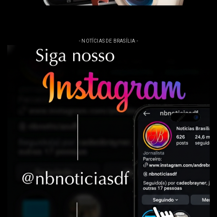
- NOTÍCIAS DE BRASÍLIA -