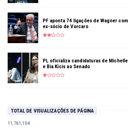
PF aponta 74 ligações de Wagner com
ex-sócio de Vorcaro
PL oficializa candidaturas de Michelle
e Bia Kicis ao Senado
TOTAL DE VISUALIZAÇÕES DE PÁGINA
11,761,104