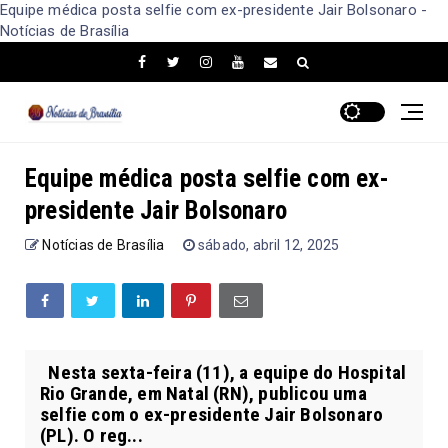
Equipe médica posta selfie com ex-presidente Jair Bolsonaro -
Notícias de Brasília
Equipe médica posta selfie com ex-
presidente Jair Bolsonaro
Notícias de Brasília
sábado, abril 12, 2025
Nesta sexta-feira (11), a equipe do Hospital
Rio Grande, em Natal (RN), publicou uma
selfie com o ex-presidente Jair Bolsonaro
(PL). O reg...