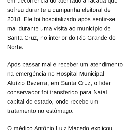
em decorrência do atentado a facada que
sofreu durante a campanha eleitoral de
2018. Ele foi hospitalizado após sentir-se
mal durante uma visita ao município de
Santa Cruz, no interior do Rio Grande do
Norte.
Após passar mal e receber um atendimento
na emergência no Hospital Municipal
Aluízio Bezerra, em Santa Cruz, o líder
conservador foi transferido para Natal,
capital do estado, onde recebe um
tratamento no estômago.
O médico Antônio Luiz Macedo explicou