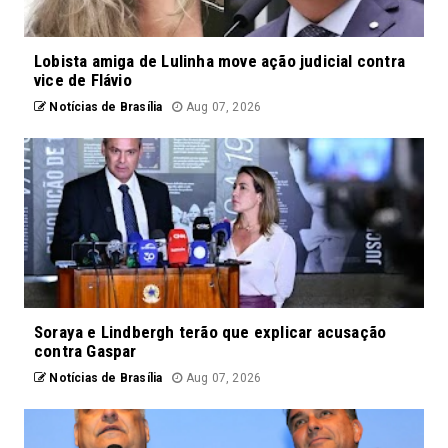
Lobista amiga de Lulinha move ação judicial contra
vice de Flávio
Notícias de Brasília
Aug 07, 2026
Soraya e Lindbergh terão que explicar acusação
contra Gaspar
Notícias de Brasília
Aug 07, 2026