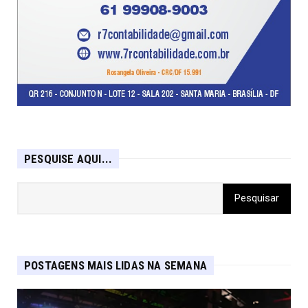
PESQUISE AQUI...
POSTAGENS MAIS LIDAS NA SEMANA