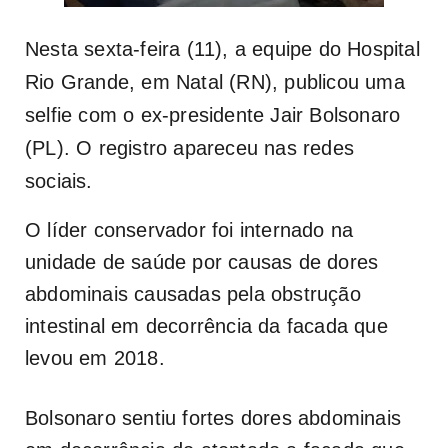
Nesta sexta-feira (11), a equipe do Hospital
Rio Grande, em Natal (RN), publicou uma
selfie com o ex-presidente Jair Bolsonaro
(PL). O registro apareceu nas redes
sociais.
O líder conservador foi internado na
unidade de saúde por causas de dores
abdominais causadas pela obstrução
intestinal em decorrência da facada que
levou em 2018.
Bolsonaro sentiu fortes dores abdominais