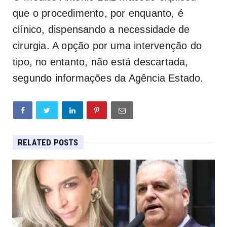
que o procedimento, por enquanto, é
clínico, dispensando a necessidade de
cirurgia. A opção por uma intervenção do
tipo, no entanto, não está descartada,
segundo informações da Agência Estado.
RELATED POSTS