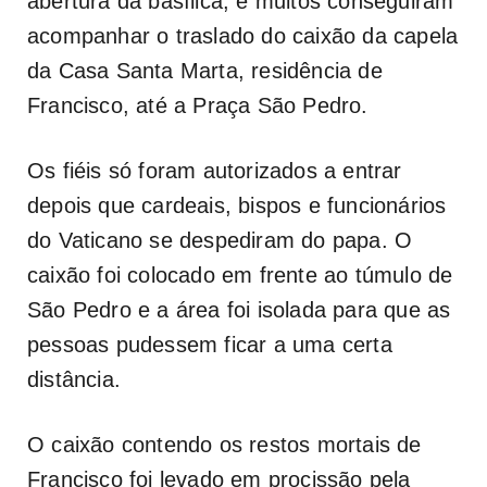
abertura da basílica, e muitos conseguiram
acompanhar o traslado do caixão da capela
da Casa Santa Marta, residência de
Francisco, até a Praça São Pedro.
Os fiéis só foram autorizados a entrar
depois que cardeais, bispos e funcionários
do Vaticano se despediram do papa. O
caixão foi colocado em frente ao túmulo de
São Pedro e a área foi isolada para que as
pessoas pudessem ficar a uma certa
distância.
O caixão contendo os restos mortais de
Francisco foi levado em procissão pela