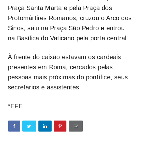
Praça Santa Marta e pela Praça dos
Protomártires Romanos, cruzou o Arco dos
Sinos, saiu na Praça São Pedro e entrou
na Basílica do Vaticano pela porta central.
À frente do caixão estavam os cardeais
presentes em Roma, cercados pelas
pessoas mais próximas do pontífice, seus
secretários e assistentes.
*EFE