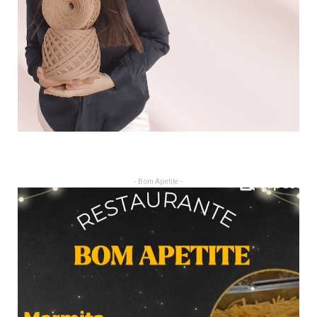
- Bom Apetite -