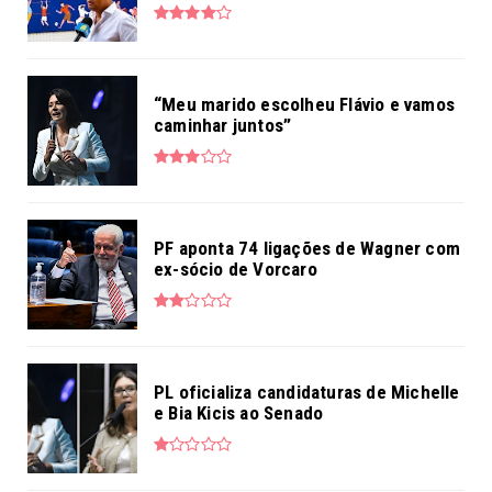
“Meu marido escolheu Flávio e vamos
caminhar juntos”
PF aponta 74 ligações de Wagner com
ex-sócio de Vorcaro
PL oficializa candidaturas de Michelle
e Bia Kicis ao Senado