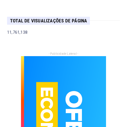
TOTAL DE VISUALIZAÇÕES DE PÁGINA
11,761,138
- Publicidade Lateral -