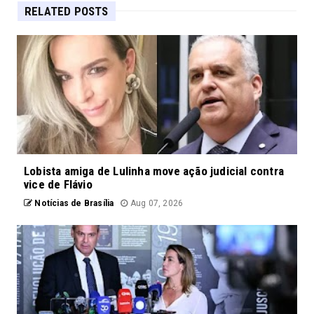
RELATED POSTS
Lobista amiga de Lulinha move ação judicial contra
vice de Flávio
Notícias de Brasília
Aug 07, 2026