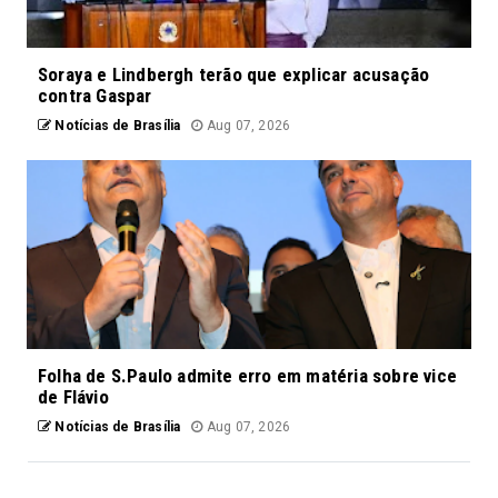
Soraya e Lindbergh terão que explicar acusação
contra Gaspar
Notícias de Brasília
Aug 07, 2026
Folha de S.Paulo admite erro em matéria sobre vice
de Flávio
Notícias de Brasília
Aug 07, 2026