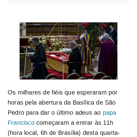
Os milhares de fiéis que esperaram por
horas pela abertura da Basílica de São
Pedro para dar o último adeus ao
papa
Francisco
começaram a entrar às 11h
(hora local, 6h de Brasília) desta quarta-