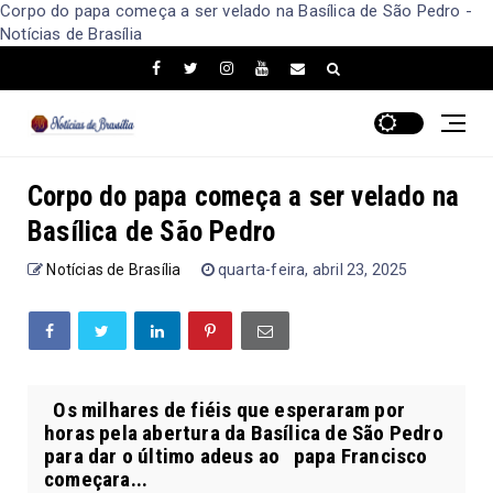
Corpo do papa começa a ser velado na Basílica de São Pedro -
Notícias de Brasília
Corpo do papa começa a ser velado na
Basílica de São Pedro
Notícias de Brasília
quarta-feira, abril 23, 2025
Os milhares de fiéis que esperaram por
horas pela abertura da Basílica de São Pedro
para dar o último adeus ao papa Francisco
começara...