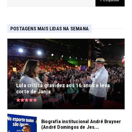
POSTAGENS MAIS LIDAS NA SEMANA
Lula critica gravidez aos 16 anos e leva
corte de Janja
Biografia institucional André Brayner
(André Domingos de Jes...