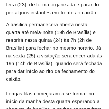
feira (23), de forma organizada e parando
por alguns instantes em frente ao caixão.
A basílica permanecerá aberta nesta
quarta até meia-noite (19h de Brasília) e
reabrirá nesta quinta (24) às 7h (2h de
Brasília) para fechar no mesmo horário. Já
na sexta (25) a visitação será encerrada às
19h (14h de Brasília), quando será fechada
para dar início ao rito de fechamento do
caixão.
Longas filas começaram a se formar no
início da manhã desta quarta esperando a