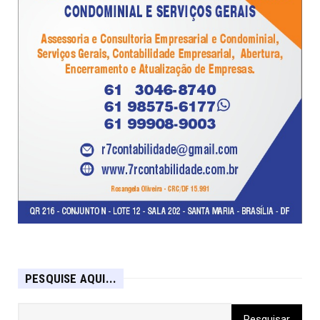
PESQUISE AQUI...