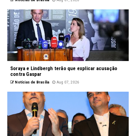
Soraya e Lindbergh terão que explicar acusação
contra Gaspar
Notícias de Brasília
Aug 07, 2026