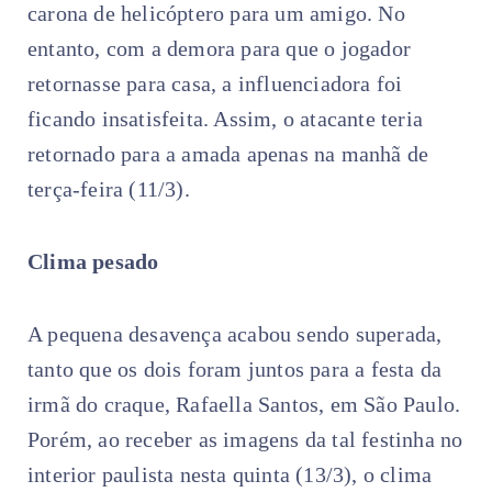
carona de helicóptero para um amigo. No
entanto, com a demora para que o jogador
retornasse para casa, a influenciadora foi
ficando insatisfeita. Assim, o atacante teria
retornado para a amada apenas na manhã de
terça-feira (11/3).
Clima pesado
A pequena desavença acabou sendo superada,
tanto que os dois foram juntos para a festa da
irmã do craque, Rafaella Santos, em São Paulo.
Porém, ao receber as imagens da tal festinha no
interior paulista nesta quinta (13/3), o clima