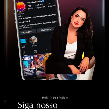
- NOTÍCIAS DE BRASÍLIA -