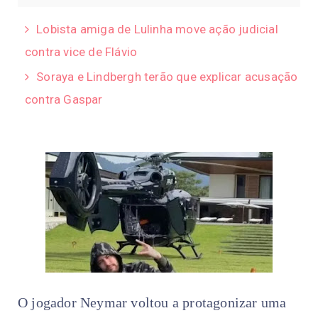
Lobista amiga de Lulinha move ação judicial
contra vice de Flávio
Soraya e Lindbergh terão que explicar acusação
contra Gaspar
O jogador Neymar voltou a protagonizar uma