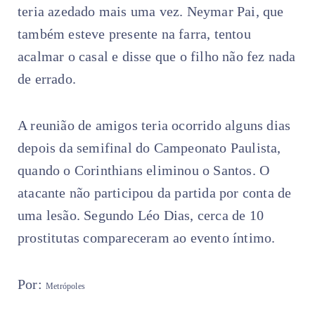
teria azedado mais uma vez. Neymar Pai, que
também esteve presente na farra, tentou
acalmar o casal e disse que o filho não fez nada
de errado.
A reunião de amigos teria ocorrido alguns dias
depois da semifinal do Campeonato Paulista,
quando o Corinthians eliminou o Santos. O
atacante não participou da partida por conta de
uma lesão. Segundo Léo Dias, cerca de 10
prostitutas compareceram ao evento íntimo.
Por:
Metrópoles