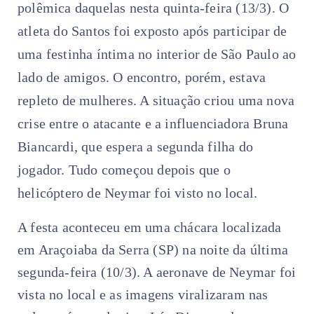
polêmica daquelas nesta quinta-feira (13/3). O
atleta do Santos foi exposto após participar de
uma festinha íntima no interior de São Paulo ao
lado de amigos. O encontro, porém, estava
repleto de mulheres. A situação criou uma nova
crise entre o atacante e a influenciadora Bruna
Biancardi, que espera a segunda filha do
jogador. Tudo começou depois que o
helicóptero de Neymar foi visto no local.
A festa aconteceu em uma chácara localizada
em Araçoiaba da Serra (SP) na noite da última
segunda-feira (10/3). A aeronave de Neymar foi
vista no local e as imagens viralizaram nas