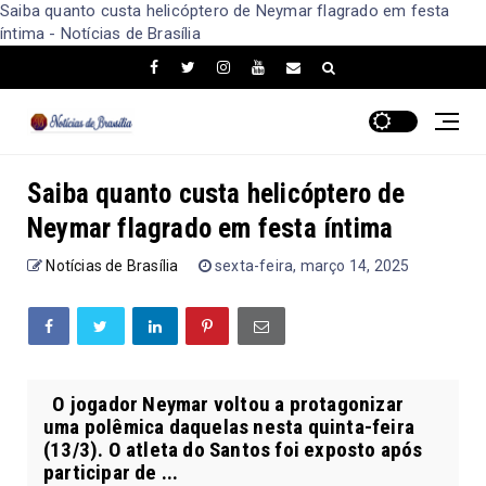
Saiba quanto custa helicóptero de Neymar flagrado em festa
íntima - Notícias de Brasília
Saiba quanto custa helicóptero de
Neymar flagrado em festa íntima
Notícias de Brasília
sexta-feira, março 14, 2025
O jogador Neymar voltou a protagonizar
uma polêmica daquelas nesta quinta-feira
(13/3). O atleta do Santos foi exposto após
participar de ...