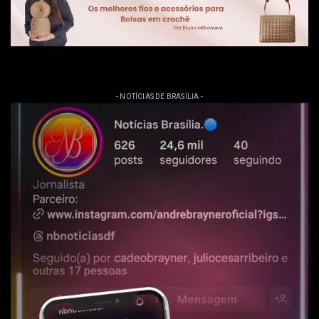
- NOTÍCIAS DE BRASÍLIA -