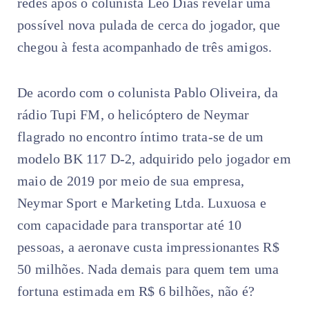
redes após o colunista Léo Dias revelar uma
possível nova pulada de cerca do jogador, que
chegou à festa acompanhado de três amigos.
De acordo com o colunista Pablo Oliveira, da
rádio Tupi FM, o helicóptero de Neymar
flagrado no encontro íntimo trata-se de um
modelo BK 117 D-2, adquirido pelo jogador em
maio de 2019 por meio de sua empresa,
Neymar Sport e Marketing Ltda. Luxuosa e
com capacidade para transportar até 10
pessoas, a aeronave custa impressionantes R$
50 milhões. Nada demais para quem tem uma
fortuna estimada em R$ 6 bilhões, não é?