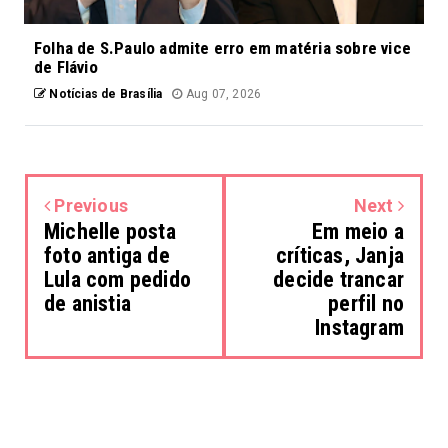
Folha de S.Paulo admite erro em matéria sobre vice
de Flávio
Notícias de Brasília
Aug 07, 2026
Previous
Next
Michelle posta
Em meio a
foto antiga de
críticas, Janja
Lula com pedido
decide trancar
de anistia
perfil no
Instagram