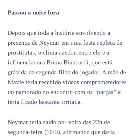
Passou a noite fora
Depois que toda a história envolvendo a
presença de Neymar em uma festa repleta de
prostitutas, o clima azedou entre ele e a
influenciadora Bruna Biancardi, que está
grávida da segunda filha do jogador. A mãe de
Mavie teria recebido vídeos comprometedores
do namorado no encontro com os “parças” e
teria ficado bastante irritada.
Neymar teria saído por volta das 22h de
segunda-feira (10/3), afirmando que daria