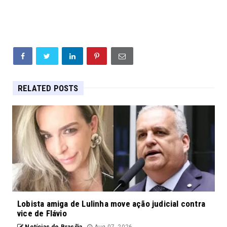
RELATED POSTS
Lobista amiga de Lulinha move ação judicial contra
vice de Flávio
Notícias de Brasília
Aug 07, 2026