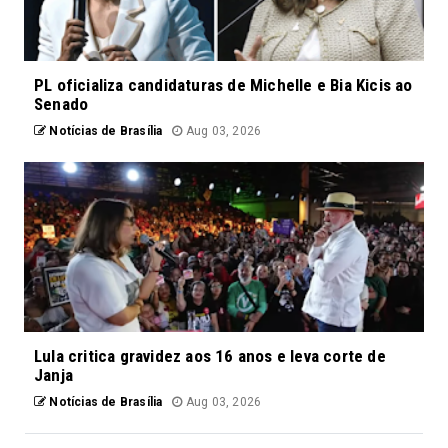
PL oficializa candidaturas de Michelle e Bia Kicis ao
Senado
Notícias de Brasília
Aug 03, 2026
Lula critica gravidez aos 16 anos e leva corte de
Janja
Notícias de Brasília
Aug 03, 2026