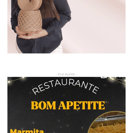
- Bom Apetite -