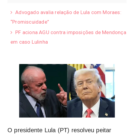
Advogado avalia relação de Lula com Moraes:
“Promiscuidade”
PF aciona AGU contra imposições de Mendonça
em caso Lulinha
O presidente Lula (PT) resolveu peitar