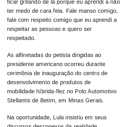
ficar gritando de lá porque eu aprendi a não
ter medo de cara feia. Fale manso comigo,
fale com respeito comigo que eu aprendi a
respeitar as pessoas e quero ser
respeitado.
As alfinetadas do petista dirigidas ao
presidente americano ocorreu durante
cerimônia de inauguração do centro de
desenvolvimento de produtos de
mobilidade híbrida-flez no Polo Automotivo
Stellantis de Betim, em Minas Gerais.
Na oportunidade, Lula insistiu em seus
discursos desconexos da realidade