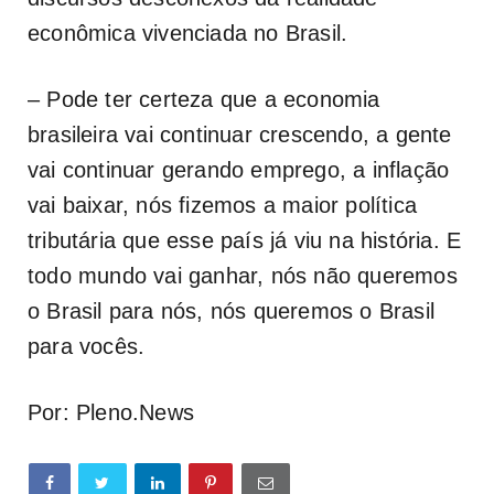
econômica vivenciada no Brasil.
– Pode ter certeza que a economia
brasileira vai continuar crescendo, a gente
vai continuar gerando emprego, a inflação
vai baixar, nós fizemos a maior política
tributária que esse país já viu na história. E
todo mundo vai ganhar, nós não queremos
o Brasil para nós, nós queremos o Brasil
para vocês.
Por: Pleno.News