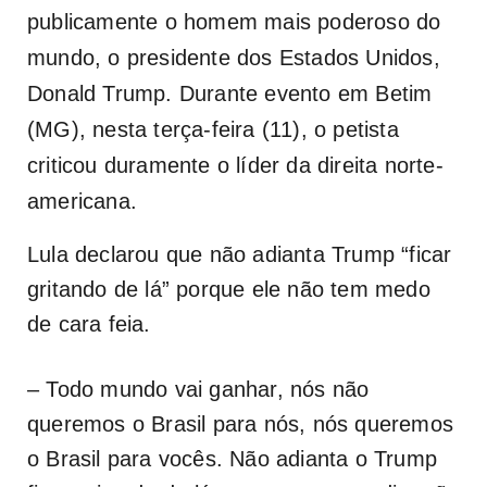
publicamente o homem mais poderoso do
mundo, o presidente dos Estados Unidos,
Donald Trump. Durante evento em Betim
(MG), nesta terça-feira (11), o petista
criticou duramente o líder da direita norte-
americana.
Lula declarou que não adianta Trump “ficar
gritando de lá” porque ele não tem medo
de cara feia.
– Todo mundo vai ganhar, nós não
queremos o Brasil para nós, nós queremos
o Brasil para vocês. Não adianta o Trump