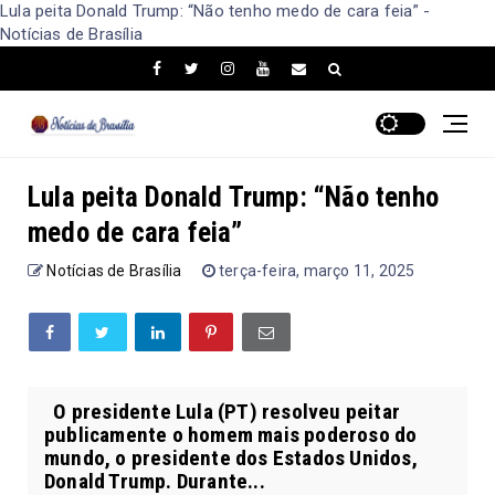
Lula peita Donald Trump: “Não tenho medo de cara feia” -
Notícias de Brasília
Lula peita Donald Trump: “Não tenho
medo de cara feia”
Notícias de Brasília
terça-feira, março 11, 2025
O presidente Lula (PT) resolveu peitar
publicamente o homem mais poderoso do
mundo, o presidente dos Estados Unidos,
Donald Trump. Durante...