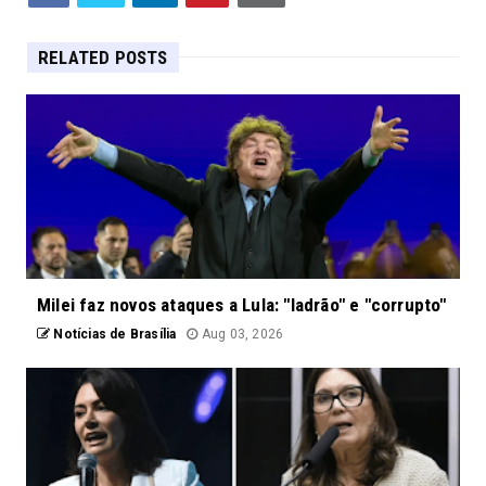
RELATED POSTS
Milei faz novos ataques a Lula: "ladrão" e "corrupto"
Notícias de Brasília
Aug 03, 2026