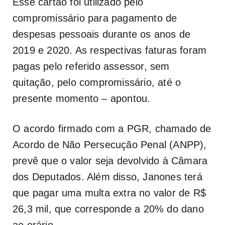
Esse cartão foi utilizado pelo
compromissário para pagamento de
despesas pessoais durante os anos de
2019 e 2020. As respectivas faturas foram
pagas pelo referido assessor, sem
quitação, pelo compromissário, até o
presente momento – apontou.
O acordo firmado com a PGR, chamado de
Acordo de Não Persecução Penal (ANPP),
prevê que o valor seja devolvido à Câmara
dos Deputados. Além disso, Janones terá
que pagar uma multa extra no valor de R$
26,3 mil, que corresponde a 20% do dano
ao erário.