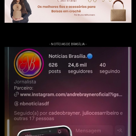
- NOTÍCIAS DE BRASÍLIA -