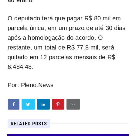
O deputado terá que pagar R$ 80 mil em
parcela única, em um prazo de até 30 dias
após a homologação do acordo. O
restante, um total de R$ 77,8 mil, será
quitado em 12 parcelas mensais de R$
6.484,48.
Por: Pleno.News
RELATED POSTS