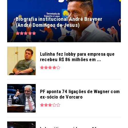
Biografia institucional André Brayner
(André Domingos de Jesus)
Lulinha fez lobby para empresa que
recebeu R$ 86 milhões em ...
PF aponta 74 ligações de Wagner com
ex-sócio de Vorcaro