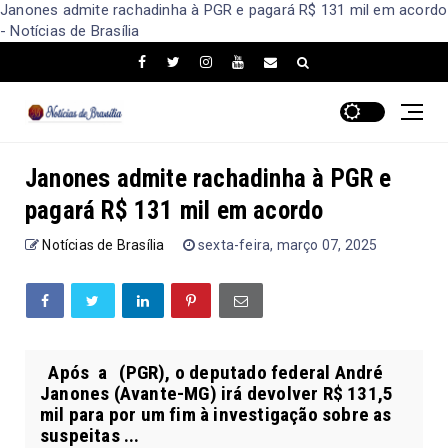
Janones admite rachadinha à PGR e pagará R$ 131 mil em acordo
- Notícias de Brasília
Janones admite rachadinha à PGR e
pagará R$ 131 mil em acordo
Notícias de Brasília
sexta-feira, março 07, 2025
Após a (PGR), o deputado federal André
Janones (Avante-MG) irá devolver R$ 131,5
mil para por um fim à investigação sobre as
suspeitas ...