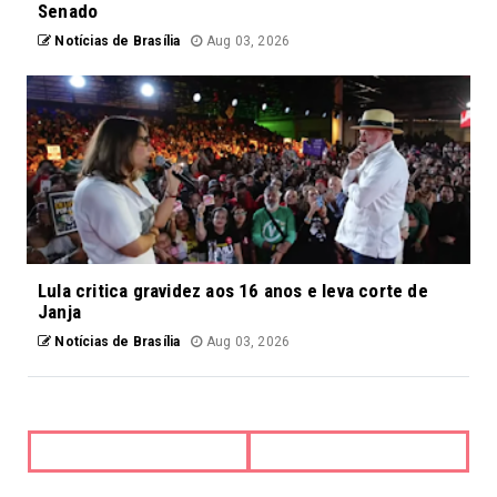
Senado
Notícias de Brasília
Aug 03, 2026
Lula critica gravidez aos 16 anos e leva corte de
Janja
Notícias de Brasília
Aug 03, 2026