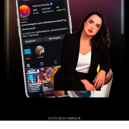
- NOTÍCIAS DE BRASÍLIA -