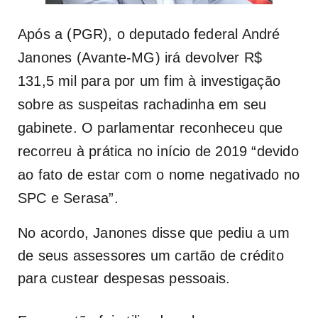
Após
a
(PGR), o deputado federal André
Janones (Avante-MG) irá devolver R$
131,5 mil para por um fim à investigação
sobre as suspeitas rachadinha em seu
gabinete. O parlamentar reconheceu que
recorreu à prática no início de 2019 “devido
ao fato de estar com o nome negativado no
SPC e Serasa”.
No acordo, Janones disse que pediu a um
de seus assessores um cartão de crédito
para custear despesas pessoais.