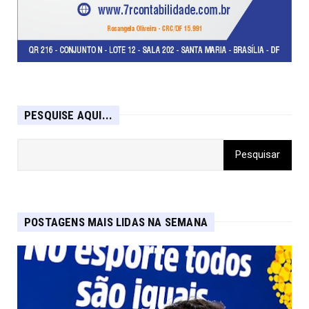
PESQUISE AQUI...
POSTAGENS MAIS LIDAS NA SEMANA