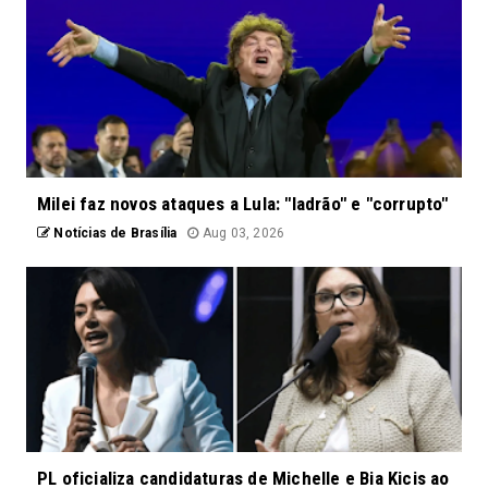
Milei faz novos ataques a Lula: "ladrão" e "corrupto"
Notícias de Brasília
Aug 03, 2026
PL oficializa candidaturas de Michelle e Bia Kicis ao