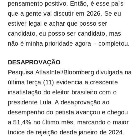
pensamento positivo. Então, é esse país
que a gente vai discutir em 2026. Se eu
estiver legal e achar que posso ser
candidato, eu posso ser candidato, mas
não é minha prioridade agora – completou.
DESAPROVAÇÃO
Pesquisa AtlasIntel/Bloomberg divulgada na
última terça (11) evidencia a crescente
insatisfação do eleitor brasileiro com o
presidente Lula. A desaprovação ao
desempenho do petista avançou e chegou
a 51,4% no último mês, marcando o maior
índice de rejeição desde janeiro de 2024.