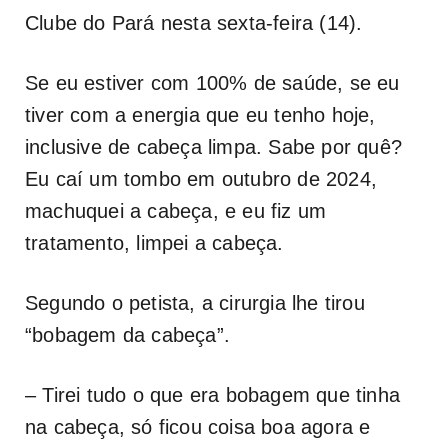
Clube do Pará nesta sexta-feira (14).
Se eu estiver com 100% de saúde, se eu
tiver com a energia que eu tenho hoje,
inclusive de cabeça limpa. Sabe por quê?
Eu caí um tombo em outubro de 2024,
machuquei a cabeça, e eu fiz um
tratamento, limpei a cabeça.
Segundo o petista, a cirurgia lhe tirou
“bobagem da cabeça”.
– Tirei tudo o que era bobagem que tinha
na cabeça, só ficou coisa boa agora e