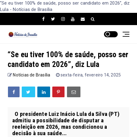
“Se eu tiver 100% de saúde, posso ser candidato em 2026”, diz
Lula - Notícias de Brasília
“Se eu tiver 100% de saúde, posso ser
candidato em 2026”, diz Lula
Notícias de Brasília
sexta-feira, fevereiro 14, 2025
O presidente Luiz Inácio Lula da Silva (PT)
admitiu a possibilidade de disputar a
reeleição em 2026, mas condicionou a
decisão à sua saúde...