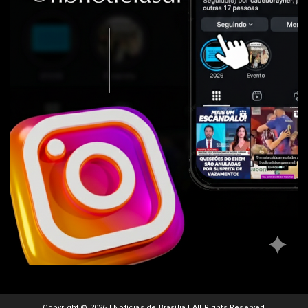
Copyright ©
2026 | Notícias de Brasília | All Rights Reserved