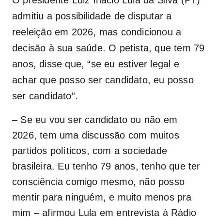
admitiu a possibilidade de disputar a
reeleição em 2026, mas condicionou a
decisão à sua saúde. O petista, que tem 79
anos, disse que, “se eu estiver legal e
achar que posso ser candidato, eu posso
ser candidato”.
– Se eu vou ser candidato ou não em
2026, tem uma discussão com muitos
partidos políticos, com a sociedade
brasileira. Eu tenho 79 anos, tenho que ter
consciência comigo mesmo, não posso
mentir para ninguém, e muito menos pra
mim – afirmou Lula em entrevista à Rádio