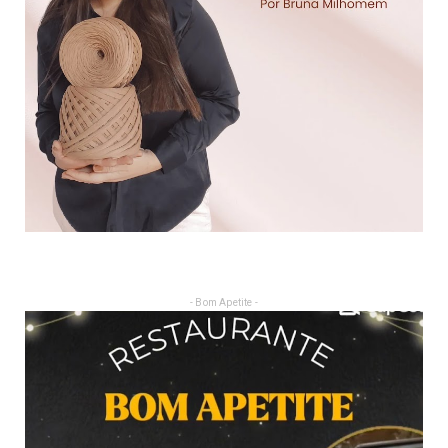
- Bom Apetite -