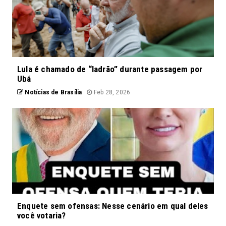
Lula é chamado de “ladrão” durante passagem por
Ubá
Notícias de Brasília
Feb 28, 2026
Enquete sem ofensas: Nesse cenário em qual deles
você votaria?