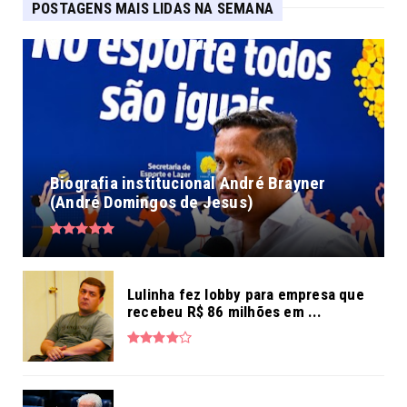
POSTAGENS MAIS LIDAS NA SEMANA
Biografia institucional André Brayner
(André Domingos de Jesus)
Lulinha fez lobby para empresa que
recebeu R$ 86 milhões em ...