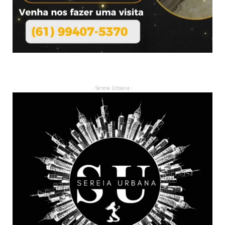
- Sereia Urbana -