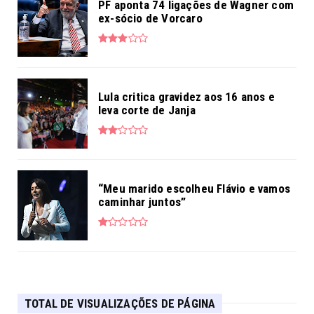
PF aponta 74 ligações de Wagner com
ex-sócio de Vorcaro
Lula critica gravidez aos 16 anos e
leva corte de Janja
“Meu marido escolheu Flávio e vamos
caminhar juntos”
TOTAL DE VISUALIZAÇÕES DE PÁGINA