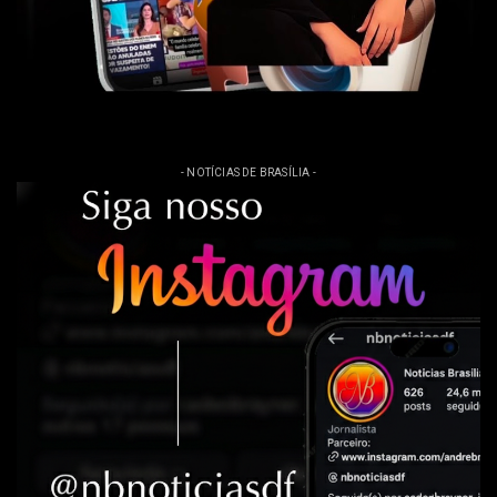
- NOTÍCIAS DE BRASÍLIA -