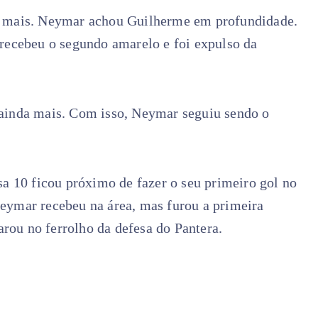
a mais. Neymar achou Guilherme em profundidade.
 recebeu o segundo amarelo e foi expulso da
 ainda mais. Com isso, Neymar seguiu sendo o
sa 10 ficou próximo de fazer o seu primeiro gol no
eymar recebeu na área, mas furou a primeira
parou no ferrolho da defesa do Pantera.