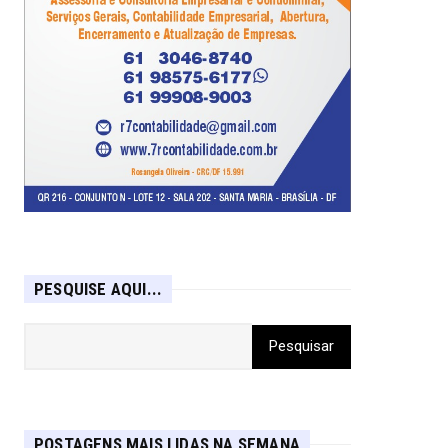
PESQUISE AQUI...
POSTAGENS MAIS LIDAS NA SEMANA