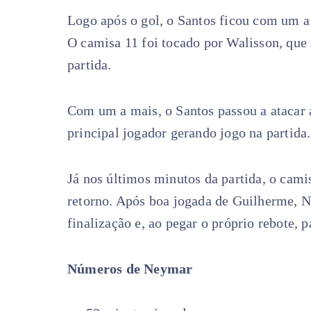
Logo após o gol, o Santos ficou com um 
O camisa 11 foi tocado por Walisson, que
partida.
Com um a mais, o Santos passou a atacar
principal jogador gerando jogo na partida.
Já nos últimos minutos da partida, o cami
retorno. Após boa jogada de Guilherme, N
finalização e, ao pegar o próprio rebote, 
Números de Neymar