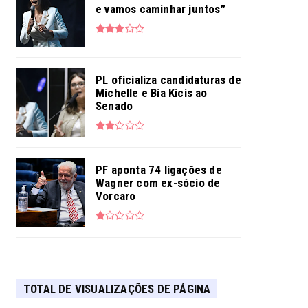
e vamos caminhar juntos”
PL oficializa candidaturas de
Michelle e Bia Kicis ao
Senado
PF aponta 74 ligações de
Wagner com ex-sócio de
Vorcaro
TOTAL DE VISUALIZAÇÕES DE PÁGINA