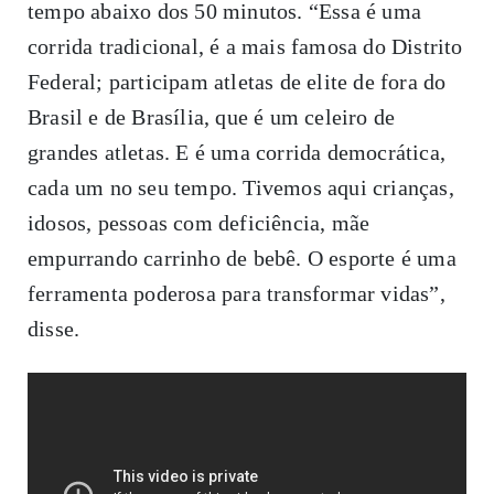
tempo abaixo dos 50 minutos. “Essa é uma
corrida tradicional, é a mais famosa do Distrito
Federal; participam atletas de elite de fora do
Brasil e de Brasília, que é um celeiro de
grandes atletas. E é uma corrida democrática,
cada um no seu tempo. Tivemos aqui crianças,
idosos, pessoas com deficiência, mãe
empurrando carrinho de bebê. O esporte é uma
ferramenta poderosa para transformar vidas”,
disse.