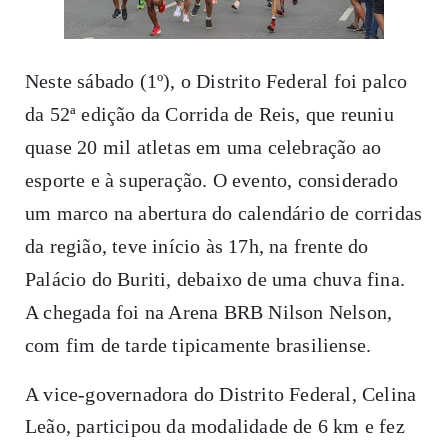
Neste sábado (1º), o Distrito Federal foi palco
da 52ª edição da Corrida de Reis, que reuniu
quase 20 mil atletas em uma celebração ao
esporte e à superação. O evento, considerado
um marco na abertura do calendário de corridas
da região, teve início às 17h, na frente do
Palácio do Buriti, debaixo de uma chuva fina.
A chegada foi na Arena BRB Nilson Nelson,
com fim de tarde tipicamente brasiliense.
A vice-governadora do Distrito Federal, Celina
Leão, participou da modalidade de 6 km e fez