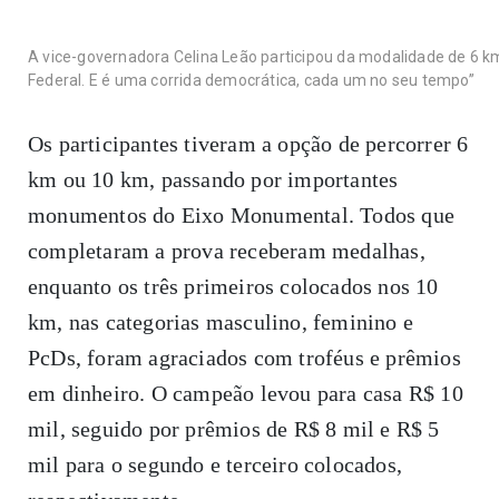
A vice-governadora Celina Leão participou da modalidade de 6 km:
Federal. E é uma corrida democrática, cada um no seu tempo”
Os participantes
tiveram a opção de percorrer 6
km ou 10 km, passando por importantes
monumentos do Eixo Monumental. Todos que
completaram a prova receberam medalhas,
enquanto os três primeiros colocados nos 10
km, nas categorias masculino, feminino e
PcDs, foram agraciados com troféus e prêmios
em dinheiro. O campeão levou para casa R$ 10
mil, seguido por prêmios de R$ 8 mil e R$ 5
mil para o segundo e terceiro colocados,