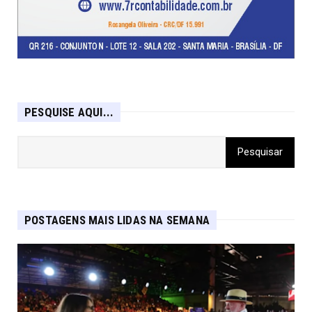
PESQUISE AQUI...
POSTAGENS MAIS LIDAS NA SEMANA