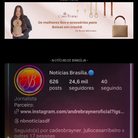
- NOTÍCIAS DE BRASÍLIA -