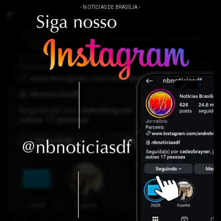
- NOTÍCIAS DE BRASÍLIA -