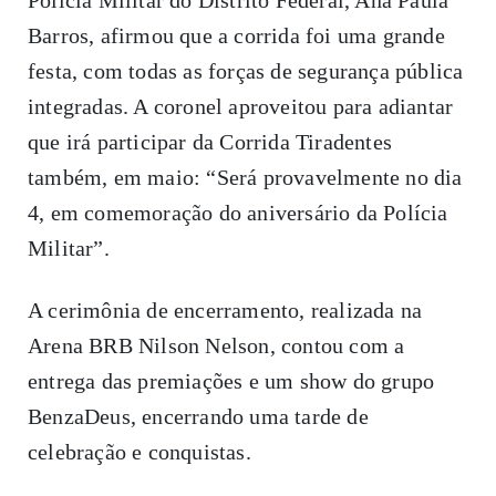
Barros, afirmou que a corrida foi uma grande
festa, com todas as forças de segurança pública
integradas. A coronel aproveitou para adiantar
que irá participar da Corrida Tiradentes
também, em maio: “Será provavelmente no dia
4, em comemoração do aniversário da Polícia
Militar”.
A cerimônia de encerramento, realizada na
Arena BRB Nilson Nelson, contou com a
entrega das premiações e um show do grupo
BenzaDeus, encerrando uma tarde de
celebração e conquistas.