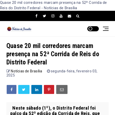
Quase 20 mil corredores marcam presença na 52ª Corrida de
Reis do Distrito Federal - Notícias de Brasília
Quase 20 mil corredores marcam
presença na 52ª Corrida de Reis do
Distrito Federal
Notícias de Brasília
segunda-feira, fevereiro 03,
2025
Neste sábado (1º), o Distrito Federal foi
palco da 52ª edição da Corrida de Reis, que