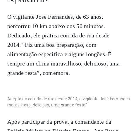
respectivamente.
O vigilante José Fernandes, de 63 anos,
percorreu 10 km abaixo dos 50 minutos.
Dedicado, ele pratica corrida de rua desde
2014. “Fiz uma boa preparação, com
alimentação específica e alguns longões. É
sempre um clima maravilhoso, delicioso, uma
grande festa”, comemora.
Adepto da corrida de rua desde 2014, o vigilante José Fernande
maravilhoso, delicioso, uma grande festa”
Após participar da prova, a comandante da
Polícia Militar do Distrito Federal, Ana Paula