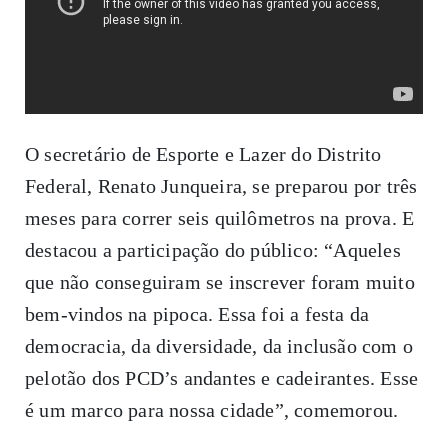
O secretário de Esporte e Lazer do Distrito
Federal, Renato Junqueira, se preparou por três
meses para correr seis quilômetros na prova. E
destacou a participação do público: “Aqueles
que não conseguiram se inscrever foram muito
bem-vindos na pipoca. Essa foi a festa da
democracia, da diversidade, da inclusão com o
pelotão dos PCD’s andantes e cadeirantes. Esse
é um marco para nossa cidade”, comemorou.