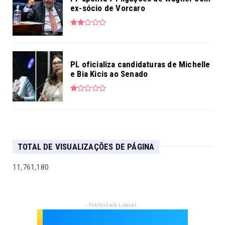
ex-sócio de Vorcaro
PL oficializa candidaturas de Michelle
e Bia Kicis ao Senado
TOTAL DE VISUALIZAÇÕES DE PÁGINA
11,761,180
- Publicidade Lateral -