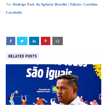
Por
Rodrigo Pael, da Agência Brasília | Edição: Carolina
Caraballo
RELATED POSTS