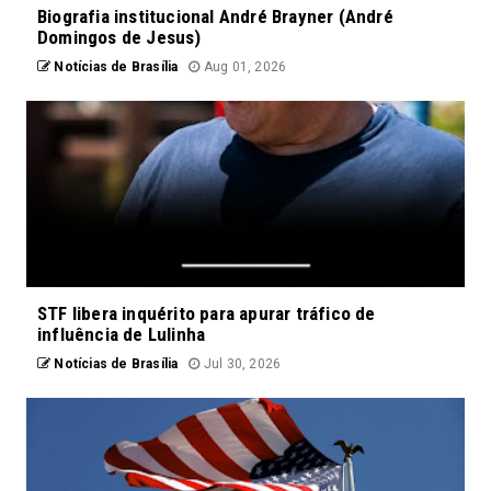
Biografia institucional André Brayner (André
Domingos de Jesus)
Notícias de Brasília
Aug 01, 2026
STF libera inquérito para apurar tráfico de
influência de Lulinha
Notícias de Brasília
Jul 30, 2026