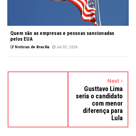
Quem são as empresas e pessoas sancionadas
pelos EUA
Notícias de Brasília
Jul 02, 2026
Next
Gusttavo Lima
seria o candidato
com menor
diferença para
Lula