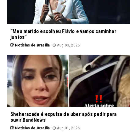
“Meu marido escolheu Flávio e vamos caminhar
juntos”
Notícias de Brasília
Aug 03, 2026
Sheherazade é expulsa de uber após pedir para
ouvir BandNews
Notícias de Brasília
Aug 01, 2026