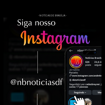
- NOTÍCIAS DE BRASÍLIA -