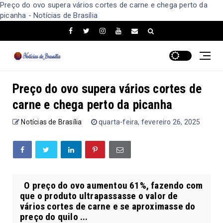
Preço do ovo supera vários cortes de carne e chega perto da
picanha - Notícias de Brasília
Preço do ovo supera vários cortes de
carne e chega perto da picanha
Notícias de Brasília
quarta-feira, fevereiro 26, 2025
O preço do ovo aumentou 61%, fazendo com
que o produto ultrapassasse o valor de
vários cortes de carne e se aproximasse do
preço do quilo ...