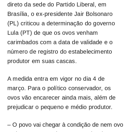
direto da sede do Partido Liberal, em
Brasília, o ex-presidente Jair Bolsonaro
(PL) criticou a determinação do governo
Lula (PT) de que os ovos venham
carimbados com a data de validade e o
número de registro do estabelecimento
produtor em suas cascas.
A medida entra em vigor no dia 4 de
março. Para o político conservador, os
ovos vão encarecer ainda mais, além de
prejudicar o pequeno e médio produtor.
– O povo vai chegar à condição de nem ovo