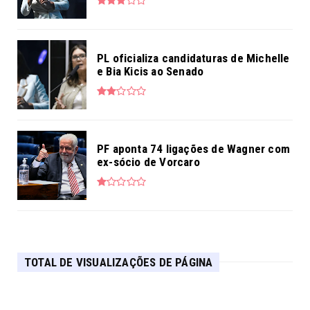
PL oficializa candidaturas de Michelle
e Bia Kicis ao Senado
PF aponta 74 ligações de Wagner com
ex-sócio de Vorcaro
TOTAL DE VISUALIZAÇÕES DE PÁGINA