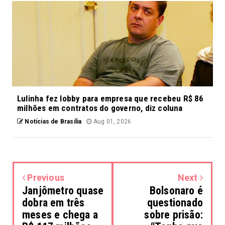
Lulinha fez lobby para empresa que recebeu R$ 86
milhões em contratos do governo, diz coluna
Notícias de Brasília
Aug 01, 2026
Previous
Next
Janjômetro quase
Bolsonaro é
dobra em três
questionado
meses e chega a
sobre prisão: