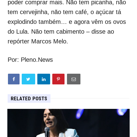
poder comprar mais. Não tem picanha, não
tem cervejinha, não tem café, o açúcar tá
explodindo também… e agora vêm os ovos
do Lula. Não tem cabimento – disse ao
repórter Marcos Melo.
Por: Pleno.News
RELATED POSTS