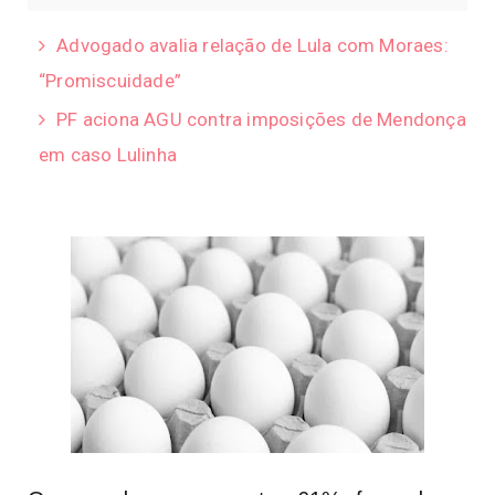
Advogado avalia relação de Lula com Moraes:
“Promiscuidade”
PF aciona AGU contra imposições de Mendonça
em caso Lulinha