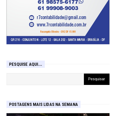
PESQUISE AQUI...
POSTAGENS MAIS LIDAS NA SEMANA