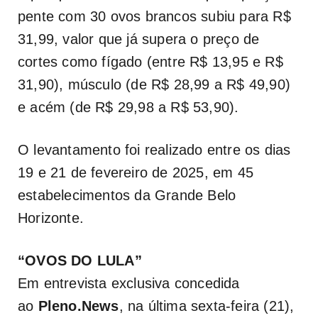
pente com 30 ovos brancos subiu para R$
31,99, valor que já supera o preço de
cortes como fígado (entre R$ 13,95 e R$
31,90), músculo (de R$ 28,99 a R$ 49,90)
e acém (de R$ 29,98 a R$ 53,90).
O levantamento foi realizado entre os dias
19 e 21 de fevereiro de 2025, em 45
estabelecimentos da Grande Belo
Horizonte.
“OVOS DO LULA”
Em entrevista exclusiva concedida
ao
Pleno.News
, na última sexta-feira (21),