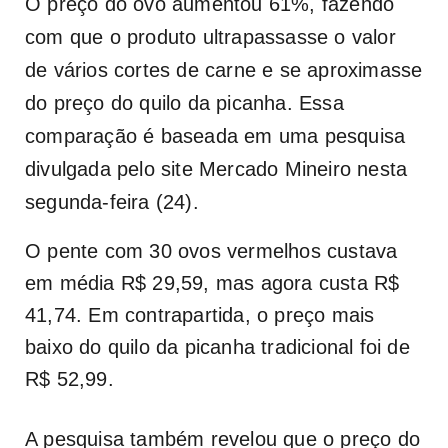
O preço do ovo aumentou 61%, fazendo
com que o produto ultrapassasse o valor
de vários cortes de carne e se aproximasse
do preço do quilo da picanha. Essa
comparação é baseada em uma pesquisa
divulgada pelo site Mercado Mineiro nesta
segunda-feira (24).
O pente com 30 ovos vermelhos custava
em média R$ 29,59, mas agora custa R$
41,74. Em contrapartida, o preço mais
baixo do quilo da picanha tradicional foi de
R$ 52,99.
A pesquisa também revelou que o preço do