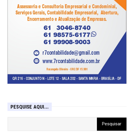
PESQUISE AQUI...