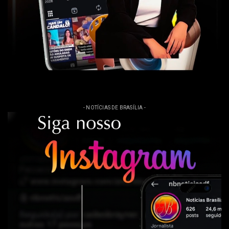
- NOTÍCIAS DE BRASÍLIA -