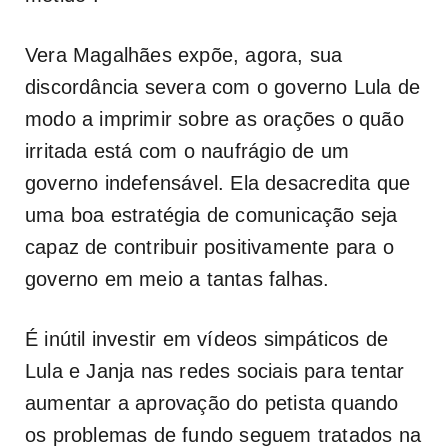
Vera Magalhães expõe, agora, sua
discordância severa com o governo Lula de
modo a imprimir sobre as orações o quão
irritada está com o naufrágio de um
governo indefensável. Ela desacredita que
uma boa estratégia de comunicação seja
capaz de contribuir positivamente para o
governo em meio a tantas falhas.
É inútil investir em vídeos simpáticos de
Lula e Janja nas redes sociais para tentar
aumentar a aprovação do petista quando
os problemas de fundo seguem tratados na