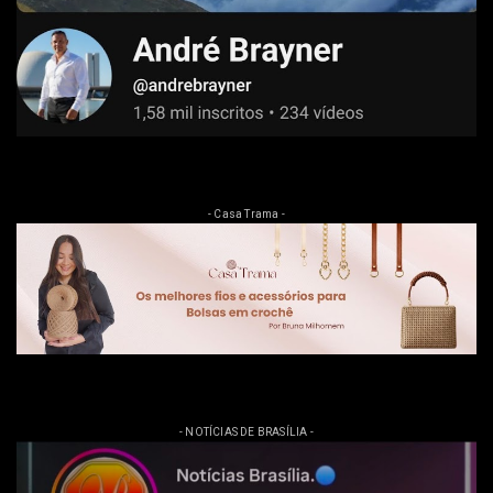
- Casa Trama -
- NOTÍCIAS DE BRASÍLIA -