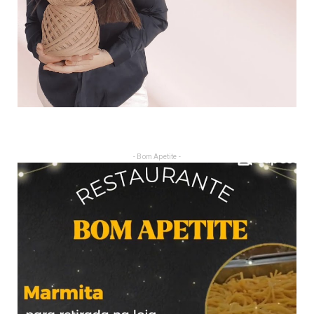
- Bom Apetite -