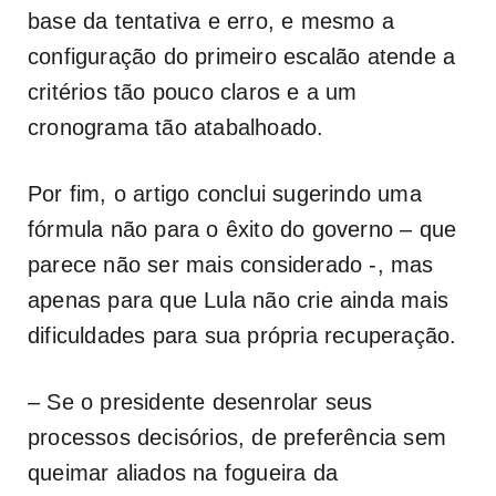
base da tentativa e erro, e mesmo a
configuração do primeiro escalão atende a
critérios tão pouco claros e a um
cronograma tão atabalhoado.
Por fim, o artigo conclui sugerindo uma
fórmula não para o êxito do governo – que
parece não ser mais considerado -, mas
apenas para que Lula não crie ainda mais
dificuldades para sua própria recuperação.
– Se o presidente desenrolar seus
processos decisórios, de preferência sem
queimar aliados na fogueira da