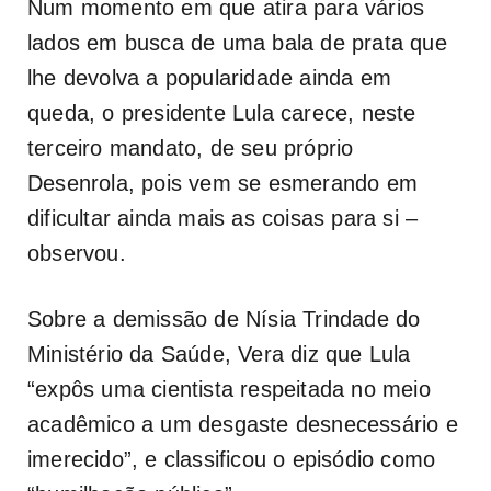
Num momento em que atira para vários
lados em busca de uma bala de prata que
lhe devolva a popularidade ainda em
queda, o presidente Lula carece, neste
terceiro mandato, de seu próprio
Desenrola, pois vem se esmerando em
dificultar ainda mais as coisas para si –
observou.
Sobre a demissão de Nísia Trindade do
Ministério da Saúde, Vera diz que Lula
“expôs uma cientista respeitada no meio
acadêmico a um desgaste desnecessário e
imerecido”, e classificou o episódio como