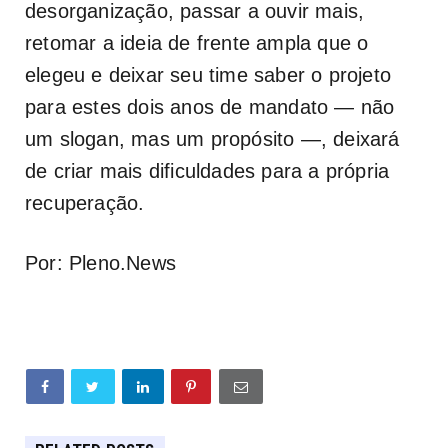
desorganização, passar a ouvir mais,
retomar a ideia de frente ampla que o
elegeu e deixar seu time saber o projeto
para estes dois anos de mandato — não
um slogan, mas um propósito —, deixará
de criar mais dificuldades para a própria
recuperação.
Por: Pleno.News