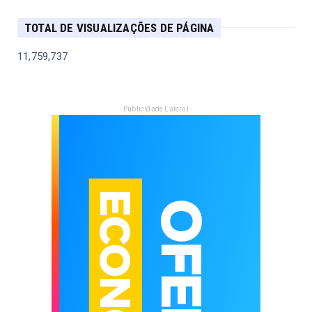
TOTAL DE VISUALIZAÇÕES DE PÁGINA
11,759,737
- Publicidade Lateral -