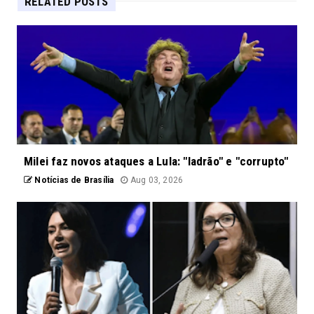
RELATED POSTS
Milei faz novos ataques a Lula: "ladrão" e "corrupto"
Notícias de Brasília
Aug 03, 2026