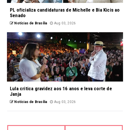
PL oficializa candidaturas de Michelle e Bia Kicis ao
Senado
Notícias de Brasília
Aug 03, 2026
Lula critica gravidez aos 16 anos e leva corte de
Janja
Notícias de Brasília
Aug 03, 2026