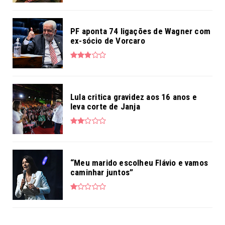
PF aponta 74 ligações de Wagner com
ex-sócio de Vorcaro
Lula critica gravidez aos 16 anos e
leva corte de Janja
“Meu marido escolheu Flávio e vamos
caminhar juntos”