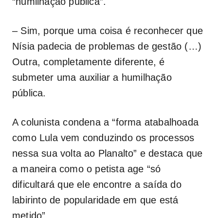
“humilhação pública”.
– Sim, porque uma coisa é reconhecer que
Nísia padecia de problemas de gestão (…)
Outra, completamente diferente, é
submeter uma auxiliar a humilhação
pública.
A colunista condena a “forma atabalhoada
como Lula vem conduzindo os processos
nessa sua volta ao Planalto” e destaca que
a maneira como o petista age “só
dificultará que ele encontre a saída do
labirinto de popularidade em que está
metido”.