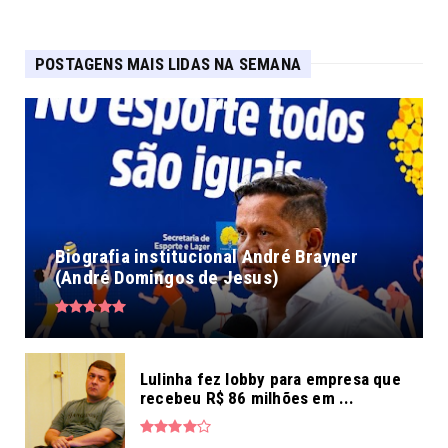
POSTAGENS MAIS LIDAS NA SEMANA
Biografia institucional André Brayner
(André Domingos de Jesus)
Lulinha fez lobby para empresa que
recebeu R$ 86 milhões em ...