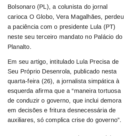
Bolsonaro (PL), a colunista do jornal
carioca O Globo, Vera Magalhães, perdeu
a paciência com o presidente Lula (PT)
neste seu terceiro mandato no Palácio do
Planalto.
Em seu artigo, intitulado
Lula Precisa de
Seu Próprio Desenrola
, publicado nesta
quarta-feira (26), a jornalista simpática à
esquerda afirma que a “maneira tortuosa
de conduzir o governo, que inclui demora
em decisões e fritura desnecessária de
auxiliares, só complica crise do governo”.