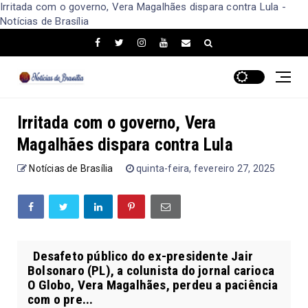
Irritada com o governo, Vera Magalhães dispara contra Lula -
Notícias de Brasília
Irritada com o governo, Vera
Magalhães dispara contra Lula
Notícias de Brasília
quinta-feira, fevereiro 27, 2025
Desafeto público do ex-presidente Jair
Bolsonaro (PL), a colunista do jornal carioca
O Globo, Vera Magalhães, perdeu a paciência
com o pre...