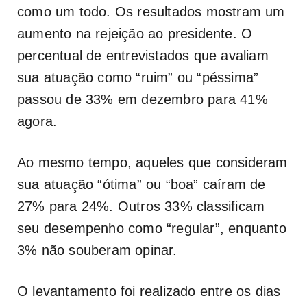
como um todo. Os resultados mostram um
aumento na rejeição ao presidente. O
percentual de entrevistados que avaliam
sua atuação como “ruim” ou “péssima”
passou de 33% em dezembro para 41%
agora.
Ao mesmo tempo, aqueles que consideram
sua atuação “ótima” ou “boa” caíram de
27% para 24%. Outros 33% classificam
seu desempenho como “regular”, enquanto
3% não souberam opinar.
O levantamento foi realizado entre os dias