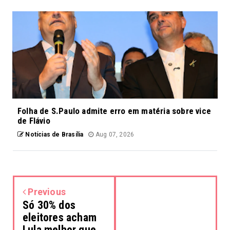
Folha de S.Paulo admite erro em matéria sobre vice
de Flávio
Notícias de Brasília
Aug 07, 2026
Previous
Só 30% dos
eleitores acham
Lula melhor que