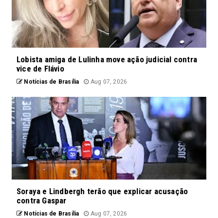
Lobista amiga de Lulinha move ação judicial contra
vice de Flávio
Notícias de Brasília
Aug 07, 2026
Soraya e Lindbergh terão que explicar acusação
contra Gaspar
Notícias de Brasília
Aug 07, 2026