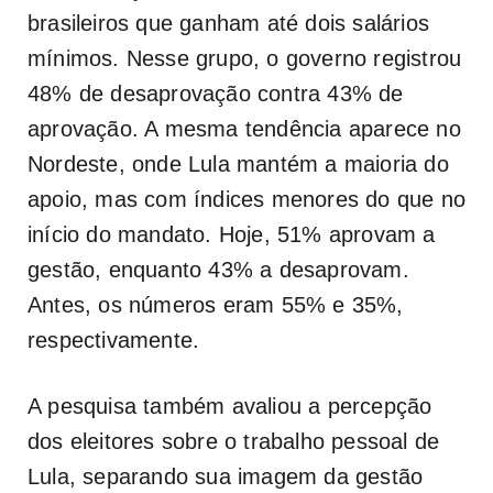
brasileiros que ganham até dois salários
mínimos. Nesse grupo, o governo registrou
48% de desaprovação contra 43% de
aprovação. A mesma tendência aparece no
Nordeste, onde Lula mantém a maioria do
apoio, mas com índices menores do que no
início do mandato. Hoje, 51% aprovam a
gestão, enquanto 43% a desaprovam.
Antes, os números eram 55% e 35%,
respectivamente.
A pesquisa também avaliou a percepção
dos eleitores sobre o trabalho pessoal de
Lula, separando sua imagem da gestão