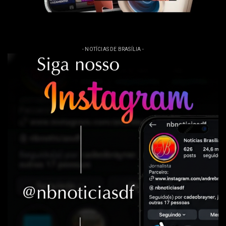
- NOTÍCIAS DE BRASÍLIA -