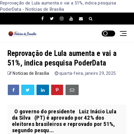
Reprovação de Lula aumenta e vai a 51%, indica pesquisa
PoderData - Notícias de Brasília
Reprovação de Lula aumenta e vai a
51%, indica pesquisa PoderData
Notícias de Brasília
quarta-feira, janeiro 29, 2025
O governo do presidente Luiz Inácio Lula
da Silva (PT) é aprovado por 42% dos
eleitores brasileiros e reprovado por 51%,
segundo pesqu...