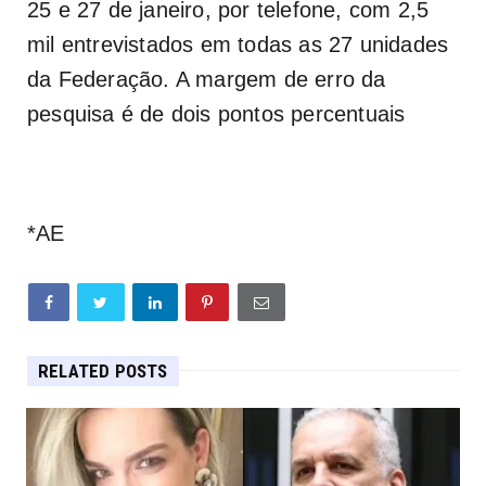
25 e 27 de janeiro, por telefone, com 2,5
mil entrevistados em todas as 27 unidades
da Federação. A margem de erro da
pesquisa é de dois pontos percentuais
*AE
RELATED POSTS