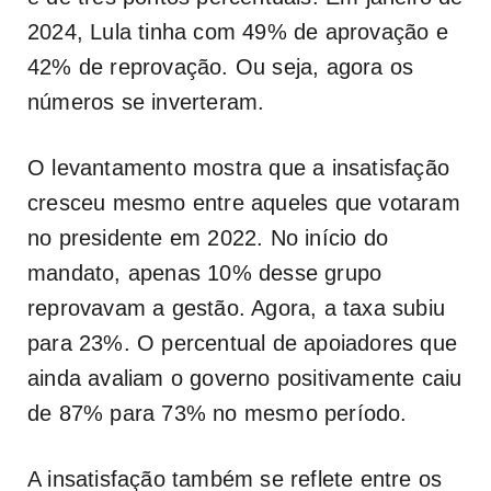
2024, Lula tinha com 49% de aprovação e
42% de reprovação. Ou seja, agora os
números se inverteram.
O levantamento mostra que a insatisfação
cresceu mesmo entre aqueles que votaram
no presidente em 2022. No início do
mandato, apenas 10% desse grupo
reprovavam a gestão. Agora, a taxa subiu
para 23%. O percentual de apoiadores que
ainda avaliam o governo positivamente caiu
de 87% para 73% no mesmo período.
A insatisfação também se reflete entre os