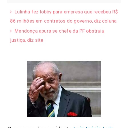
Lulinha fez lobby para empresa que recebeu R$
86 milhões em contratos do governo, diz coluna
Mendonça apura se chefe da PF obstruiu
justiça, diz site