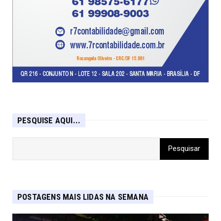
PESQUISE AQUI...
POSTAGENS MAIS LIDAS NA SEMANA