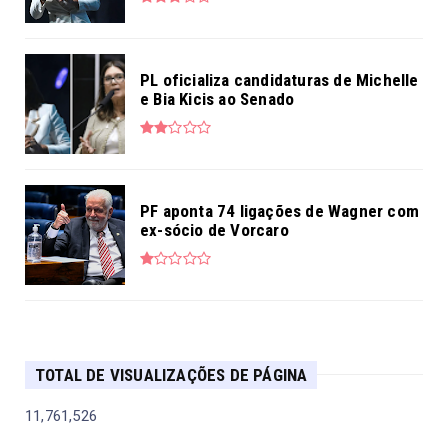
PL oficializa candidaturas de Michelle
e Bia Kicis ao Senado
PF aponta 74 ligações de Wagner com
ex-sócio de Vorcaro
TOTAL DE VISUALIZAÇÕES DE PÁGINA
11,761,526