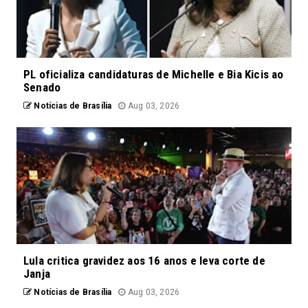
PL oficializa candidaturas de Michelle e Bia Kicis ao
Senado
Notícias de Brasília
Aug 03, 2026
Lula critica gravidez aos 16 anos e leva corte de
Janja
Notícias de Brasília
Aug 03, 2026