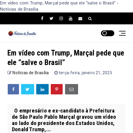
Em vídeo com Trump, Marçal pede que ele “salve o Brasil” -
Notícias de Brasília
Em vídeo com Trump, Marçal pede que
ele “salve o Brasil”
Notícias de Brasília
terça-feira, janeiro 21, 2025
O empresário e ex-candidato à Prefeitura
de São Paulo Pablo Marçal gravou um vídeo
ao lado do presidente dos Estados Unidos,
Donald Trump,...