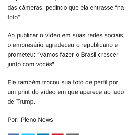
das câmeras, pedindo que ela entrasse “na
foto”.
Ao publicar o vídeo em suas redes sociais,
o empresário agradeceu o republicano e
prometeu: “Vamos fazer o Brasil crescer
junto com vocês”.
Ele também trocou sua foto de perfil por
um print do vídeo em que aparece ao lado
de Trump.
Por: Pleno.News