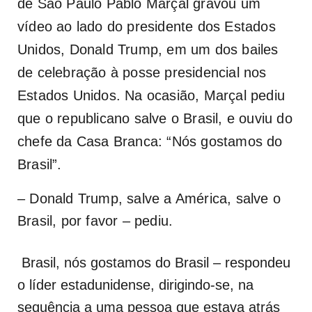
de São Paulo Pablo Marçal gravou um
vídeo ao lado do presidente dos Estados
Unidos, Donald Trump, em um dos bailes
de celebração à posse presidencial nos
Estados Unidos. Na ocasião, Marçal pediu
que o republicano salve o Brasil, e ouviu do
chefe da Casa Branca: “Nós gostamos do
Brasil”.
– Donald Trump, salve a América, salve o
Brasil, por favor – pediu.
Brasil, nós gostamos do Brasil – respondeu
o líder estadunidense, dirigindo-se, na
sequência a uma pessoa que estava atrás