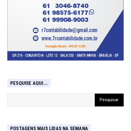
PESQUISE AQUI...
POSTAGENS MAIS LIDAS NA SEMANA