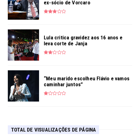
ex-sócio de Vorcaro
Lula critica gravidez aos 16 anos e
leva corte de Janja
“Meu marido escolheu Flávio e vamos
caminhar juntos”
TOTAL DE VISUALIZAÇÕES DE PÁGINA