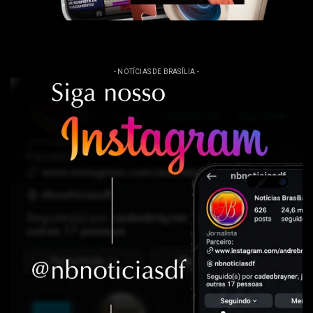
- NOTÍCIAS DE BRASÍLIA -