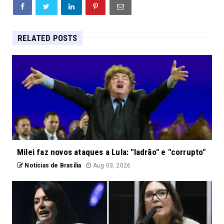
RELATED POSTS
Milei faz novos ataques a Lula: "ladrão" e "corrupto"
Notícias de Brasília
Aug 03, 2026