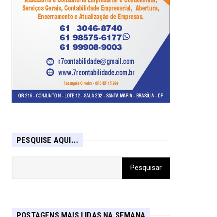
PESQUISE AQUI...
POSTAGENS MAIS LIDAS NA SEMANA