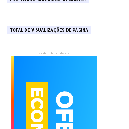
TOTAL DE VISUALIZAÇÕES DE PÁGINA
- Publicidade Lateral -