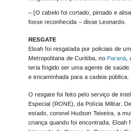
– [O cabelo foi cortado, pintado e ali
fosse reconhecida – disse Leonardo.
RESGATE
Eloah foi resgatada por policiais de 
Metropolitana de Curitiba, no
Paraná
,
teria fingido ser uma agente de saúde.
e encaminhada para a cadeia pública.
O resgate foi feito pelo serviço de in
Especial (RONE), da Polícia Militar. 
estado, coronel Hudson Teixeira, a mu
criança quando foi encontrada. Eloah f