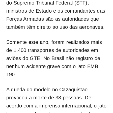
do Supremo Tribunal Federal (STF),
ministros de Estado e os comandantes das
Forças Armadas são as autoridades que
também têm direito ao uso das aeronaves.
Somente este ano, foram realizados mais
de 1.400 transportes de autoridades em
aviões do GTE. No Brasil não registro de
nenhum acidente grave com o jato EMB
190.
A queda do modelo no Cazaquistão
provocou a morte de 38 pessoas. De
acordo com a imprensa internacional, o jato