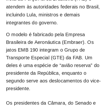
atendem às autoridades federais no Brasil,
incluindo Lula, ministros e demais
integrantes do governo.
O modelo é fabricado pela Empresa
Brasileira de Aeronáutica (Embraer). Os
jatos EMB 190 integram o Grupo de
Transporte Especial (GTE) da FAB. Um
deles é uma espécie de “avião reserva” do
presidente da República, enquanto o
segundo serve aos deslocamentos do vice-
presidente.
Os presidentes da Câmara, do Senado e