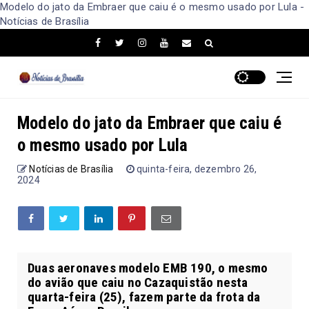
Modelo do jato da Embraer que caiu é o mesmo usado por Lula -
Notícias de Brasília
Modelo do jato da Embraer que caiu é
o mesmo usado por Lula
Notícias de Brasília
quinta-feira, dezembro 26,
2024
Duas aeronaves modelo EMB 190, o mesmo
do avião que caiu no Cazaquistão nesta
quarta-feira (25), fazem parte da frota da