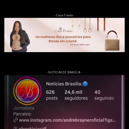
- Casa Trama -
- NOTÍCIAS DE BRASÍLIA -