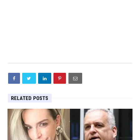
RELATED POSTS