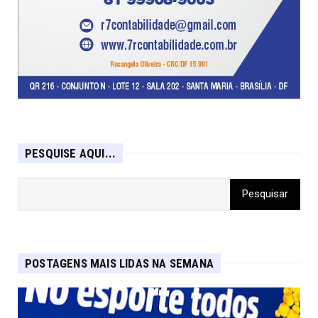
PESQUISE AQUI...
POSTAGENS MAIS LIDAS NA SEMANA