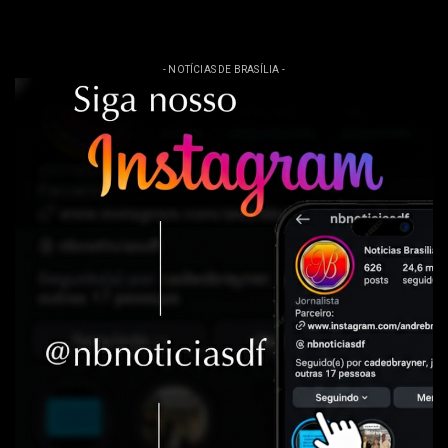
- NOTÍCIAS DE BRASÍLIA -