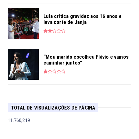
Lula critica gravidez aos 16 anos e
leva corte de Janja
“Meu marido escolheu Flávio e vamos
caminhar juntos”
TOTAL DE VISUALIZAÇÕES DE PÁGINA
11,760,219