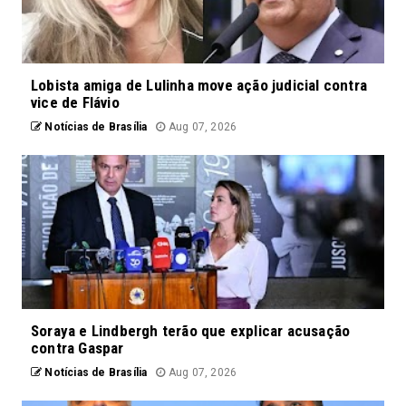
Lobista amiga de Lulinha move ação judicial contra
vice de Flávio
Notícias de Brasília
Aug 07, 2026
Soraya e Lindbergh terão que explicar acusação
contra Gaspar
Notícias de Brasília
Aug 07, 2026