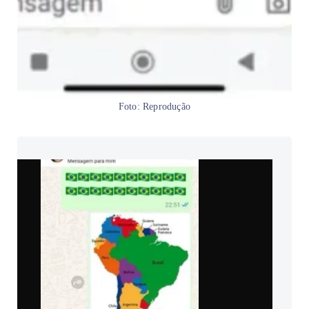
Foto: Reprodução