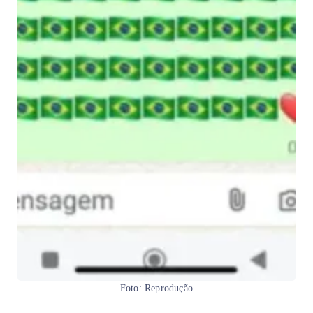
Foto: Reprodução