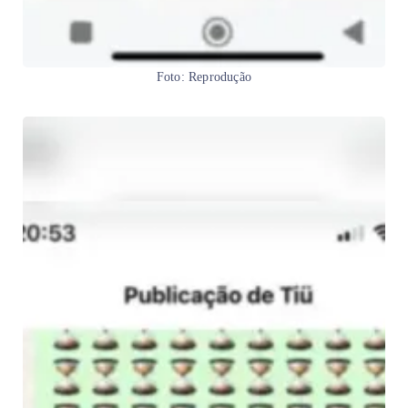
Foto: Reprodução