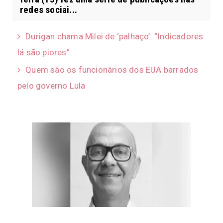
redes sociai...
Durigan chama Milei de ‘palhaço’: “Indicadores
lá são piores”
Quem são os funcionários dos EUA barrados
pelo governo Lula