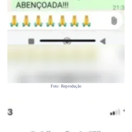
Foto: Reprodução