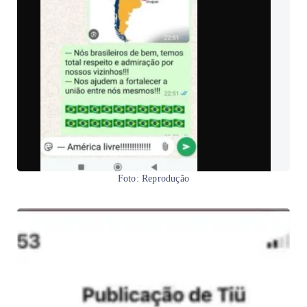
Foto: Reprodução