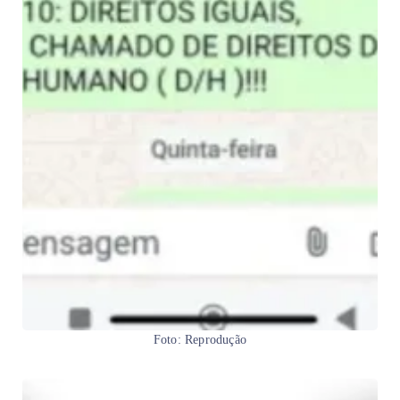
Foto: Reprodução