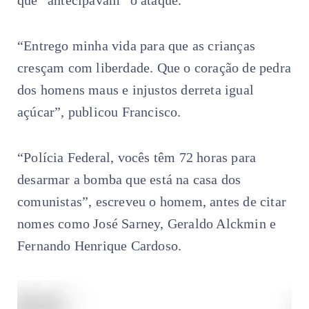
“Entrego minha vida para que as crianças
cresçam com liberdade. Que o coração de pedra
dos homens maus e injustos derreta igual
açúcar”, publicou Francisco.
“Polícia Federal, vocês têm 72 horas para
desarmar a bomba que está na casa dos
comunistas”, escreveu o homem, antes de citar
nomes como José Sarney, Geraldo Alckmin e
Fernando Henrique Cardoso.