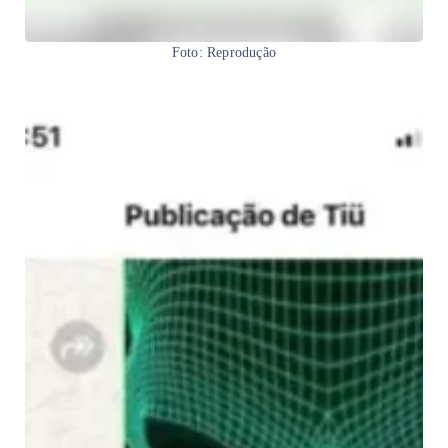
Foto: Reprodução