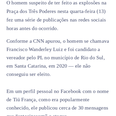
O homem suspeito de ter feito as explosões na
Praça dos Três Poderes nesta quarta-feira (13)
fez uma série de publicações nas redes sociais
horas antes do ocorrido.
Conforme a CNN apurou, o homem se chamava
Francisco Wanderley Luiz e foi candidato a
vereador pelo PL no município de Rio do Sul,
em Santa Catarina, em 2020 — ele não
conseguiu ser eleito.
Em um perfil pessoal no Facebook com o nome
de Tiü França, como era popularmente
conhecido, ele publicou cerca de 30 mensagens
que “antecipavam” o ataque.