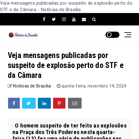
Veja mensagens publicadas por suspeito de explosão perto do
STF e da Câmara - Notícias de Brasília
Veja mensagens publicadas por
suspeito de explosão perto do STF e
da Câmara
Notícias de Brasília
quinta-feira, novembro 14, 2024
O homem suspeito de ter feito as explosões
na Praça dos Três Poderes nesta quarta-
feira (13) fez uma série de publicações nas