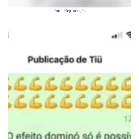
Foto: Reprodução