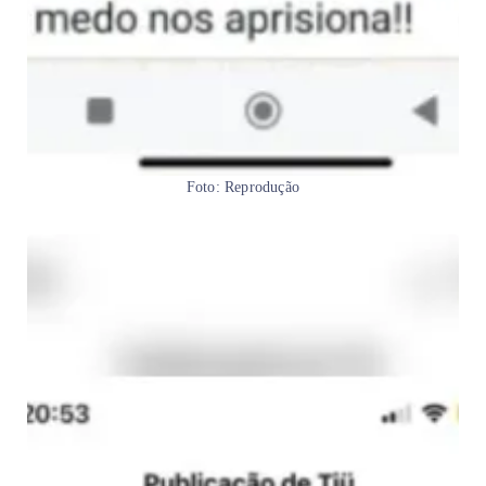
Foto: Reprodução