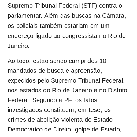
Supremo Tribunal Federal (STF) contra o
parlamentar. Além das buscas na Câmara,
os policiais também estariam em um
endereço ligado ao congressista no Rio de
Janeiro.
Ao todo, estão sendo cumpridos 10
mandados de busca e apreensão,
expedidos pelo Supremo Tribunal Federal,
nos estados do Rio de Janeiro e no Distrito
Federal. Segundo a PF, os fatos
investigados constituem, em tese, os
crimes de abolição violenta do Estado
Democrático de Direito, golpe de Estado,