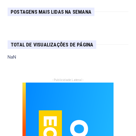
POSTAGENS MAIS LIDAS NA SEMANA
TOTAL DE VISUALIZAÇÕES DE PÁGINA
NaN
- Publicidade Lateral -