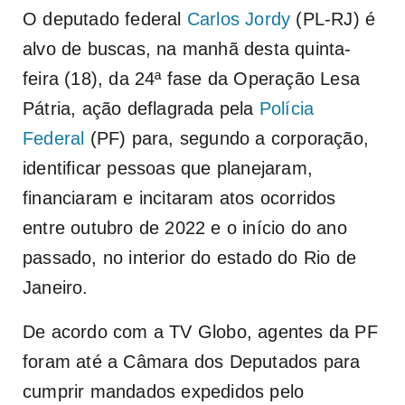
O deputado federal
Carlos Jordy
(PL-RJ) é
alvo de buscas, na manhã desta quinta-
feira (18), da 24ª fase da Operação Lesa
Pátria, ação deflagrada pela
Polícia
Federal
(PF) para, segundo a corporação,
identificar pessoas que planejaram,
financiaram e incitaram atos ocorridos
entre outubro de 2022 e o início do ano
passado, no interior do estado do Rio de
Janeiro.
De acordo com a TV Globo, agentes da PF
foram até a Câmara dos Deputados para
cumprir mandados expedidos pelo