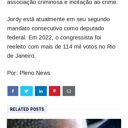
associação criminosa e incitação ao crime.
Jordy está atualmente em seu segundo
mandato consecutivo como deputado
federal. Em 2022, o congressista foi
reeleito com mais de 114 mil votos no Rio
de Janeiro.
Por: Pleno.News
RELATED POSTS