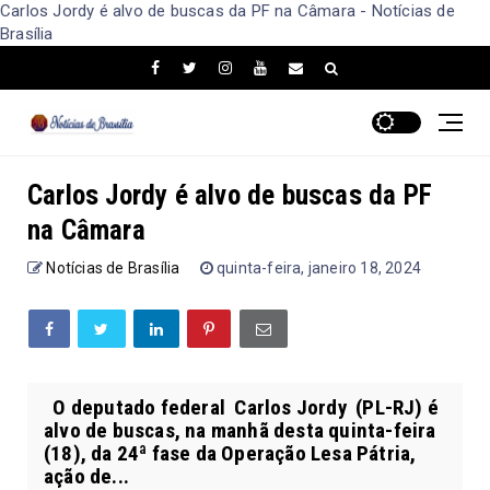
Carlos Jordy é alvo de buscas da PF na Câmara - Notícias de
Brasília
Carlos Jordy é alvo de buscas da PF
na Câmara
Notícias de Brasília
quinta-feira, janeiro 18, 2024
O deputado federal Carlos Jordy (PL-RJ) é
alvo de buscas, na manhã desta quinta-feira
(18), da 24ª fase da Operação Lesa Pátria,
ação de...