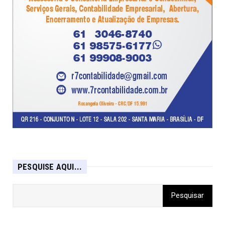
PESQUISE AQUI...