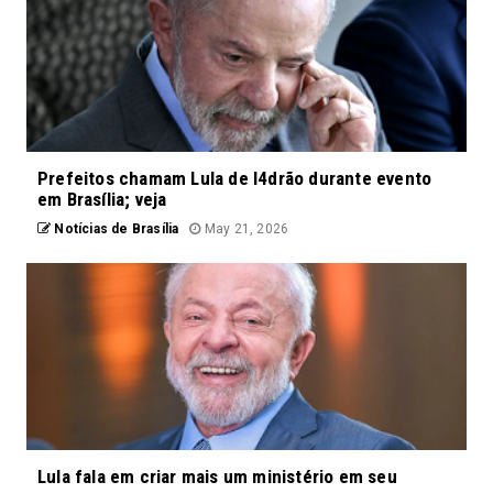
Prefeitos chamam Lula de l4drão durante evento
em Brasília; veja
Notícias de Brasília
May 21, 2026
Lula fala em criar mais um ministério em seu