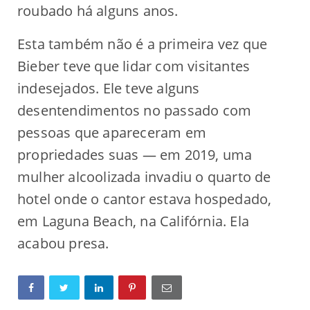
roubado há alguns anos.
Esta também não é a primeira vez que
Bieber teve que lidar com visitantes
indesejados. Ele teve alguns
desentendimentos no passado com
pessoas que apareceram em
propriedades suas — em 2019, uma
mulher alcoolizada invadiu o quarto de
hotel onde o cantor estava hospedado,
em Laguna Beach, na Califórnia. Ela
acabou presa.