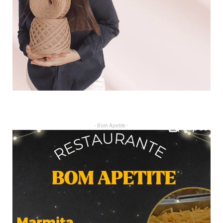
- Bom Apetite -