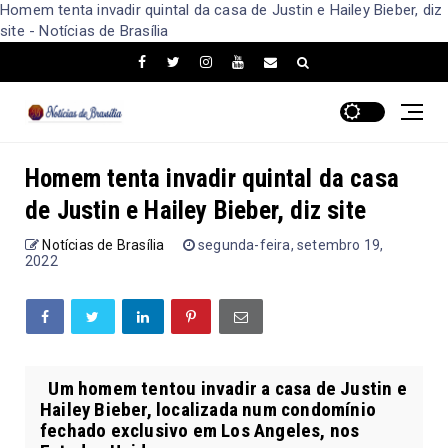
Homem tenta invadir quintal da casa de Justin e Hailey Bieber, diz
site - Notícias de Brasília
Homem tenta invadir quintal da casa
de Justin e Hailey Bieber, diz site
Notícias de Brasília
segunda-feira, setembro 19,
2022
Um homem tentou invadir a casa de Justin e
Hailey Bieber, localizada num condomínio
fechado exclusivo em Los Angeles, nos