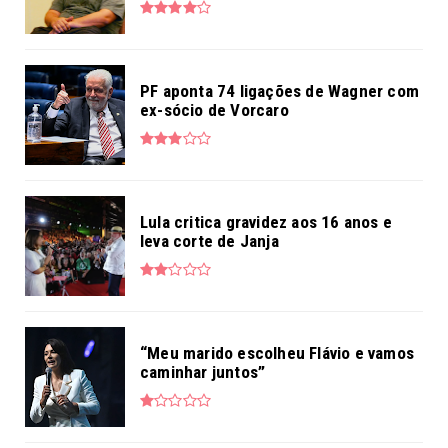
PF aponta 74 ligações de Wagner com
ex-sócio de Vorcaro
Lula critica gravidez aos 16 anos e
leva corte de Janja
“Meu marido escolheu Flávio e vamos
caminhar juntos”