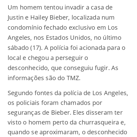
Um homem tentou invadir a casa de
Justin e Hailey Bieber, localizada num
condomínio fechado exclusivo em Los
Angeles, nos Estados Unidos, no último
sábado (17). A polícia foi acionada para o
local e chegou a perseguir o
desconhecido, que conseguiu fugir. As
informações são do TMZ.
Segundo fontes da polícia de Los Angeles,
os policiais foram chamados por
seguranças de Bieber. Eles disseram ter
visto o homem perto da churrasqueira e,
quando se aproximaram, o desconhecido