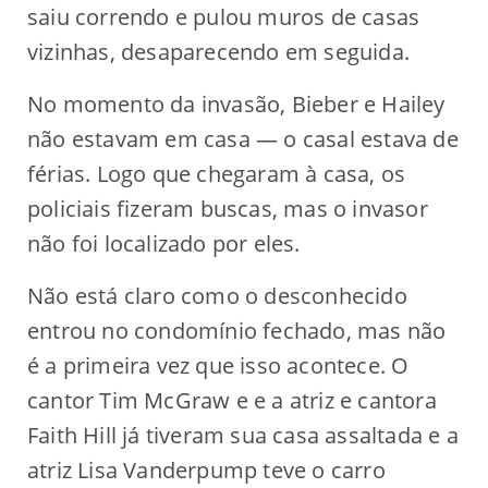
saiu correndo e pulou muros de casas
vizinhas, desaparecendo em seguida.
No momento da invasão, Bieber e Hailey
não estavam em casa — o casal estava de
férias. Logo que chegaram à casa, os
policiais fizeram buscas, mas o invasor
não foi localizado por eles.
Não está claro como o desconhecido
entrou no condomínio fechado, mas não
é a primeira vez que isso acontece. O
cantor Tim McGraw e e a atriz e cantora
Faith Hill já tiveram sua casa assaltada e a
atriz Lisa Vanderpump teve o carro