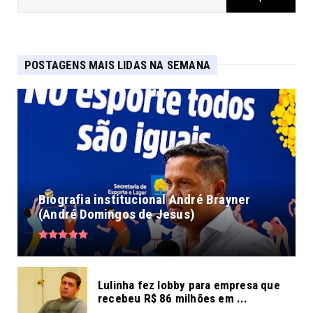
POSTAGENS MAIS LIDAS NA SEMANA
Biografia institucional André Brayner
(André Domingos de Jesus)
Lulinha fez lobby para empresa que
recebeu R$ 86 milhões em ...