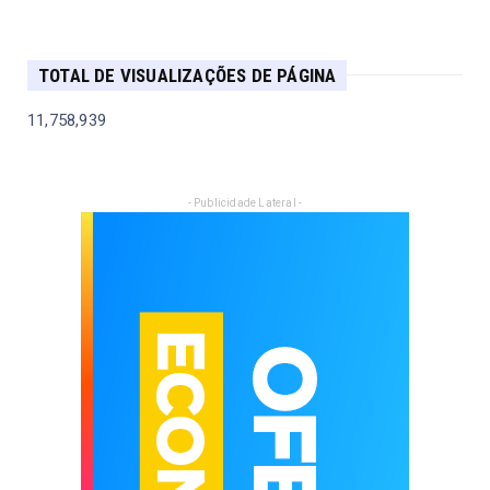
TOTAL DE VISUALIZAÇÕES DE PÁGINA
11,758,939
- Publicidade Lateral -