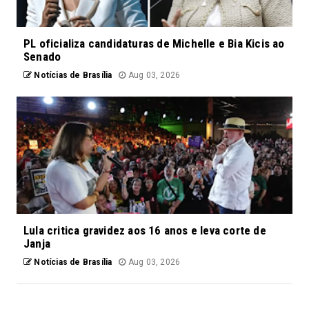
PL oficializa candidaturas de Michelle e Bia Kicis ao
Senado
Notícias de Brasília
Aug 03, 2026
Lula critica gravidez aos 16 anos e leva corte de
Janja
Notícias de Brasília
Aug 03, 2026