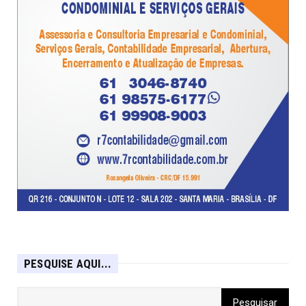
PESQUISE AQUI...