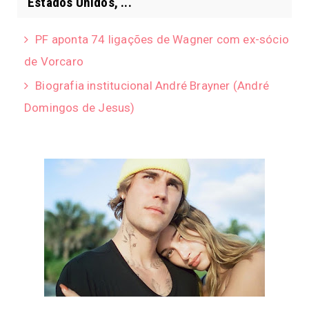
Estados Unidos, ...
PF aponta 74 ligações de Wagner com ex-sócio
de Vorcaro
Biografia institucional André Brayner (André
Domingos de Jesus)