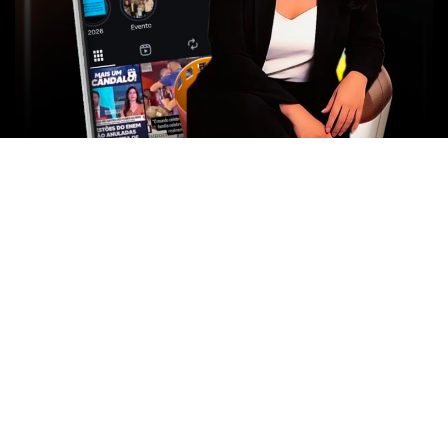
- NOTÍCIAS DE BRASÍLIA -