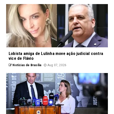
Lobista amiga de Lulinha move ação judicial contra
vice de Flávio
Notícias de Brasília
Aug 07, 2026