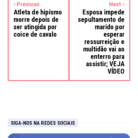
Previous
Next
Atleta de hipismo
Esposa impede
morre depois de
sepultamento de
ser atingida por
marido por
coice de cavalo
esperar
ressurreição e
multidão vai ao
enterro para
assistir; VEJA
VÍDEO
SIGA-NOS NA REDES SOCIAIS