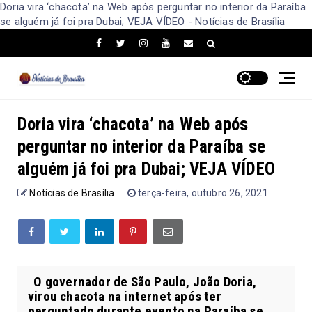
Doria vira ‘chacota’ na Web após perguntar no interior da Paraíba
se alguém já foi pra Dubai; VEJA VÍDEO - Notícias de Brasília
Doria vira ‘chacota’ na Web após
perguntar no interior da Paraíba se
alguém já foi pra Dubai; VEJA VÍDEO
Notícias de Brasília
terça-feira, outubro 26, 2021
O governador de São Paulo, João Doria,
virou chacota na internet após ter
perguntado durante evento na Paraíba se