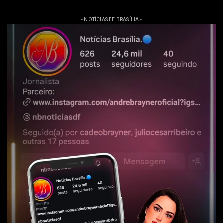
- NOTÍCIAS DE BRASÍLIA -