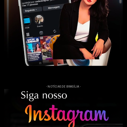
- NOTÍCIAS DE BRASÍLIA -