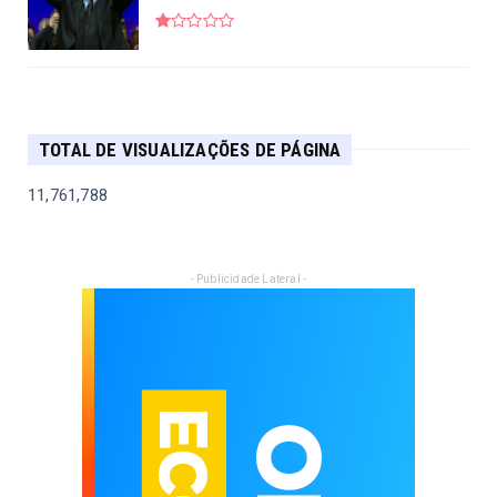
TOTAL DE VISUALIZAÇÕES DE PÁGINA
11,761,788
- Publicidade Lateral -