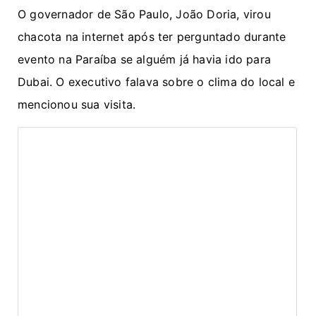
O governador de São Paulo, João Doria, virou
chacota na internet após ter perguntado durante
evento na Paraíba se alguém já havia ido para
Dubai. O executivo falava sobre o clima do local e
mencionou sua visita.