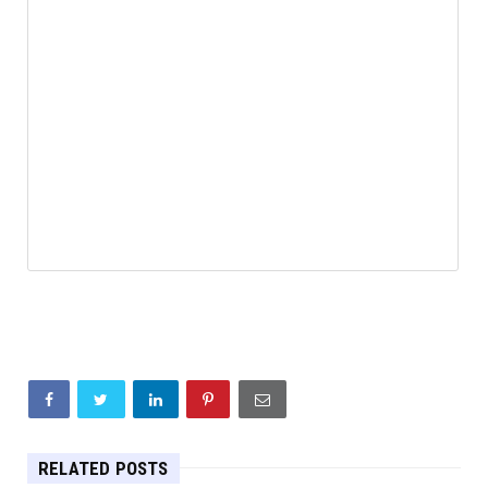
RELATED POSTS