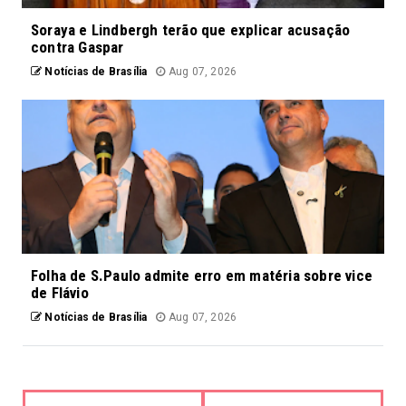
Soraya e Lindbergh terão que explicar acusação
contra Gaspar
Notícias de Brasília
Aug 07, 2026
Folha de S.Paulo admite erro em matéria sobre vice
de Flávio
Notícias de Brasília
Aug 07, 2026