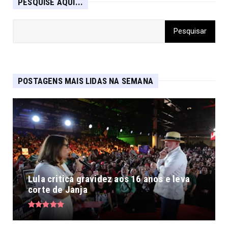
PESQUISE AQUI...
POSTAGENS MAIS LIDAS NA SEMANA
Lula critica gravidez aos 16 anos e leva
corte de Janja