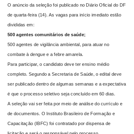
O anúncio da seleção foi publicado no Diário Oficial do DF
de quarta-feira (14). As vagas para início imediato estão
divididas em:
500 agentes comunitários de saúde;
500 agentes de vigilância ambiental, para atuar no
combate à dengue e a febre amarela.
Para participar, o candidato deve ter ensino médio
completo. Segundo a Secretaria de Saúde, o edital deve
ser publicado dentro de algumas semanas e a expectativa
é que o processo seletivo seja concluído em 60 dias.
A seleção vai ser feita por meio de análise do currículo e
de documentos. O Instituto Brasileiro de Formação e
Capacitação (IBFC) foi contratado por dispensa de
licitação e será o responsável pelo processo.