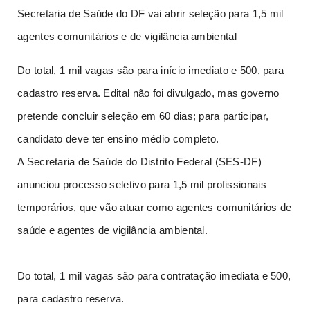
Secretaria de Saúde do DF vai abrir seleção para 1,5 mil
agentes comunitários e de vigilância ambiental
Do total, 1 mil vagas são para início imediato e 500, para
cadastro reserva. Edital não foi divulgado, mas governo
pretende concluir seleção em 60 dias; para participar,
candidato deve ter ensino médio completo.
A Secretaria de Saúde do Distrito Federal (SES-DF)
anunciou processo seletivo para 1,5 mil profissionais
temporários, que vão atuar como agentes comunitários de
saúde e agentes de vigilância ambiental.
Do total, 1 mil vagas são para contratação imediata e 500,
para cadastro reserva.