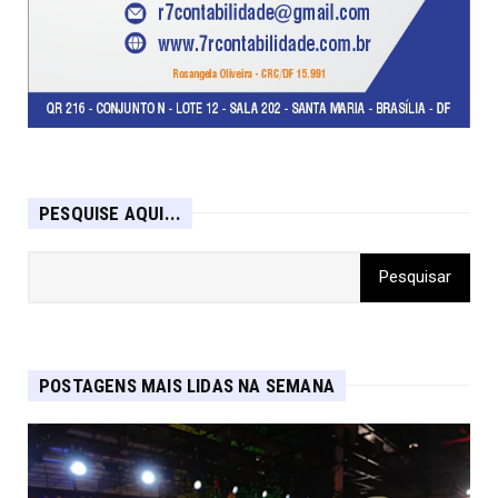
PESQUISE AQUI...
POSTAGENS MAIS LIDAS NA SEMANA