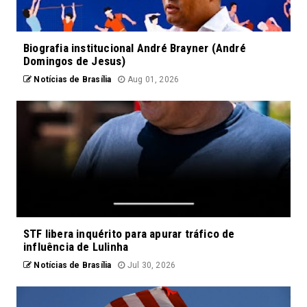
Biografia institucional André Brayner (André
Domingos de Jesus)
Notícias de Brasília
Aug 01, 2026
STF libera inquérito para apurar tráfico de
influência de Lulinha
Notícias de Brasília
Jul 30, 2026