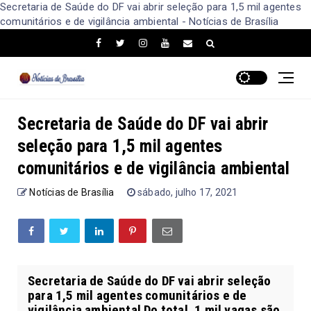
Secretaria de Saúde do DF vai abrir seleção para 1,5 mil agentes
comunitários e de vigilância ambiental - Notícias de Brasília
Secretaria de Saúde do DF vai abrir
seleção para 1,5 mil agentes
comunitários e de vigilância ambiental
Notícias de Brasília
sábado, julho 17, 2021
Secretaria de Saúde do DF vai abrir seleção
para 1,5 mil agentes comunitários e de
vigilância ambiental Do total, 1 mil vagas são