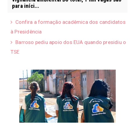
para iníci...
Confira a formação acadêmica dos candidatos
à Presidência
Barroso pediu apoio dos EUA quando presidiu o
TSE