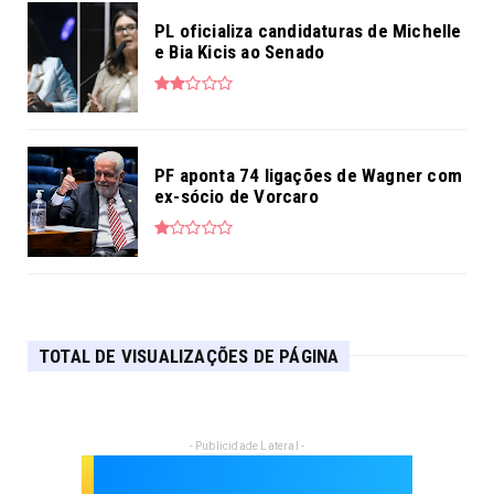
PL oficializa candidaturas de Michelle
e Bia Kicis ao Senado
PF aponta 74 ligações de Wagner com
ex-sócio de Vorcaro
TOTAL DE VISUALIZAÇÕES DE PÁGINA
- Publicidade Lateral -