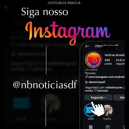
- NOTÍCIAS DE BRASÍLIA -