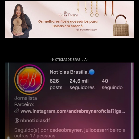
- NOTÍCIAS DE BRASÍLIA -