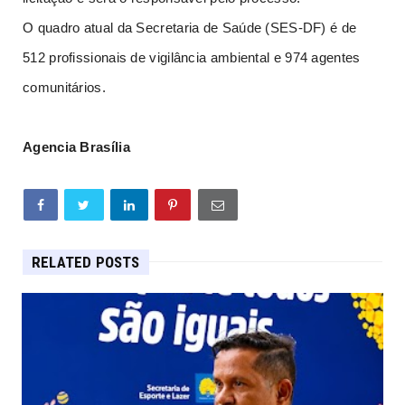
O quadro atual da Secretaria de Saúde (SES-DF) é de
512 profissionais de vigilância ambiental e 974 agentes
comunitários.
Agencia Brasília
RELATED POSTS