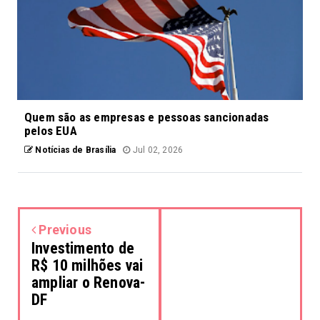
Quem são as empresas e pessoas sancionadas
pelos EUA
Notícias de Brasília
Jul 02, 2026
Previous
Investimento de
R$ 10 milhões vai
ampliar o Renova-
DF